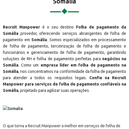
Somália
Recruit Manpower
é o seu destino
Folha de pagamento da
Somália
provedor, oferecendo serviços abrangentes de folha de
pagamento em
Somália
. Somos especializados em processamento
de folha de pagamento, terceirização de folha de pagamento e
funcionários e gerenciamento de folha de pagamento, garantindo
soluções de RH e folha de pagamento perfeitas para
negócios na
Somália
. Como um
empresa líder em folha de pagamento na
Somália
, nos concentramos na conformidade da folha de pagamento
para atender a todos os requisitos legais.
Confie na Recruit
Manpower para serviços de folha de pagamento confiáveis na
Somália
, projetado para agilizar suas operações.
O que torna a Recruit Manpower a melhor em serviços de folha de