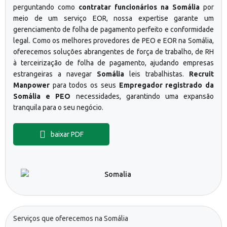
perguntando como
contratar funcionários na Somália
por
meio de um serviço EOR, nossa expertise garante um
gerenciamento de folha de pagamento perfeito e conformidade
legal. Como os melhores provedores de PEO e EOR na Somália,
oferecemos soluções abrangentes de força de trabalho, de RH
à terceirização de folha de pagamento, ajudando empresas
estrangeiras a navegar
Somália
leis trabalhistas.
Recruit
Manpower
para todos os seus
Empregador registrado da
Somália e PEO
necessidades, garantindo uma expansão
tranquila para o seu negócio.
baixar PDF
Serviços que oferecemos na Somália