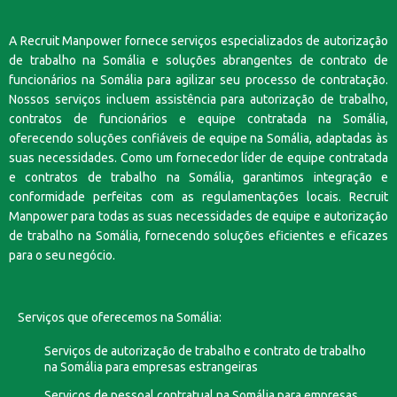
A Recruit Manpower fornece serviços especializados de autorização
de trabalho na Somália e soluções abrangentes de contrato de
funcionários na Somália para agilizar seu processo de contratação.
Nossos serviços incluem assistência para autorização de trabalho,
contratos de funcionários e equipe contratada na Somália,
oferecendo soluções confiáveis de equipe na Somália, adaptadas às
suas necessidades. Como um fornecedor líder de equipe contratada
e contratos de trabalho na Somália, garantimos integração e
conformidade perfeitas com as regulamentações locais. Recruit
Manpower para todas as suas necessidades de equipe e autorização
de trabalho na Somália, fornecendo soluções eficientes e eficazes
para o seu negócio.
Serviços que oferecemos na Somália:
Serviços de autorização de trabalho e contrato de trabalho
na Somália para empresas estrangeiras
Serviços de pessoal contratual na Somália para empresas