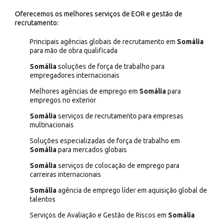
Oferecemos os melhores serviços de EOR e gestão de
recrutamento:
Principais agências globais de recrutamento em
Somália
para mão de obra qualificada
Somália
soluções de força de trabalho para
empregadores internacionais
Melhores agências de emprego em
Somália
para
empregos no exterior
Somália
serviços de recrutamento para empresas
multinacionais
Soluções especializadas de força de trabalho em
Somália
para mercados globais
Somália
serviços de colocação de emprego para
carreiras internacionais
Somália
agência de emprego líder em aquisição global de
talentos
Serviços de Avaliação e Gestão de Riscos em
Somália