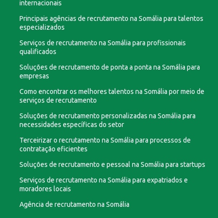
internacionais
Principais agências de recrutamento na Somália para talentos
especializados
Serviços de recrutamento na Somália para profissionais
qualificados
Soluções de recrutamento de ponta a ponta na Somália para
empresas
Como encontrar os melhores talentos na Somália por meio de
serviços de recrutamento
Soluções de recrutamento personalizadas na Somália para
necessidades específicas do setor
Terceirizar o recrutamento na Somália para processos de
contratação eficientes
Soluções de recrutamento e pessoal na Somália para startups
Serviços de recrutamento na Somália para expatriados e
moradores locais
Agência de recrutamento na Somália