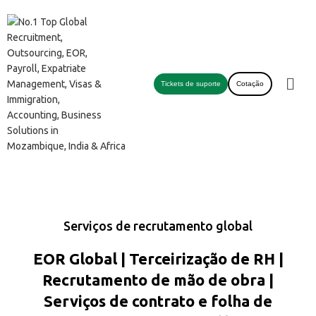
Tickets de suporte
Cotação
Serviços de recrutamento global
EOR Global | Terceirização de RH |
Recrutamento de mão de obra |
Serviços de contrato e folha de