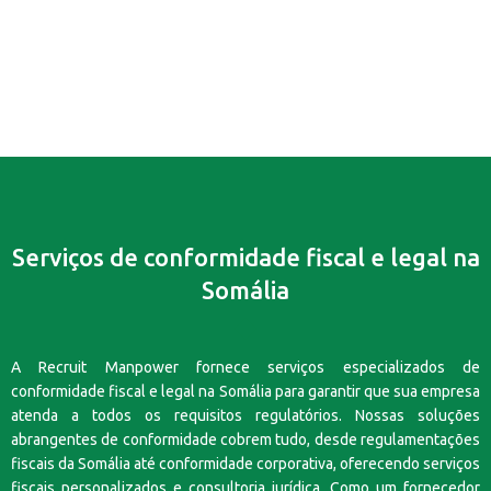
Serviços de conformidade fiscal e legal na
Somália
A Recruit Manpower fornece serviços especializados de
conformidade fiscal e legal na Somália para garantir que sua empresa
atenda a todos os requisitos regulatórios. Nossas soluções
abrangentes de conformidade cobrem tudo, desde regulamentações
fiscais da Somália até conformidade corporativa, oferecendo serviços
fiscais personalizados e consultoria jurídica. Como um fornecedor