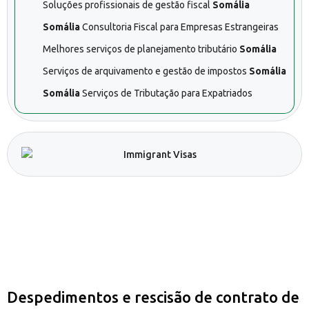
Soluções profissionais de gestão fiscal
Somália
Somália
Consultoria Fiscal para Empresas Estrangeiras
Melhores serviços de planejamento tributário
Somália
Serviços de arquivamento e gestão de impostos
Somália
Somália
Serviços de Tributação para Expatriados
Despedimentos e rescisão de contrato de