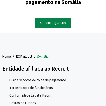
pagamento na Somália
Consulta gratuita
Home
/
EOR global
/
Somália
Entidade afiliada ao Recruit
EOR e serviços de folha de pagamento
Terceirização de funcionários
Conformidade Legal e Fiscal
Gestão de Fundos