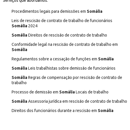
Serviços que abordamos:
Procedimentos legais para demissões em
Somália
Leis de rescisão de contrato de trabalho de funcionários
Somália
2024
Somália
Direitos de rescisão de contrato de trabalho
Conformidade legal na rescisão de contrato de trabalho em
Somália
Regulamentos sobre a cessação de funções em
Somália
Somália
Leis trabalhistas sobre demissão de funcionários
Somália
Regras de compensação por rescisão de contrato de
trabalho
Processo de demissão em
Somália
Locais de trabalho
Somália
Assessoria jurídica em rescisão de contrato de trabalho
Direitos dos funcionários durante a rescisão em
Somália