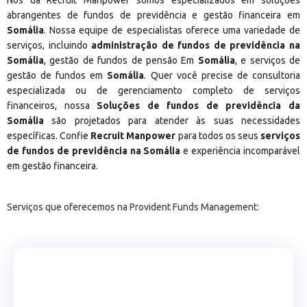
Nós da Recruit Manpower somos especializados em soluções
abrangentes de fundos de previdência e gestão financeira em
Somália
. Nossa equipe de especialistas oferece uma variedade de
serviços, incluindo
administração de fundos de previdência na
Somália
, gestão de fundos de pensão Em
Somália
, e serviços de
gestão de fundos em
Somália
. Quer você precise de consultoria
especializada ou de gerenciamento completo de serviços
financeiros, nossa
Soluções de fundos de previdência da
Somália
são projetados para atender às suas necessidades
específicas. Confie
Recruit Manpower
para todos os seus
serviços
de fundos de previdência na Somália
e experiência incomparável
em gestão financeira.
Serviços que oferecemos na Provident Funds Management: