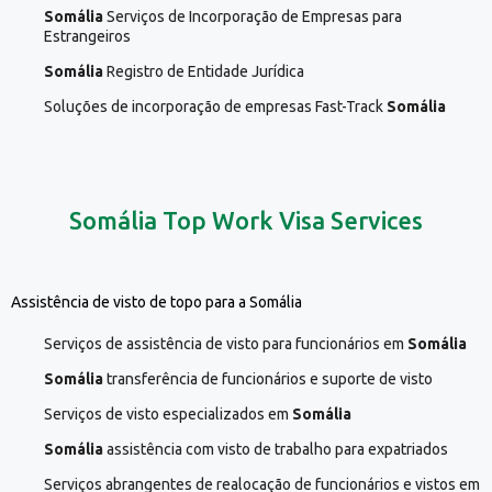
Somália
Serviços de Incorporação de Empresas para
Estrangeiros
Somália
Registro de Entidade Jurídica
Soluções de incorporação de empresas Fast-Track
Somália
Somália Top Work Visa Services
Assistência de visto de topo para a Somália
Serviços de assistência de visto para funcionários em
Somália
Somália
transferência de funcionários e suporte de visto
Serviços de visto especializados em
Somália
Somália
assistência com visto de trabalho para expatriados
Serviços abrangentes de realocação de funcionários e vistos em