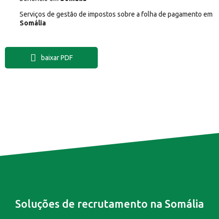
Serviços de gestão de impostos sobre a folha de pagamento em
Somália
baixar PDF
Soluções de recrutamento na Somália