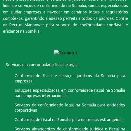
líder de serviços de conformidade na Somália, somos especializados
em ajudar empresas a navegar em cenários legais e regulatórios
complexos, garantindo a adesão perfeita a todos os padrões. Confie
na Recruit Manpower para suporte de conformidade confiável e
eficiente na Somália.
Serviços em conformidade fiscal e legal:
Conformidade fiscal e serviços jurídicos da Somália para
empresas
Soluções especializadas em conformidade fiscal na Somália
para empresas internacionais
Serviços de conformidade legal na Somália para entidades
corporativas
Conformidade fiscal na Somália para empresas estrangeiras
Serviços abrangentes de conformidade jurídica e fiscal na