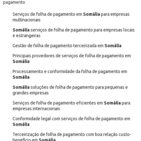
pagamento
Serviços de folha de pagamento em
Somália
para empresas
multinacionais
Somália
serviços de folha de pagamento para empresas locais
e estrangeiras
Gestão de folha de pagamento terceirizada em
Somália
Principais provedores de serviços de folha de pagamento em
Somália
Processamento e conformidade da folha de pagamento em
Somália
Somália
soluções de folha de pagamento para pequenas e
grandes empresas
Serviços de folha de pagamento eficientes em
Somália
para
empresas internacionais
Conformidade legal com serviços de folha de pagamento em
Somália
Terceirização de folha de pagamento com boa relação custo-
benefício em
Somália