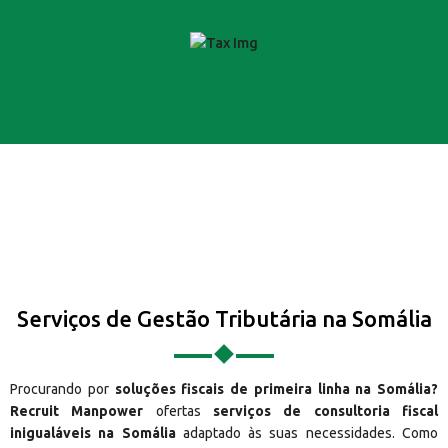
Serviços de Gestão Tributária na Somália
Procurando por
soluções fiscais de primeira linha na Somália?
Recruit Manpower
ofertas
serviços de consultoria fiscal
inigualáveis na Somália
adaptado às suas necessidades. Como