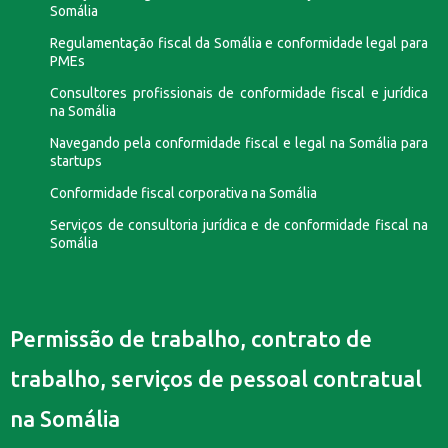
Somália
Regulamentação fiscal da Somália e conformidade legal para
PMEs
Consultores profissionais de conformidade fiscal e jurídica
na Somália
Navegando pela conformidade fiscal e legal na Somália para
startups
Conformidade fiscal corporativa na Somália
Serviços de consultoria jurídica e de conformidade fiscal na
Somália
Permissão de trabalho, contrato de
trabalho, serviços de pessoal contratual
na Somália