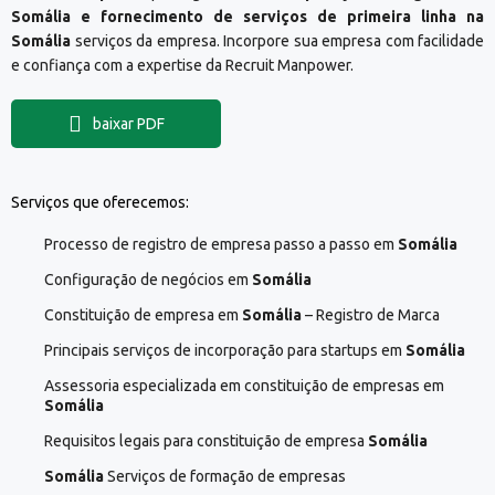
Somália e fornecimento de serviços de primeira linha na
Somália
serviços da empresa. Incorpore sua empresa com facilidade
e confiança com a expertise da Recruit Manpower.
baixar PDF
Serviços que oferecemos:
Processo de registro de empresa passo a passo em
Somália
Configuração de negócios em
Somália
Constituição de empresa em
Somália
– Registro de Marca
Principais serviços de incorporação para startups em
Somália
Assessoria especializada em constituição de empresas em
Somália
Requisitos legais para constituição de empresa
Somália
Somália
Serviços de formação de empresas