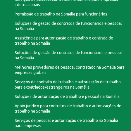
internacionais
Permissão de trabalho na Somália para funcionários
Soluções de gestão de contratos de funcionários e pessoal
na Somália
Assistência para autorização de trabalho e contrato de
trabalho na Somália
Soluções de gestão de contratos de funcionários e pessoal
na Somália
Melhores provedores de pessoal contratado na Somália para
empresas globais
Serviços de contrato de trabalho e autorização de trabalho
para expatriados/estrangeiros na Somália
Soluções de autorização de trabalho e pessoal na Somália
Apoio jurídico para contratos de trabalho e autorizações de
trabalho na Somália
Serviços de pessoal e autorização de trabalho na Somália
para empresas