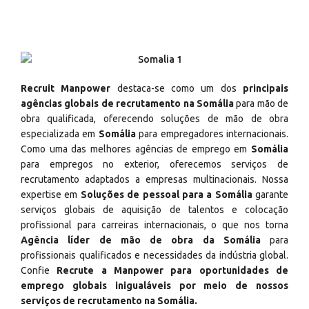
Recruit Manpower
destaca-se como um dos
principais
agências globais de recrutamento na Somália
para mão de
obra qualificada, oferecendo soluções de mão de obra
especializada em
Somália
para empregadores internacionais.
Como uma das melhores agências de emprego em
Somália
para empregos no exterior, oferecemos serviços de
recrutamento adaptados a empresas multinacionais. Nossa
expertise em
Soluções de pessoal para a Somália
garante
serviços globais de aquisição de talentos e colocação
profissional para carreiras internacionais, o que nos torna
Agência líder de mão de obra da Somália
para
profissionais qualificados e necessidades da indústria global.
Confie
Recrute a Manpower para oportunidades de
emprego globais inigualáveis por meio de nossos
serviços de recrutamento na Somália.