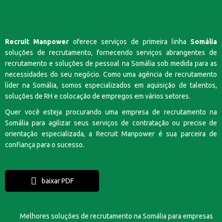
Recruit Manpower
oferece serviços de primeira linha
Somália
soluções de recrutamento, fornecendo serviços abrangentes de
recrutamento e soluções de pessoal na Somália sob medida para as
necessidades do seu negócio. Como uma agência de recrutamento
líder na Somália, somos especializados em aquisição de talentos,
soluções de RH e colocação de empregos em vários setores.
Quer você esteja procurando uma empresa de recrutamento na
Somália para agilizar seus serviços de contratação ou precise de
orientação especializada, a Recruit Manpower é sua parceira de
confiança para o sucesso.
baixar PDF
Melhores soluções de recrutamento na Somália para empresas