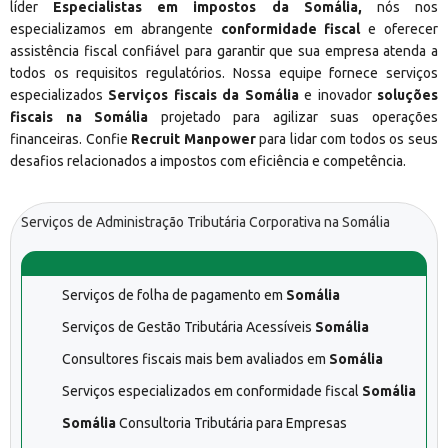
líder
Especialistas em impostos da Somália,
nós nos
especializamos em abrangente
conformidade fiscal
e oferecer
assistência fiscal confiável para garantir que sua empresa atenda a
todos os requisitos regulatórios. Nossa equipe fornece serviços
especializados
Serviços fiscais da Somália
e inovador
soluções
fiscais na Somália
projetado para agilizar suas operações
financeiras. Confie
Recruit Manpower
para lidar com todos os seus
desafios relacionados a impostos com eficiência e competência.
Serviços de Administração Tributária Corporativa na Somália
Serviços de folha de pagamento em
Somália
Serviços de Gestão Tributária Acessíveis
Somália
Consultores fiscais mais bem avaliados em
Somália
Serviços especializados em conformidade fiscal
Somália
Somália
Consultoria Tributária para Empresas