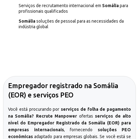
Serviços de recrutamento internacional em
Somália
para
profissionais qualificados
Somália
soluções de pessoal para as necessidades da
indústria global
Empregador registrado na Somália
(EOR) e serviços PEO
Você está procurando por
serviços de folha de pagamento
na Somália? Recrute Manpower
ofertas
serviços de alto
nível do Empregador Registrado da Somália (EOR) para
empresas internacionais
, fornecendo
soluções PEO
econômicas
adaptado para empresas globais. Se você está se