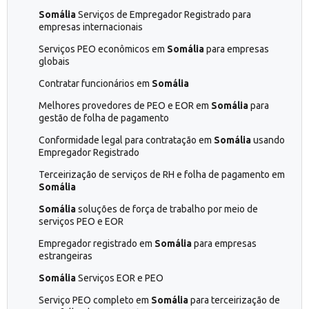
Somália
Serviços de Empregador Registrado para
empresas internacionais
Serviços PEO econômicos em
Somália
para empresas
globais
Contratar funcionários em
Somália
Melhores provedores de PEO e EOR em
Somália
para
gestão de folha de pagamento
Conformidade legal para contratação em
Somália
usando
Empregador Registrado
Terceirização de serviços de RH e folha de pagamento em
Somália
Somália
soluções de força de trabalho por meio de
serviços PEO e EOR
Empregador registrado em
Somália
para empresas
estrangeiras
Somália
Serviços EOR e PEO
Serviço PEO completo em
Somália
para terceirização de