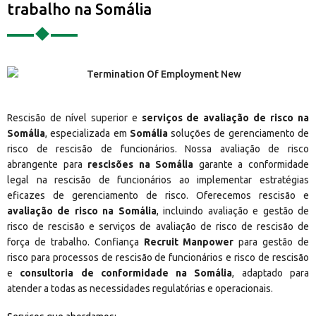
trabalho na Somália
Rescisão de nível superior e
serviços de avaliação de risco na
Somália
, especializada em
Somália
soluções de gerenciamento de
risco de rescisão de funcionários. Nossa avaliação de risco
abrangente para
rescisões na Somália
garante a conformidade
legal na rescisão de funcionários ao implementar estratégias
eficazes de gerenciamento de risco. Oferecemos rescisão e
avaliação de risco na Somália
, incluindo avaliação e gestão de
risco de rescisão e serviços de avaliação de risco de rescisão de
força de trabalho. Confiança
Recruit Manpower
para gestão de
risco para processos de rescisão de funcionários e risco de rescisão
e
consultoria de conformidade na Somália
, adaptado para
atender a todas as necessidades regulatórias e operacionais.