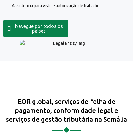
Assistência para visto e autorização de trabalho
Navegue por todos os
países
EOR global, serviços de folha de
pagamento, conformidade legal e
serviços de gestão tributária na Somália