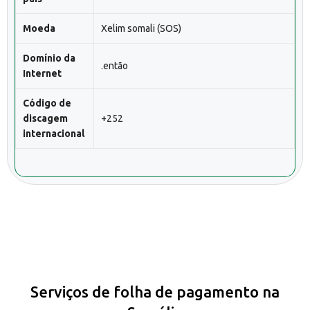
Moeda
Xelim somali (SOS)
Domínio da
.então
Internet
Código de
discagem
+252
internacional
Serviços de folha de pagamento na