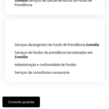
Somália
Serviços de Gestão de Riscos do Fundo de
Previdência
Serviços abrangentes do Fundo de Previdência
Somália
Serviços de fundos de previdência terceirizados em
Somália
Administração e conformidade de fundos
Serviços de consultoria e assessoria
Consulta gratuita