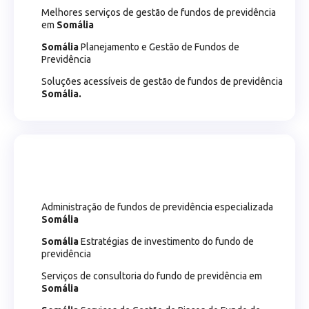
Melhores serviços de gestão de fundos de previdência
em
Somália
Somália
Planejamento e Gestão de Fundos de
Previdência
Soluções acessíveis de gestão de fundos de previdência
Somália.
Administração de fundos de previdência especializada
Somália
Somália
Estratégias de investimento do fundo de
previdência
Serviços de consultoria do fundo de previdência em
Somália