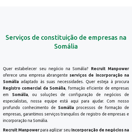
Serviços de constituição de empresas na
Somália
Quer estabelecer seu negócio na Somália?
Recruit Manpower
oferece uma empresa abrangente
serviços de incorporação na
Somália
adaptado às suas necessidades. Quer esteja à procura
Registro comercial da Somália
, formação eficiente de empresas
em
Somália
, ou soluções de configuração de negócios de
especialistas, nossa equipe está aqui para ajudar. Com nosso
profundo conhecimento de
Somália
processos de formação de
empresas, garantimos serviços tranquilos de registro de empresas e
incorporação na Somália.
Recruit Manpower
para agilizar seu
Incorporação de negócios na