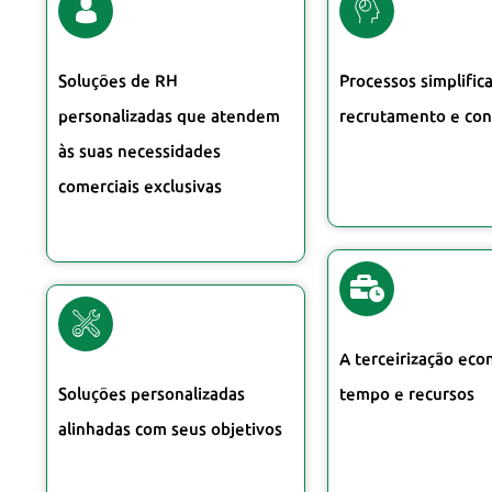
Soluções de RH
Processos simplific
personalizadas que atendem
recrutamento e con
às suas necessidades
comerciais exclusivas
A terceirização ec
Soluções personalizadas
tempo e recursos
alinhadas com seus objetivos