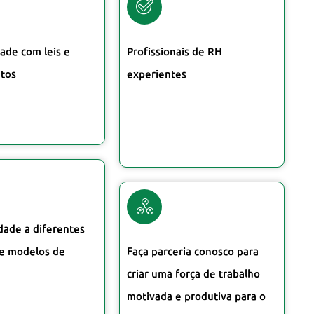
ade com leis e
Profissionais de RH
tos
experientes
dade a diferentes
 e modelos de
Faça parceria conosco para
criar uma força de trabalho
motivada e produtiva para o