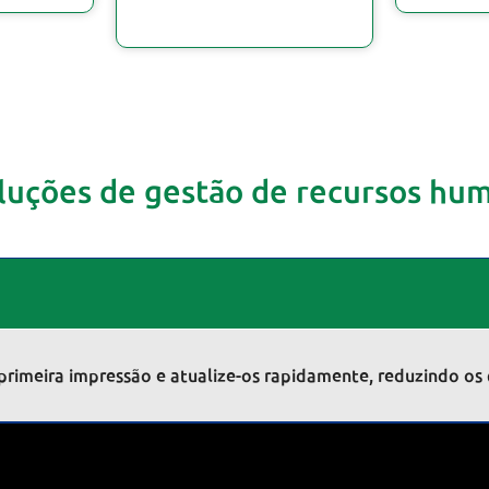
luções de gestão de recursos hu
rimeira impressão e atualize-os rapidamente, reduzindo os 