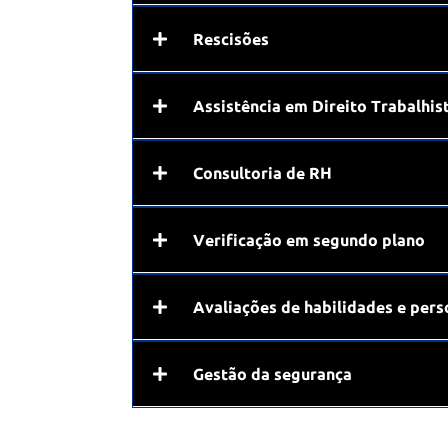
Rescisões
Assistência em Direito Trabalhis
Consultoria de RH
Verificação em segundo plano
Avaliações de habilidades e per
Gestão da segurança