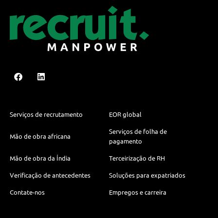
Serviços de recrutamento
EOR global
Serviços de folha de
Mão de obra africana
pagamento
Mão de obra da Índia
Terceirização de RH
Verificação de antecedentes
Soluções para expatriados
Contate-nos
Empregos e carreira