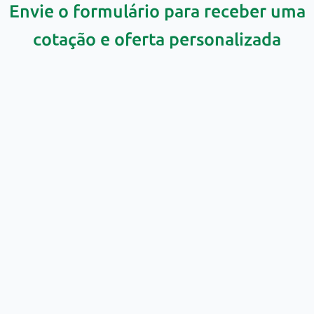
Envie o formulário para receber uma
cotação e oferta personalizada