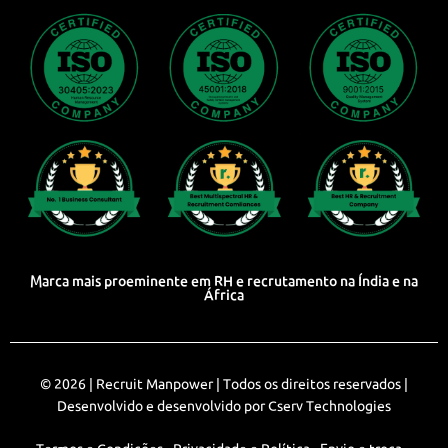
Marca mais proeminente em RH e recrutamento na Índia e na
África
© 2026 |
Recruit Manpower
| Todos os direitos reservados |
Desenvolvido e desenvolvido por
Cserv Technologies