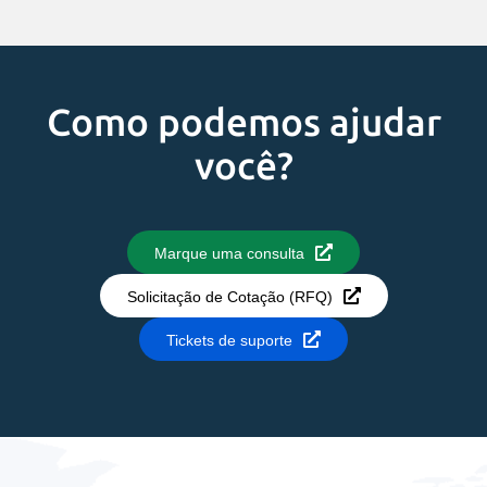
Como podemos ajudar
você?
Marque uma consulta
Solicitação de Cotação (RFQ)
Tickets de suporte