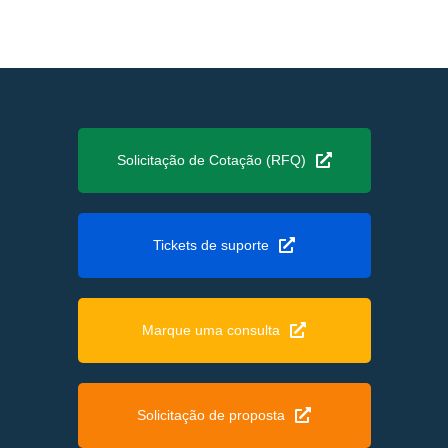
Solicitação de Cotação (RFQ)
Tickets de suporte
Marque uma consulta
Solicitação de proposta