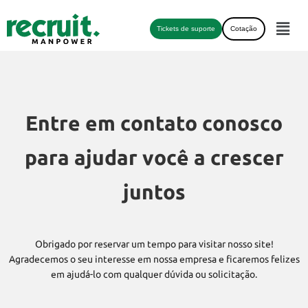
Tickets de suporte
Cotação
Entre em contato conosco
para ajudar você a crescer
juntos
Obrigado por reservar um tempo para visitar nosso site!
Agradecemos o seu interesse em nossa empresa e ficaremos felizes
em ajudá-lo com qualquer dúvida ou solicitação.