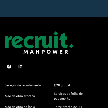
Serviços de recrutamento
EOR global
Serviços de folha de
Mão de obra africana
pagamento
Mão de obra da Índia
Terceirização de RH