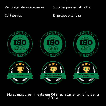
Verificação de antecedentes
Soluções para expatriados
Contate-nos
Empregos e carreira
Marca mais proeminente em RH e recrutamento na Índia e na
África