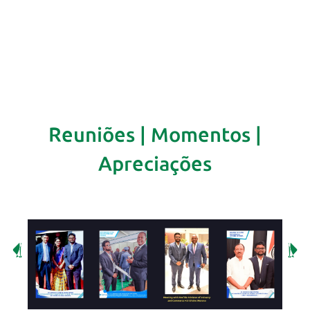
Reuniões | Momentos |
Apreciações