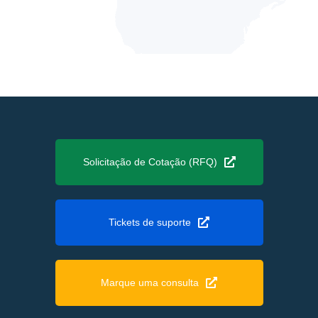
Solicitação de Cotação (RFQ)
Tickets de suporte
Marque uma consulta