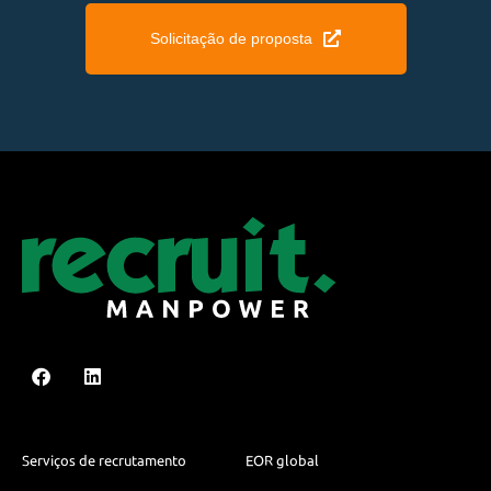
Solicitação de proposta
Serviços de recrutamento
EOR global