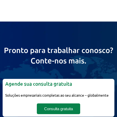
Pronto para trabalhar conosco?
Conte-nos mais.
Agende sua consulta gratuita
Soluções empresariais completas ao seu alcance – globalmente
Consulta gratuita