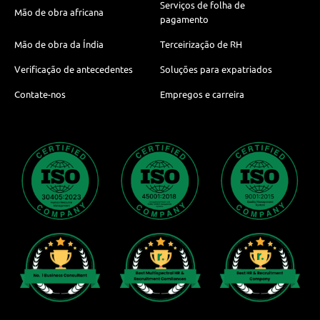
Serviços de folha de
Mão de obra africana
pagamento
Mão de obra da Índia
Terceirização de RH
Verificação de antecedentes
Soluções para expatriados
Contate-nos
Empregos e carreira