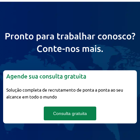
Pronto para trabalhar conosco?
Conte-nos mais.
Agende sua consulta gratuita
Solução completa de recrutamento de ponta a ponta ao seu
alcance em todo o mundo
Consulta gratuita