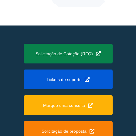
Solicitação de Cotação (RFQ)
Tickets de suporte
Marque uma consulta
Solicitação de proposta