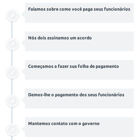
Falamos sobre como você paga seus funcionários
Nós dois assinamos um acordo
Começamos a fazer sua folha de pagamento
Damos-lhe o pagamento dos seus funcionários
Mantemos contato com o governo