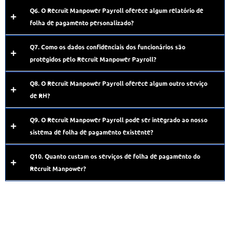
Q6. O Recruit Manpower Payroll oferece algum relatório de
folha de pagamento personalizado?
Q7. Como os dados confidenciais dos funcionários são
protegidos pelo Recruit Manpower Payroll?
Q8. O Recruit Manpower Payroll oferece algum outro serviço
de RH?
Q9. O Recruit Manpower Payroll pode ser integrado ao nosso
sistema de folha de pagamento existente?
Q10. Quanto custam os serviços de folha de pagamento do
Recruit Manpower?