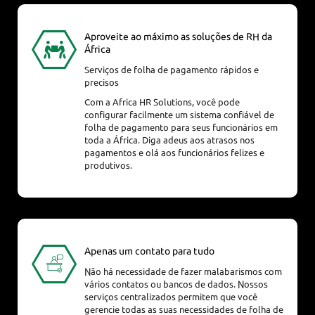
Aproveite ao máximo as soluções de RH da
África
Serviços de folha de pagamento rápidos e
precisos
Com a Africa HR Solutions, você pode
configurar facilmente um sistema confiável de
folha de pagamento para seus funcionários em
toda a África. Diga adeus aos atrasos nos
pagamentos e olá aos funcionários felizes e
produtivos.
Apenas um contato para tudo
Não há necessidade de fazer malabarismos com
vários contatos ou bancos de dados. Nossos
serviços centralizados permitem que você
gerencie todas as suas necessidades de folha de