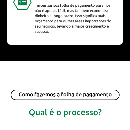
Terceirizar sua folha de pagamento para nós
não é apenas fácil, mas também economiza
dinheiro a longo prazo. Isso significa mais
orçamento para outras áreas importantes do
seu negócio, levando a maior crescimento e
sucesso.
Como fazemos a folha de pagamento
Qual é o processo?