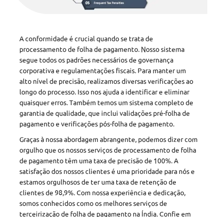
A conformidade é crucial quando se trata de
processamento de folha de pagamento. Nosso sistema
segue todos os padrões necessários de governança
corporativa e regulamentações fiscais. Para manter um
alto nível de precisão, realizamos diversas verificações ao
longo do processo. Isso nos ajuda a identificar e eliminar
quaisquer erros. Também temos um sistema completo de
garantia de qualidade, que inclui validações pré-folha de
pagamento e verificações pós-folha de pagamento.
Graças à nossa abordagem abrangente, podemos dizer com
orgulho que os nossos serviços de processamento de folha
de pagamento têm uma taxa de precisão de 100%. A
satisfação dos nossos clientes é uma prioridade para nós e
estamos orgulhosos de ter uma taxa de retenção de
clientes de 98,9%. Com nossa experiência e dedicação,
somos conhecidos como os melhores serviços de
terceirização de folha de pagamento na Índia. Confie em