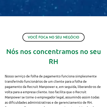
VOCÊ FOCA NO SEU NEGÓCIO
Nós nos concentramos no seu
RH
Nosso serviço de folha de pagamento funciona simplesmente
transferindo funcionários de um cliente para a folha de
pagamento da Recruit Manpower e, em seguida, liberando-os de
volta para a empresa cliente. Isso facilita que o Recruit
Manpower se torne o empregador legal, assumindo assim todas
as dificuldades administrativas e de gerenciamento de RH.