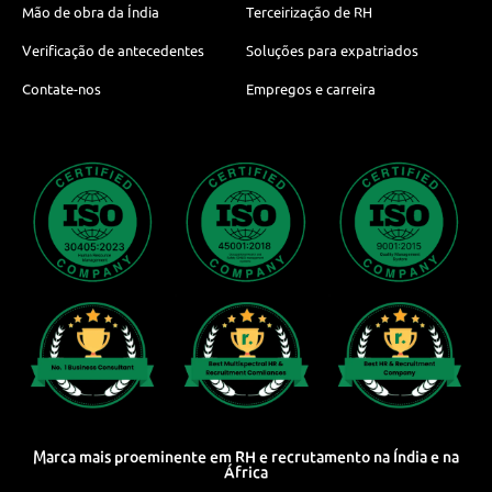
Mão de obra da Índia
Terceirização de RH
Verificação de antecedentes
Soluções para expatriados
Contate-nos
Empregos e carreira
Marca mais proeminente em RH e recrutamento na Índia e na
África