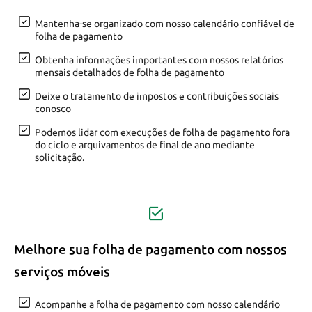
Mantenha-se organizado com nosso calendário confiável de
folha de pagamento
Obtenha informações importantes com nossos relatórios
mensais detalhados de folha de pagamento
Deixe o tratamento de impostos e contribuições sociais
conosco
Podemos lidar com execuções de folha de pagamento fora
do ciclo e arquivamentos de final de ano mediante
solicitação.
Melhore sua folha de pagamento com nossos
serviços móveis
Acompanhe a folha de pagamento com nosso calendário