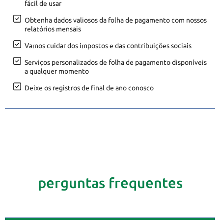
fácil de usar
Obtenha dados valiosos da folha de pagamento com nossos
relatórios mensais
Vamos cuidar dos impostos e das contribuições sociais
Serviços personalizados de folha de pagamento disponíveis
a qualquer momento
Deixe os registros de final de ano conosco
perguntas frequentes