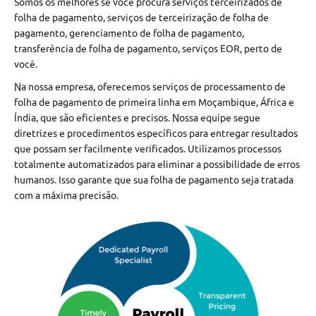
Somos os melhores se você procura serviços terceirizados de
folha de pagamento, serviços de terceirização de folha de
pagamento, gerenciamento de folha de pagamento,
transferência de folha de pagamento, serviços EOR, perto de
você.
Na nossa empresa, oferecemos serviços de processamento de
folha de pagamento de primeira linha em Moçambique, África e
Índia, que são eficientes e precisos. Nossa equipe segue
diretrizes e procedimentos específicos para entregar resultados
que possam ser facilmente verificados. Utilizamos processos
totalmente automatizados para eliminar a possibilidade de erros
humanos. Isso garante que sua folha de pagamento seja tratada
com a máxima precisão.