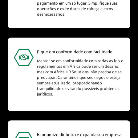
pagamento em um só lugar. Simplifique suas
operações e evite dores de cabeça e erros
desnecessários.
Fique em conformidade com facilidade
Manter-se em conformidade com todas as leis e
regulamentos em África pode ser um desafio,
mas com Africa HR Solutions, não precisa de se
preocupar. Garantimos que seu negócio esteja
sempre atualizado, proporcionando
tranquilidade e evitando possíveis problemas
jurídicos.
Economize dinheiro e expanda sua empresa