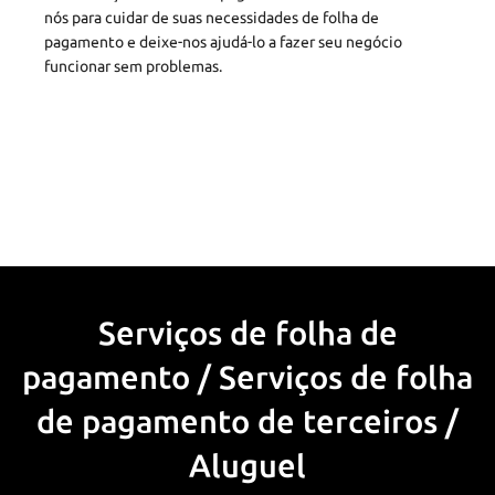
nós para cuidar de suas necessidades de folha de
pagamento e deixe-nos ajudá-lo a fazer seu negócio
funcionar sem problemas.
Serviços de folha de
pagamento / Serviços de folha
de pagamento de terceiros /
Aluguel