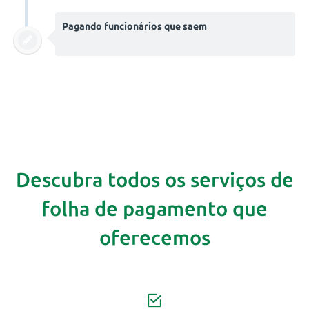
Pagando funcionários que saem
Descubra todos os serviços de
folha de pagamento que
oferecemos