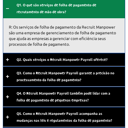
Q1. O que são serviços de folha de pagamento de
recrutamento de mão de obra?
R: Os serviços de folha de pagamento da Recruit Manpower
são uma empresa de gerenciamento de folha de pagamento
que ajuda as empresas a gerenciar com eficiência seus
processos de folha de pagamento.
Q2. Quais serviços o Recruit Manpower Payroll oferece?
Q3. Como o Recruit Manpower Payroll garante a precisão no
processamento da folha de pagamento?
Q4. O Recruit Manpower Payroll também pode lidar com a
folha de pagamento de pequenas empresas?
Q5. Como o Recruit Manpower Payroll acompanha as
mudanças nas leis e regulamentos da folha de pagamento?