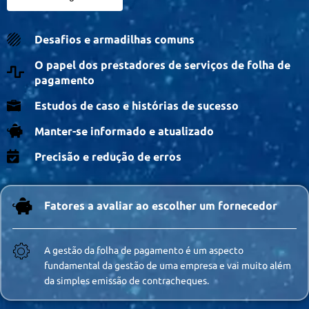
Desafios e armadilhas comuns
O papel dos prestadores de serviços de folha de
pagamento
Estudos de caso e histórias de sucesso
Manter-se informado e atualizado
Precisão e redução de erros
Fatores a avaliar ao escolher um fornecedor
A gestão da folha de pagamento é um aspecto
fundamental da gestão de uma empresa e vai muito além
da simples emissão de contracheques.