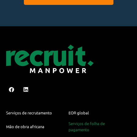
Serviços de recrutamento
EOR global
Serviços de folha de
Mão de obra africana
pagamento