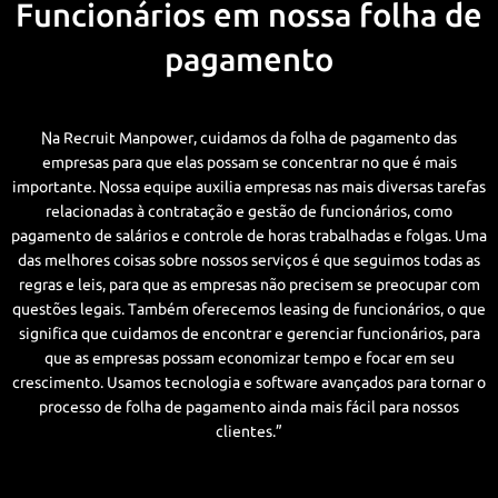
Funcionários em nossa folha de
pagamento
Na Recruit Manpower, cuidamos da folha de pagamento das
empresas para que elas possam se concentrar no que é mais
importante. Nossa equipe auxilia empresas nas mais diversas tarefas
relacionadas à contratação e gestão de funcionários, como
pagamento de salários e controle de horas trabalhadas e folgas. Uma
das melhores coisas sobre nossos serviços é que seguimos todas as
regras e leis, para que as empresas não precisem se preocupar com
questões legais. Também oferecemos leasing de funcionários, o que
significa que cuidamos de encontrar e gerenciar funcionários, para
que as empresas possam economizar tempo e focar em seu
crescimento. Usamos tecnologia e software avançados para tornar o
processo de folha de pagamento ainda mais fácil para nossos
clientes.”