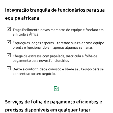
Integração tranquila de funcionários para sua
equipe africana
Traga facilmente novos membros de equipe e freelancers
em toda a África
Esqueça as longas esperas – teremos sua talentosa equipe
pronta e funcionando em apenas algumas semanas
Chega de estresse com papelada, matrícula e folha de
pagamento para novos funcionários
Deixe a conformidade conosco e libere seu tempo para se
concentrar no seu negócio.
Serviços de folha de pagamento eficientes e
precisos disponíveis em qualquer lugar