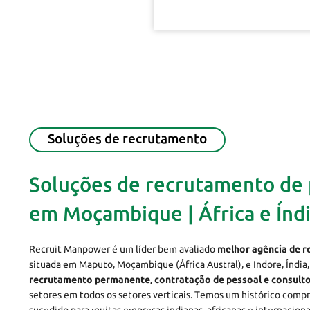
Soluções de recrutamento
Soluções de recrutamento de 
em Moçambique | África e Índ
Recruit Manpower é um líder bem avaliado
melhor agência de 
situada em Maputo, Moçambique (África Austral), e Indore, Índia
recrutamento permanente, contratação de pessoal e consulto
setores em todos os setores verticais. Temos um histórico com