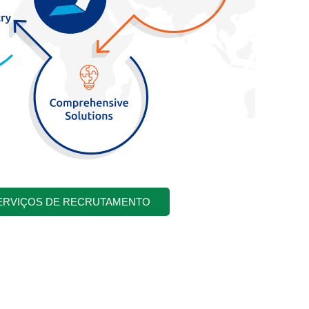
ERVIÇOS DE RECRUTAMENTO