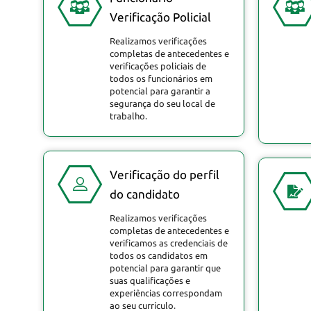
Verificação Policial
Realizamos verificações
completas de antecedentes e
verificações policiais de
todos os funcionários em
potencial para garantir a
segurança do seu local de
trabalho.
Verificação do perfil
do candidato
Realizamos verificações
completas de antecedentes e
verificamos as credenciais de
todos os candidatos em
potencial para garantir que
suas qualificações e
experiências correspondam
ao seu currículo.