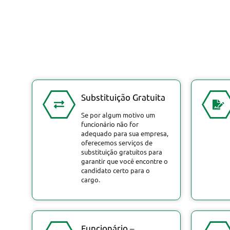
Substituição Gratuita
Se por algum motivo um
funcionário não for
adequado para sua empresa,
oferecemos serviços de
substituição gratuitos para
garantir que você encontre o
candidato certo para o
cargo.
Funcionário –