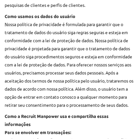
pesquisas de clientes e perfis de clientes.
Como usamos os dados do usuário
Nossa política de privacidade é formulada para garantir que o
tratamento de dados do usuário siga regras seguras e esteja em
conformidade com a lei de proteção de dados. Nossa política de
privacidade é projetada para garantir que o tratamento de dados
do usuário siga procedimentos seguros e esteja em conformidade
com a lei de proteção de dados. Para oferecer nossos serviços aos
usuários, precisamos processar seus dados pessoais. Após a
aceitação dos termos de nossa política pelo usuário, trataremos os
dados de acordo com nossa política. Além disso, o usuário tem a
opção de entrar em contato conosco a qualquer momento para
retirar seu consentimento para o processamento de seus dados.
Como a Recruit Manpower usa e compartilha essas
informações
Para se envolver em transações: