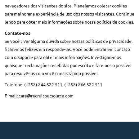
navegadores dos visitantes do site. Planejamos coletar cookies
para melhorar a experiência de uso dos nossos visitantes. Continue
lendo para obter mais informações sobre nossa política de cookies.
Contate-nos
Se você tiver alguma dúvida sobre nossas políticas de privacidade,
ficaremos felizes em respondê-las. Você pode entrar em contato
com o Suporte para obter mais informações. Investigaremos
quaisquer reclamações recebidas por escrito e faremos o possível
para resolvê-las com você o mais rápido possível.
Telefone: (+258) 844 522 511, (+258) 866 522 511
E-mail: care@recruitoutsource.com