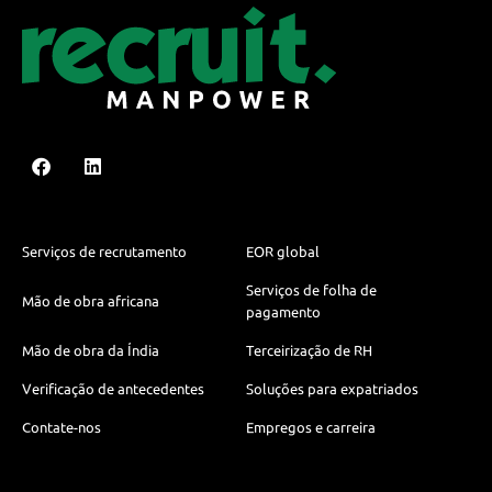
Serviços de recrutamento
EOR global
Serviços de folha de
Mão de obra africana
pagamento
Mão de obra da Índia
Terceirização de RH
Verificação de antecedentes
Soluções para expatriados
Contate-nos
Empregos e carreira