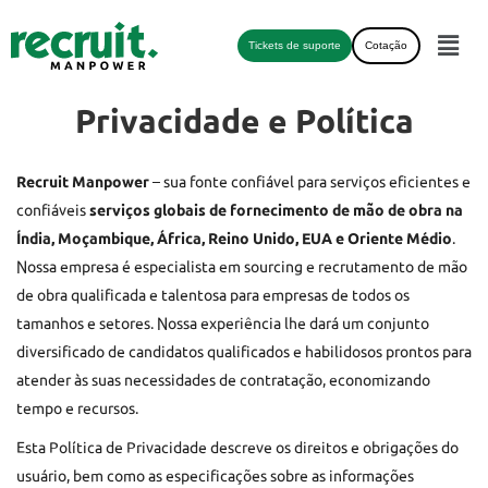
Tickets de suporte
Cotação
Privacidade e Política
Recruit Manpower
– sua fonte confiável para serviços eficientes e
confiáveis
serviços globais de fornecimento de mão de obra na
Índia, Moçambique, África, Reino Unido, EUA e Oriente Médio
.
Nossa empresa é especialista em sourcing e recrutamento de mão
de obra qualificada e talentosa para empresas de todos os
tamanhos e setores. Nossa experiência lhe dará um conjunto
diversificado de candidatos qualificados e habilidosos prontos para
atender às suas necessidades de contratação, economizando
tempo e recursos.
Esta Política de Privacidade descreve os direitos e obrigações do
usuário, bem como as especificações sobre as informações