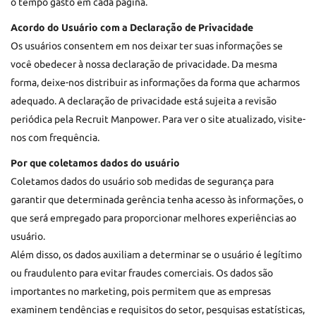
o tempo gasto em cada página.
Acordo do Usuário com a Declaração de Privacidade
Os usuários consentem em nos deixar ter suas informações se
você obedecer à nossa declaração de privacidade. Da mesma
forma, deixe-nos distribuir as informações da forma que acharmos
adequado. A declaração de privacidade está sujeita a revisão
periódica pela Recruit Manpower. Para ver o site atualizado, visite-
nos com frequência.
Por que coletamos dados do usuário
Coletamos dados do usuário sob medidas de segurança para
garantir que determinada gerência tenha acesso às informações, o
que será empregado para proporcionar melhores experiências ao
usuário.
Além disso, os dados auxiliam a determinar se o usuário é legítimo
ou fraudulento para evitar fraudes comerciais. Os dados são
importantes no marketing, pois permitem que as empresas
examinem tendências e requisitos do setor, pesquisas estatísticas,