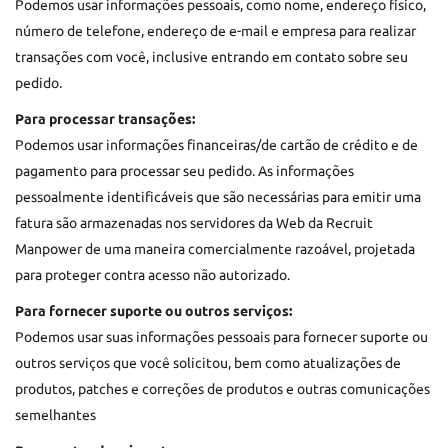
Podemos usar informações pessoais, como nome, endereço físico,
número de telefone, endereço de e-mail e empresa para realizar
transações com você, inclusive entrando em contato sobre seu
pedido.
Para processar transações:
Podemos usar informações financeiras/de cartão de crédito e de
pagamento para processar seu pedido. As informações
pessoalmente identificáveis que são necessárias para emitir uma
fatura são armazenadas nos servidores da Web da Recruit
Manpower de uma maneira comercialmente razoável, projetada
para proteger contra acesso não autorizado.
Para fornecer suporte ou outros serviços:
Podemos usar suas informações pessoais para fornecer suporte ou
outros serviços que você solicitou, bem como atualizações de
produtos, patches e correções de produtos e outras comunicações
semelhantes