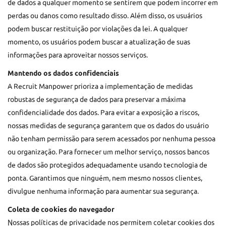
de dados a qualquer momento se sentirem que podem incorrer em
perdas ou danos como resultado disso. Além disso, os usuários
podem buscar restituição por violações da lei. A qualquer
momento, os usuários podem buscar a atualização de suas
informações para aproveitar nossos serviços.
Mantendo os dados confidenciais
A Recruit Manpower prioriza a implementação de medidas
robustas de segurança de dados para preservar a máxima
confidencialidade dos dados. Para evitar a exposição a riscos,
nossas medidas de segurança garantem que os dados do usuário
não tenham permissão para serem acessados por nenhuma pessoa
ou organização. Para fornecer um melhor serviço, nossos bancos
de dados são protegidos adequadamente usando tecnologia de
ponta. Garantimos que ninguém, nem mesmo nossos clientes,
divulgue nenhuma informação para aumentar sua segurança.
Coleta de cookies do navegador
Nossas políticas de privacidade nos permitem coletar cookies dos