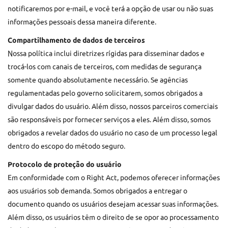
notificaremos por e-mail, e você terá a opção de usar ou não suas
informações pessoais dessa maneira diferente.
Compartilhamento de dados de terceiros
Nossa política inclui diretrizes rígidas para disseminar dados e
trocá-los com canais de terceiros, com medidas de segurança
somente quando absolutamente necessário. Se agências
regulamentadas pelo governo solicitarem, somos obrigados a
divulgar dados do usuário. Além disso, nossos parceiros comerciais
são responsáveis por fornecer serviços a eles. Além disso, somos
obrigados a revelar dados do usuário no caso de um processo legal
dentro do escopo do método seguro.
Protocolo de proteção do usuário
Em conformidade com o Right Act, podemos oferecer informações
aos usuários sob demanda. Somos obrigados a entregar o
documento quando os usuários desejam acessar suas informações.
Além disso, os usuários têm o direito de se opor ao processamento