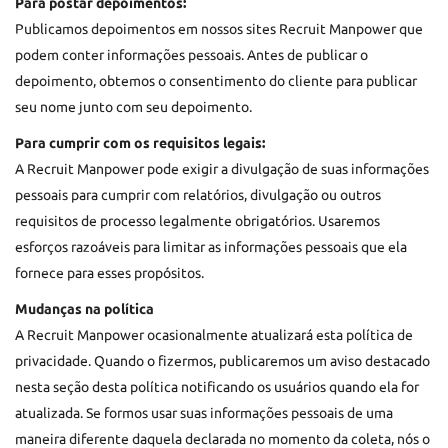
Para postar depoimentos:
Publicamos depoimentos em nossos sites Recruit Manpower que
podem conter informações pessoais. Antes de publicar o
depoimento, obtemos o consentimento do cliente para publicar
seu nome junto com seu depoimento.
Para cumprir com os requisitos legais:
A Recruit Manpower pode exigir a divulgação de suas informações
pessoais para cumprir com relatórios, divulgação ou outros
requisitos de processo legalmente obrigatórios. Usaremos
esforços razoáveis para limitar as informações pessoais que ela
fornece para esses propósitos.
Mudanças na política
A Recruit Manpower ocasionalmente atualizará esta política de
privacidade. Quando o fizermos, publicaremos um aviso destacado
nesta seção desta política notificando os usuários quando ela for
atualizada. Se formos usar suas informações pessoais de uma
maneira diferente daquela declarada no momento da coleta, nós o