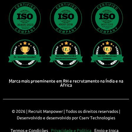
Marca mais proeminente em RH e recrutamento na Índia e na
África
© 2026 |
Recruit Manpower
| Todos os direitos reservados |
Desenvolvido e desenvolvido por
Cserv Technologies
Termos e Condições
Privacidade e Política
Envio e troca