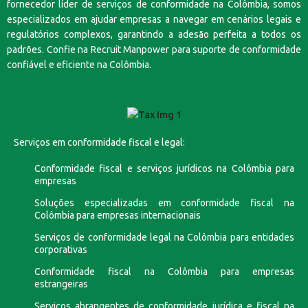
fornecedor líder de serviços de conformidade na Colômbia, somos
especializados em ajudar empresas a navegar em cenários legais e
regulatórios complexos, garantindo a adesão perfeita a todos os
padrões. Confie na Recruit Manpower para suporte de conformidade
confiável e eficiente na Colômbia.
Serviços em conformidade fiscal e legal:
Conformidade fiscal e serviços jurídicos na Colômbia para
empresas
Soluções especializadas em conformidade fiscal na
Colômbia para empresas internacionais
Serviços de conformidade legal na Colômbia para entidades
corporativas
Conformidade fiscal na Colômbia para empresas
estrangeiras
Serviços abrangentes de conformidade jurídica e fiscal na