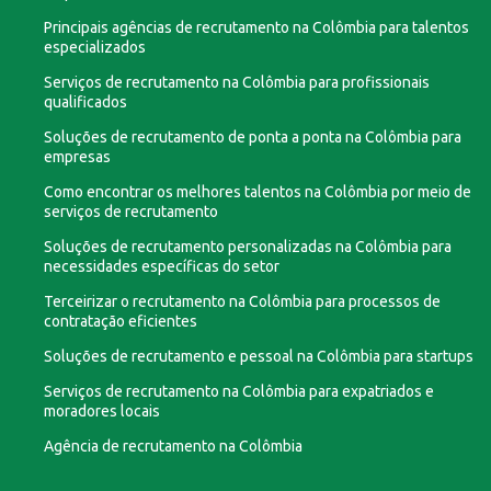
Principais agências de recrutamento na Colômbia para talentos
especializados
Serviços de recrutamento na Colômbia para profissionais
qualificados
Soluções de recrutamento de ponta a ponta na Colômbia para
empresas
Como encontrar os melhores talentos na Colômbia por meio de
serviços de recrutamento
Soluções de recrutamento personalizadas na Colômbia para
necessidades específicas do setor
Terceirizar o recrutamento na Colômbia para processos de
contratação eficientes
Soluções de recrutamento e pessoal na Colômbia para startups
Serviços de recrutamento na Colômbia para expatriados e
moradores locais
Agência de recrutamento na Colômbia