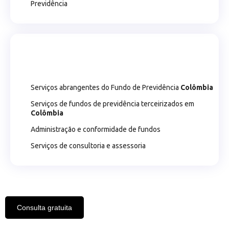
Previdência
Serviços abrangentes do Fundo de Previdência
Colômbia
Serviços de fundos de previdência terceirizados em
Colômbia
Administração e conformidade de fundos
Serviços de consultoria e assessoria
Consulta gratuita