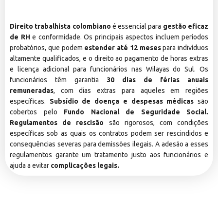
Direito trabalhista colombiano
é essencial para
gestão eficaz
de RH
e conformidade. Os principais aspectos incluem períodos
probatórios, que podem
estender até 12 meses
para indivíduos
altamente qualificados, e o direito ao pagamento de horas extras
e licença adicional para funcionários nas Wilayas do Sul. Os
funcionários têm garantia
30 dias de férias anuais
remuneradas
, com dias extras para aqueles em regiões
específicas.
Subsídio de doença e despesas médicas
são
cobertos pelo
Fundo Nacional de Seguridade Social.
Regulamentos de rescisão
são rigorosos, com condições
específicas sob as quais os contratos podem ser rescindidos e
consequências severas para demissões ilegais. A adesão a esses
regulamentos garante um tratamento justo aos funcionários e
ajuda a evitar
complicações legais.