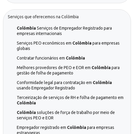
Serviços que oferecemos na Colômbia
Colômbia
Serviços de Empregador Registrado para
empresas internacionais
Serviços PEO econômicos em
Colômbia
para empresas
globais
Contratar funcionários em
Colômbia
Melhores provedores de PEO e EOR em
Colômbia
para
gestão de folha de pagamento
Conformidade legal para contratação em
Colômbia
usando Empregador Registrado
Terceirização de serviços de RH e folha de pagamento em
Colômbia
Colômbia
soluções de força de trabalho por meio de
serviços PEO e EOR
Empregador registrado em
Colômbia
para empresas
estrangeiras