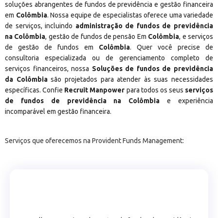
soluções abrangentes de fundos de previdência e gestão financeira
em
Colômbia
. Nossa equipe de especialistas oferece uma variedade
de serviços, incluindo
administração de fundos de previdência
na Colômbia
, gestão de fundos de pensão Em
Colômbia
, e serviços
de gestão de fundos em
Colômbia
. Quer você precise de
consultoria especializada ou de gerenciamento completo de
serviços financeiros, nossa
Soluções de fundos de previdência
da Colômbia
são projetados para atender às suas necessidades
específicas. Confie
Recruit Manpower
para todos os seus
serviços
de fundos de previdência na Colômbia
e experiência
incomparável em gestão financeira.
Serviços que oferecemos na Provident Funds Management: