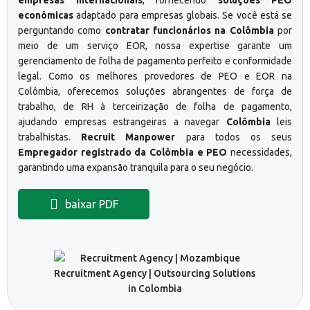
econômicas
adaptado para empresas globais. Se você está se
perguntando como
contratar funcionários na Colômbia
por
meio de um serviço EOR, nossa expertise garante um
gerenciamento de folha de pagamento perfeito e conformidade
legal. Como os melhores provedores de PEO e EOR na
Colômbia, oferecemos soluções abrangentes de força de
trabalho, de RH à terceirização de folha de pagamento,
ajudando empresas estrangeiras a navegar
Colômbia
leis
trabalhistas.
Recruit Manpower
para todos os seus
Empregador registrado da Colômbia e PEO
necessidades,
garantindo uma expansão tranquila para o seu negócio.
baixar PDF