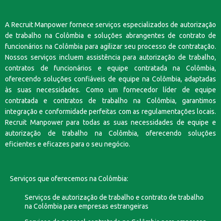
A Recruit Manpower fornece serviços especializados de autorização
de trabalho na Colômbia e soluções abrangentes de contrato de
funcionários na Colômbia para agilizar seu processo de contratação.
Nossos serviços incluem assistência para autorização de trabalho,
contratos de funcionários e equipe contratada na Colômbia,
oferecendo soluções confiáveis de equipe na Colômbia, adaptadas
às suas necessidades. Como um fornecedor líder de equipe
contratada e contratos de trabalho na Colômbia, garantimos
integração e conformidade perfeitas com as regulamentações locais.
Recruit Manpower para todas as suas necessidades de equipe e
autorização de trabalho na Colômbia, oferecendo soluções
eficientes e eficazes para o seu negócio.
Serviços que oferecemos na Colômbia:
Serviços de autorização de trabalho e contrato de trabalho
na Colômbia para empresas estrangeiras