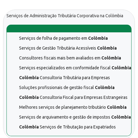
Serviços de Administração Tributária Corporativa na Colômbia
Serviços de folha de pagamento em
Colômbia
Serviços de Gestão Tributária Acessíveis
Colômbia
Consultores fiscais mais bem avaliados em
Colômbia
Serviços especializados em conformidade fiscal
Colômbia
Colômbia
Consultoria Tributária para Empresas
Soluções profissionais de gestão fiscal
Colômbia
Colômbia
Consultoria Fiscal para Empresas Estrangeiras
Melhores serviços de planejamento tributário
Colômbia
Serviços de arquivamento e gestão de impostos
Colômbia
Colômbia
Serviços de Tributação para Expatriados