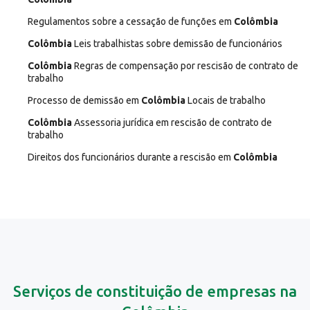
Regulamentos sobre a cessação de funções em
Colômbia
Colômbia
Leis trabalhistas sobre demissão de funcionários
Colômbia
Regras de compensação por rescisão de contrato de
trabalho
Processo de demissão em
Colômbia
Locais de trabalho
Colômbia
Assessoria jurídica em rescisão de contrato de
trabalho
Direitos dos funcionários durante a rescisão em
Colômbia
Serviços de constituição de empresas na