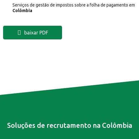
Serviços de gestão de impostos sobre a folha de pagamento em
Colômbia
baixar PDF
Soluções de recrutamento na Colômbia