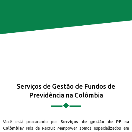
Serviços de Gestão de Fundos de
Previdência na Colômbia
Você está procurando por
Serviços de gestão de PF na
Colômbia?
Nós da Recruit Manpower somos especializados em