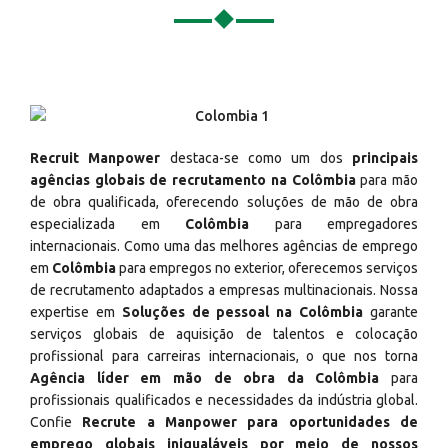
Recruit Manpower
destaca-se como um dos
principais
agências globais de recrutamento na Colômbia
para mão
de obra qualificada, oferecendo soluções de mão de obra
especializada em
Colômbia
para empregadores
internacionais. Como uma das melhores agências de emprego
em
Colômbia
para empregos no exterior, oferecemos serviços
de recrutamento adaptados a empresas multinacionais. Nossa
expertise em
Soluções de pessoal na Colômbia
garante
serviços globais de aquisição de talentos e colocação
profissional para carreiras internacionais, o que nos torna
Agência líder em mão de obra da Colômbia
para
profissionais qualificados e necessidades da indústria global.
Confie
Recrute a Manpower para oportunidades de
emprego globais inigualáveis por meio de nossos