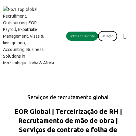
Tickets de suporte
Cotação
Serviços de recrutamento global
EOR Global | Terceirização de RH |
Recrutamento de mão de obra |
Serviços de contrato e folha de