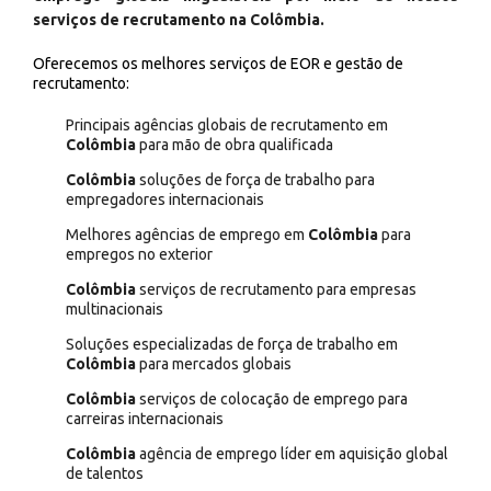
serviços de recrutamento na Colômbia.
Oferecemos os melhores serviços de EOR e gestão de
recrutamento:
Principais agências globais de recrutamento em
Colômbia
para mão de obra qualificada
Colômbia
soluções de força de trabalho para
empregadores internacionais
Melhores agências de emprego em
Colômbia
para
empregos no exterior
Colômbia
serviços de recrutamento para empresas
multinacionais
Soluções especializadas de força de trabalho em
Colômbia
para mercados globais
Colômbia
serviços de colocação de emprego para
carreiras internacionais
Colômbia
agência de emprego líder em aquisição global
de talentos