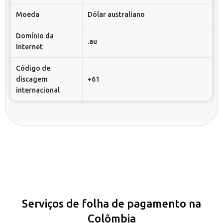
Moeda
Dólar australiano
Domínio da
.au
Internet
Código de
discagem
+61
internacional
Serviços de folha de pagamento na
Colômbia