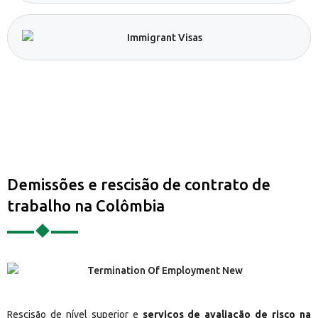
Demissões e rescisão de contrato de
trabalho na Colômbia
Rescisão de nível superior e
serviços de avaliação de risco na