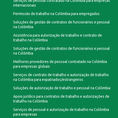
Serviços de pessoal contratado na Colômbia para empresas
internacionais
Permissão de trabalho na Colômbia para empregados
Soluções de gestão de contratos de funcionários e pessoal
na Colômbia
Assistência para autorização de trabalho e contrato de
trabalho na Colômbia
Soluções de gestão de contratos de funcionários e pessoal
na Colômbia
Melhores provedores de pessoal contratado na Colômbia
para empresas globais
Serviços de contrato de trabalho e autorização de trabalho
na Colômbia para expatriados/estrangeiros
Soluções de autorização de trabalho e pessoal na Colômbia
Apoio jurídico para contratos de trabalho e autorizações de
trabalho na Colômbia
Serviços de pessoal e autorização de trabalho na Colômbia
para empresas