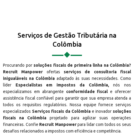
Serviços de Gestão Tributária na
Colômbia
Procurando por
soluções fiscais de primeira linha na Colômbia?
Recruit Manpower
ofertas
serviços de consultoria fiscal
inigualáveis na Colômbia
adaptado às suas necessidades. Como
líder
Especialistas em impostos da Colômbia,
nós nos
especializamos em abrangente
conformidade fiscal
e oferecer
assistência fiscal confiável para garantir que sua empresa atenda a
todos os requisitos regulatórios. Nossa equipe fornece serviços
especializados
Serviços fiscais da Colômbia
e inovador
soluções
fiscais na Colômbia
projetado para agilizar suas operações
financeiras. Confie
Recruit Manpower
para lidar com todos os seus
desafios relacionados a impostos com eficiência e competência.