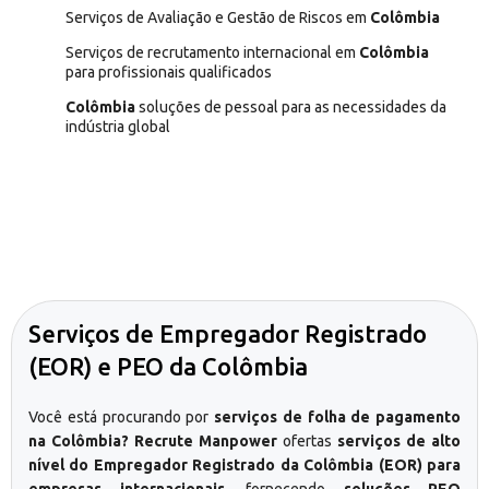
Serviços de Avaliação e Gestão de Riscos em
Colômbia
Serviços de recrutamento internacional em
Colômbia
para profissionais qualificados
Colômbia
soluções de pessoal para as necessidades da
indústria global
Serviços de Empregador Registrado
(EOR) e PEO da Colômbia
Você está procurando por
serviços de folha de pagamento
na Colômbia? Recrute Manpower
ofertas
serviços de alto
nível do Empregador Registrado da Colômbia (EOR) para
empresas internacionais
, fornecendo
soluções PEO