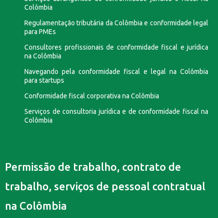
Colômbia
Regulamentação tributária da Colômbia e conformidade legal
para PMEs
Consultores profissionais de conformidade fiscal e jurídica
na Colômbia
Navegando pela conformidade fiscal e legal na Colômbia
para startups
Conformidade fiscal corporativa na Colômbia
Serviços de consultoria jurídica e de conformidade fiscal na
Colômbia
Permissão de trabalho, contrato de
trabalho, serviços de pessoal contratual
na Colômbia