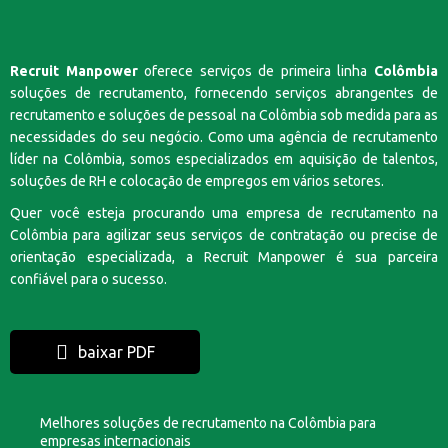
Recruit Manpower
oferece serviços de primeira linha
Colômbia
soluções de recrutamento, fornecendo serviços abrangentes de
recrutamento e soluções de pessoal na Colômbia sob medida para as
necessidades do seu negócio. Como uma agência de recrutamento
líder na Colômbia, somos especializados em aquisição de talentos,
soluções de RH e colocação de empregos em vários setores.
Quer você esteja procurando uma empresa de recrutamento na
Colômbia para agilizar seus serviços de contratação ou precise de
orientação especializada, a Recruit Manpower é sua parceira
confiável para o sucesso.
baixar PDF
Melhores soluções de recrutamento na Colômbia para
empresas internacionais