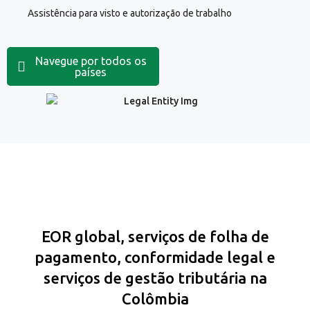
Assistência para visto e autorização de trabalho
Navegue por todos os
países
EOR global, serviços de folha de
pagamento, conformidade legal e
serviços de gestão tributária na
Colômbia