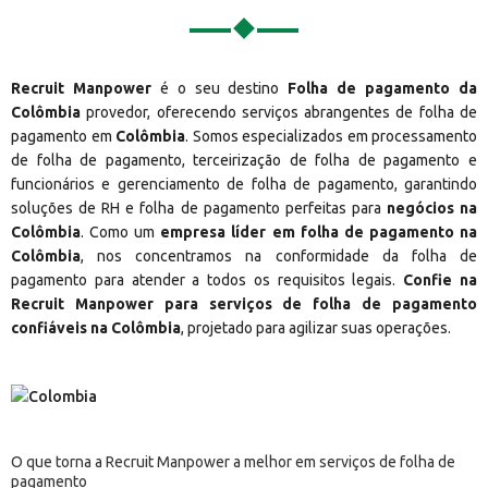
Recruit Manpower
é o seu destino
Folha de pagamento da
Colômbia
provedor, oferecendo serviços abrangentes de folha de
pagamento em
Colômbia
. Somos especializados em processamento
de folha de pagamento, terceirização de folha de pagamento e
funcionários e gerenciamento de folha de pagamento, garantindo
soluções de RH e folha de pagamento perfeitas para
negócios na
Colômbia
. Como um
empresa líder em folha de pagamento na
Colômbia
, nos concentramos na conformidade da folha de
pagamento para atender a todos os requisitos legais.
Confie na
Recruit Manpower para serviços de folha de pagamento
confiáveis na Colômbia
, projetado para agilizar suas operações.
O que torna a Recruit Manpower a melhor em serviços de folha de
pagamento