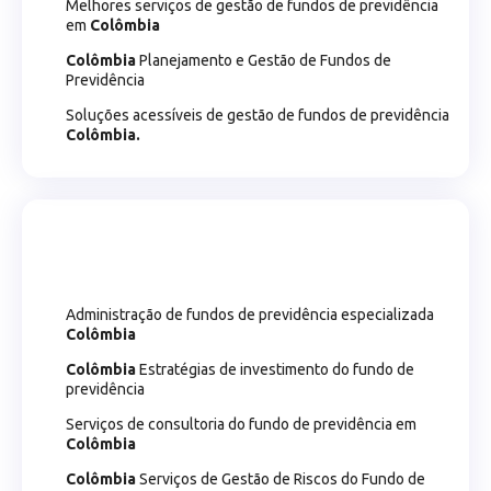
Melhores serviços de gestão de fundos de previdência
em
Colômbia
Colômbia
Planejamento e Gestão de Fundos de
Previdência
Soluções acessíveis de gestão de fundos de previdência
Colômbia.
Administração de fundos de previdência especializada
Colômbia
Colômbia
Estratégias de investimento do fundo de
previdência
Serviços de consultoria do fundo de previdência em
Colômbia
Colômbia
Serviços de Gestão de Riscos do Fundo de