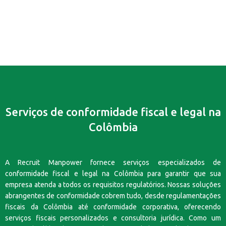
Serviços de conformidade fiscal e legal na
Colômbia
A Recruit Manpower fornece serviços especializados de
conformidade fiscal e legal na Colômbia para garantir que sua
empresa atenda a todos os requisitos regulatórios. Nossas soluções
abrangentes de conformidade cobrem tudo, desde regulamentações
fiscais da Colômbia até conformidade corporativa, oferecendo
serviços fiscais personalizados e consultoria jurídica. Como um