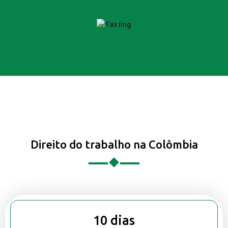
Direito do trabalho na Colômbia
10 dias