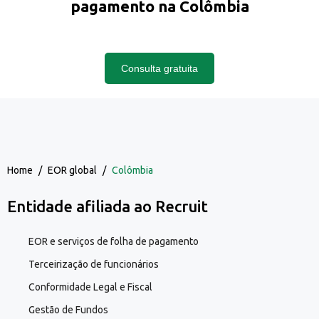
pagamento na Colômbia
Consulta gratuita
Home
/
EOR global
/
Colômbia
Entidade afiliada ao Recruit
EOR e serviços de folha de pagamento
Terceirização de funcionários
Conformidade Legal e Fiscal
Gestão de Fundos