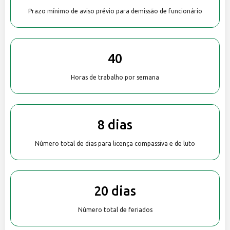
Prazo mínimo de aviso prévio para demissão de funcionário
40
Horas de trabalho por semana
8 dias
Número total de dias para licença compassiva e de luto
20 dias
Número total de feriados