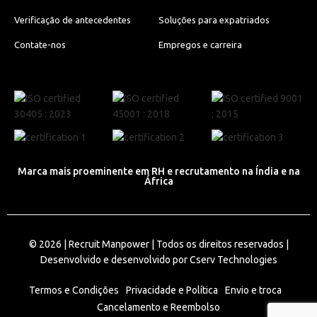
Verificação de antecedentes
Soluções para expatriados
Contate-nos
Empregos e carreira
Marca mais proeminente em RH e recrutamento na Índia e na
África
© 2026 |
Recruit Manpower
| Todos os direitos reservados |
Desenvolvido e desenvolvido por
Cserv Technologies
Termos e Condições
Privacidade e Política
Envio e troca
Cancelamento e Reembolso