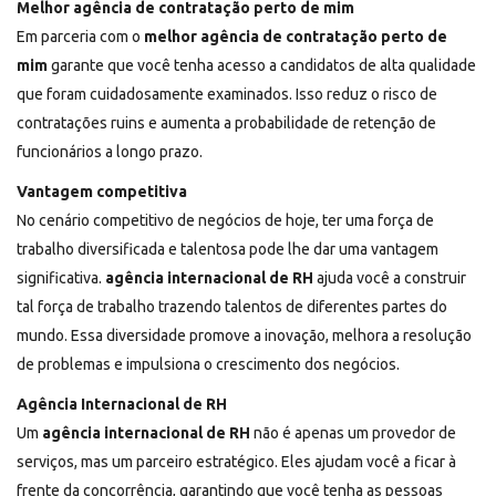
Melhor agência de contratação perto de mim
Em parceria com o
melhor agência de contratação perto de
mim
garante que você tenha acesso a candidatos de alta qualidade
que foram cuidadosamente examinados. Isso reduz o risco de
contratações ruins e aumenta a probabilidade de retenção de
funcionários a longo prazo.
Vantagem competitiva
No cenário competitivo de negócios de hoje, ter uma força de
trabalho diversificada e talentosa pode lhe dar uma vantagem
significativa.
agência internacional de RH
ajuda você a construir
tal força de trabalho trazendo talentos de diferentes partes do
mundo. Essa diversidade promove a inovação, melhora a resolução
de problemas e impulsiona o crescimento dos negócios.
Agência Internacional de RH
Um
agência internacional de RH
não é apenas um provedor de
serviços, mas um parceiro estratégico. Eles ajudam você a ficar à
frente da concorrência, garantindo que você tenha as pessoas