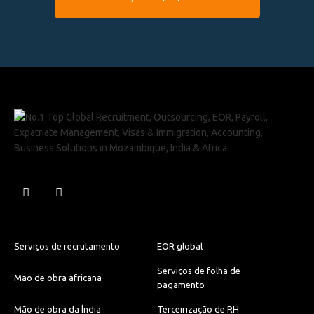
Serviços de recrutamento
EOR global
Serviços de folha de
Mão de obra africana
pagamento
Mão de obra da Índia
Terceirização de RH