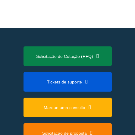
Solicitação de Cotação (RFQ)
Tickets de suporte
Marque uma consulta
Solicitação de proposta