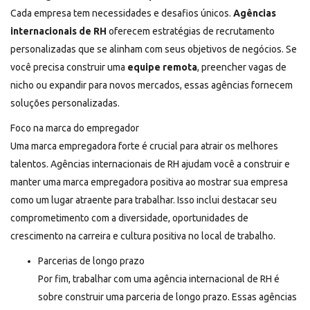
Cada empresa tem necessidades e desafios únicos.
Agências
internacionais de RH
oferecem estratégias de recrutamento
personalizadas que se alinham com seus objetivos de negócios. Se
você precisa construir uma
equipe remota
, preencher vagas de
nicho ou expandir para novos mercados, essas agências fornecem
soluções personalizadas.
Foco na marca do empregador
Uma marca empregadora forte é crucial para atrair os melhores
talentos. Agências internacionais de RH ajudam você a construir e
manter uma marca empregadora positiva ao mostrar sua empresa
como um lugar atraente para trabalhar. Isso inclui destacar seu
comprometimento com a diversidade, oportunidades de
crescimento na carreira e cultura positiva no local de trabalho.
Parcerias de longo prazo
Por fim, trabalhar com uma agência internacional de RH é
sobre construir uma parceria de longo prazo. Essas agências