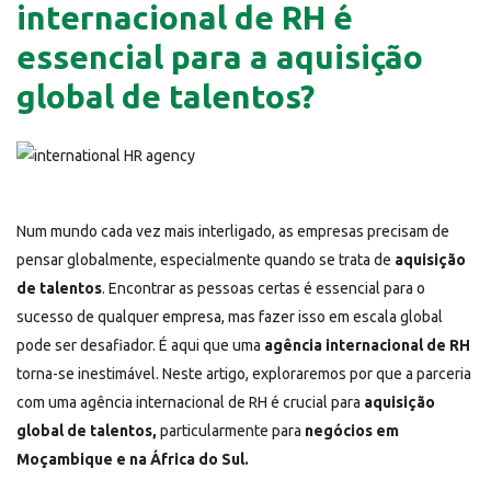
internacional de RH é
essencial para a aquisição
global de talentos?
Num mundo cada vez mais interligado, as empresas precisam de
pensar globalmente, especialmente quando se trata de
aquisição
de talentos
. Encontrar as pessoas certas é essencial para o
sucesso de qualquer empresa, mas fazer isso em escala global
pode ser desafiador. É aqui que uma
agência internacional de RH
torna-se inestimável. Neste artigo, exploraremos por que a parceria
com uma agência internacional de RH é crucial para
aquisição
global de talentos,
particularmente para
negócios em
Moçambique e na África do Sul.