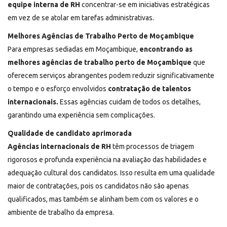
equipe interna de RH
concentrar-se em iniciativas estratégicas
em vez de se atolar em tarefas administrativas.
Melhores Agências de Trabalho Perto de Moçambique
Para empresas sediadas em Moçambique,
encontrando as
melhores agências de trabalho perto de Moçambique
que
oferecem serviços abrangentes podem reduzir significativamente
o tempo e o esforço envolvidos
contratação de talentos
internacionais.
Essas agências cuidam de todos os detalhes,
garantindo uma experiência sem complicações.
Qualidade de candidato aprimorada
Agências internacionais de RH
têm processos de triagem
rigorosos e profunda experiência na avaliação das habilidades e
adequação cultural dos candidatos. Isso resulta em uma qualidade
maior de contratações, pois os candidatos não são apenas
qualificados, mas também se alinham bem com os valores e o
ambiente de trabalho da empresa.