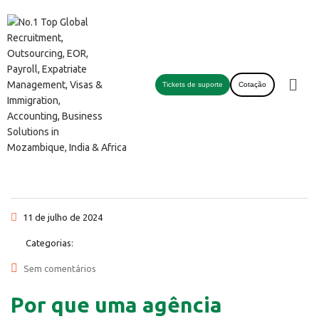
Tickets de suporte
Cotação
11 de julho de 2024
Categorias:
Sem comentários
Por que uma agência