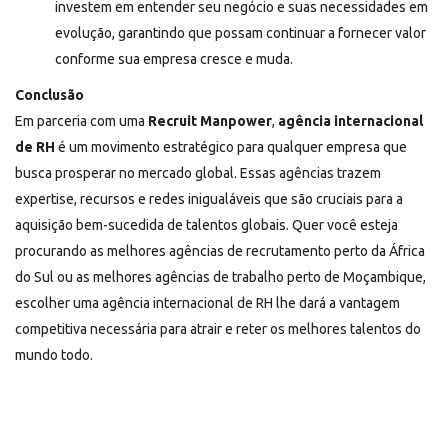
investem em entender seu negócio e suas necessidades em
evolução, garantindo que possam continuar a fornecer valor
conforme sua empresa cresce e muda.
Conclusão
Em parceria com uma
Recruit Manpower
,
agência internacional
de RH
é um movimento estratégico para qualquer empresa que
busca prosperar no mercado global. Essas agências trazem
expertise, recursos e redes inigualáveis que são cruciais para a
aquisição bem-sucedida de talentos globais. Quer você esteja
procurando as melhores agências de recrutamento perto da África
do Sul ou as melhores agências de trabalho perto de Moçambique,
escolher uma agência internacional de RH lhe dará a vantagem
competitiva necessária para atrair e reter os melhores talentos do
mundo todo.