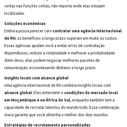
certas nas funções certas, não importa onde elas estejam
localizadas.
Soluções econômicas
Embora possa parecer caro
contratar uma agência internacional
de RH
, os benefícios a longo prazo superam em muito os custos.
Essas agências ajudam você a evitar erros de contratação
dispendiosos, reduzir a rotatividade e melhorar a produtividade.
Além disso, elas podem negociar melhores pacotes de
remuneração, economizando dinheiro a longo prazo.
Insights locais com alcance global
Uma agência internacional de RH combina insights locais com
alcance global
. Eles entendem o
condições do mercado local
em Moçambique e na África do Sul,
enquanto também tem a
capacidade de recrutar talentos do mundo todo. Essa combinação
única garante que você obtenha o melhor dos dois mundos.
Estratégias de recrutamento personalizadas