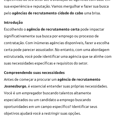
sua experiência e reputação. Vamos mergulhar e fazer sua busca
pelo
agências de recrutamento cidade do cabo
uma brisa.
Introdução
Escolhendo o
agência de recrutamento certa
pode impactar
significativamente sua busca por emprego ou processo de
contratação. Com inúmeras agências disponíveis, fazer a escolha
certa pode parecer assustador. No entanto, com uma abordagem
estruturada, você pode identificar uma agência que se alinhe com
suas necessidades específicas e requisitos do setor.
Compreendendo suas necessidades
Antes de começar a procurar um
agência de recrutamento
Joanesburgo
, é essencial entender suas próprias necessidades.
Você é um empregador buscando talentos altamente
especializados ou um candidato a emprego buscando
oportunidades em um campo específico? Identificar seus
objetivos ajudará você a restringir suas opções.