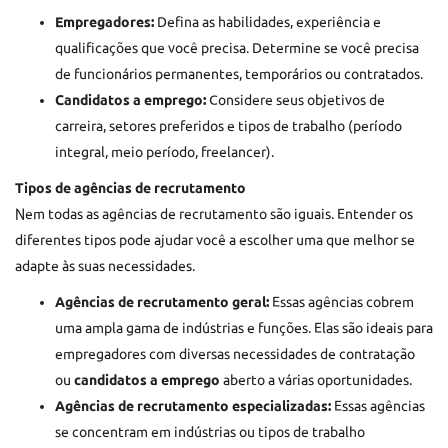
Empregadores:
Defina as habilidades, experiência e
qualificações que você precisa. Determine se você precisa
de funcionários permanentes, temporários ou contratados.
Candidatos a emprego:
Considere seus objetivos de
carreira, setores preferidos e tipos de trabalho (período
integral, meio período, freelancer).
Tipos de agências de recrutamento
Nem todas as agências de recrutamento são iguais. Entender os
diferentes tipos pode ajudar você a escolher uma que melhor se
adapte às suas necessidades.
Agências de recrutamento geral:
Essas agências cobrem
uma ampla gama de indústrias e funções. Elas são ideais para
empregadores com diversas necessidades de contratação
ou
candidatos a emprego
aberto a várias oportunidades.
Agências de recrutamento especializadas:
Essas agências
se concentram em indústrias ou tipos de trabalho