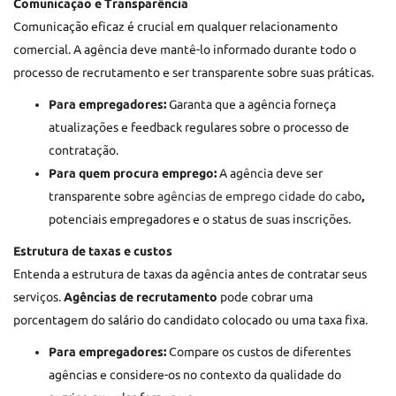
Comunicação e Transparência
Comunicação eficaz é crucial em qualquer relacionamento
comercial. A agência deve mantê-lo informado durante todo o
processo de recrutamento e ser transparente sobre suas práticas.
Para empregadores:
Garanta que a agência forneça
atualizações e feedback regulares sobre o processo de
contratação.
Para quem procura emprego:
A agência deve ser
transparente sobre
agências de emprego cidade do cabo
,
potenciais empregadores e o status de suas inscrições.
Estrutura de taxas e custos
Entenda a estrutura de taxas da agência antes de contratar seus
serviços.
Agências de recrutamento
pode cobrar uma
porcentagem do salário do candidato colocado ou uma taxa fixa.
Para empregadores:
Compare os custos de diferentes
agências e considere-os no contexto da qualidade do