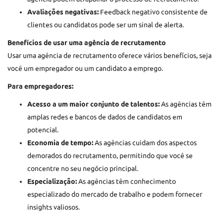
Avaliações negativas:
Feedback negativo consistente de
clientes ou candidatos pode ser um sinal de alerta.
Benefícios de usar uma agência de recrutamento
Usar uma agência de recrutamento oferece vários benefícios, seja
você um empregador ou um candidato a emprego.
Para empregadores:
Acesso a um maior conjunto de talentos:
As agências têm
amplas redes e bancos de dados de candidatos em
potencial.
Economia de tempo:
As agências cuidam dos aspectos
demorados do recrutamento, permitindo que você se
concentre no seu negócio principal.
Especialização:
As agências têm conhecimento
especializado do mercado de trabalho e podem fornecer
insights valiosos.