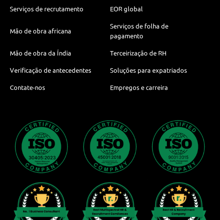
Serviços de recrutamento
EOR global
Serviços de folha de
Mão de obra africana
pagamento
Mão de obra da Índia
Terceirização de RH
Verificação de antecedentes
Soluções para expatriados
Contate-nos
Empregos e carreira