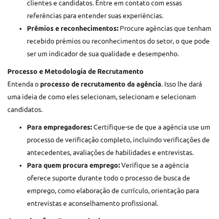
clientes e candidatos. Entre em contato com essas
referências para entender suas experiências.
Prêmios e reconhecimentos:
Procure agências que tenham
recebido prêmios ou reconhecimentos do setor, o que pode
ser um indicador de sua qualidade e desempenho.
Processo e Metodologia de Recrutamento
Entenda o
processo de recrutamento da agência
. Isso lhe dará
uma ideia de como eles selecionam, selecionam e selecionam
candidatos.
Para empregadores:
Certifique-se de que a agência use um
processo de verificação completo, incluindo verificações de
antecedentes, avaliações de habilidades e entrevistas.
Para quem procura emprego:
Verifique se a agência
oferece suporte durante todo o processo de busca de
emprego, como elaboração de currículo, orientação para
entrevistas e aconselhamento profissional.