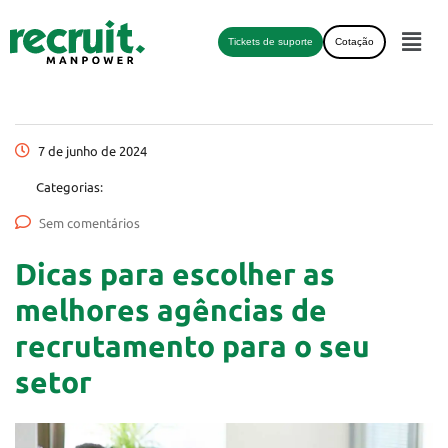
Tickets de suporte
Cotação
7 de junho de 2024
Categorias:
Sem comentários
Dicas para escolher as
melhores agências de
recrutamento para o seu
setor