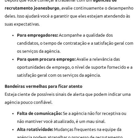
recrutamento joanesburgo
, avalie continuamente o desempenho
deles. Isso ajudará você a garantir que eles estejam atendendo às
suas expectativas.
Para empregadores:
Acompanhe a qualidade dos
candidatos, o tempo de contratação e a satisfação geral com
os serviços da agência.
Para quem procura emprego:
Avalie a relevância das
oportunidades de emprego, o nível de suporte fornecido e a
satisfação geral com os serviços da agência.
Bandeiras vermelhas para ficar atento
Esteja ciente de possíveis sinais de alerta que podem indicar uma
agência pouco confiável.
Falta de comunicação:
Se a agência não for receptiva ou
não mantiver você atualizado, é um mau sinal.
Alta rotatividade:
Mudanças frequentes na equipe da
agência podem atrapalhar o processo de recrutamento.