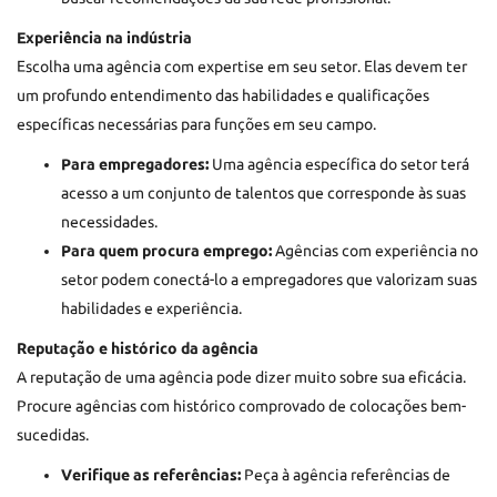
Experiência na indústria
Escolha uma agência com expertise em seu setor. Elas devem ter
um profundo entendimento das habilidades e qualificações
específicas necessárias para funções em seu campo.
Para empregadores:
Uma agência específica do setor terá
acesso a um conjunto de talentos que corresponde às suas
necessidades.
Para quem procura emprego:
Agências com experiência no
setor podem conectá-lo a empregadores que valorizam suas
habilidades e experiência.
Reputação e histórico da agência
A reputação de uma agência pode dizer muito sobre sua eficácia.
Procure agências com histórico comprovado de colocações bem-
sucedidas.
Verifique as referências:
Peça à agência referências de