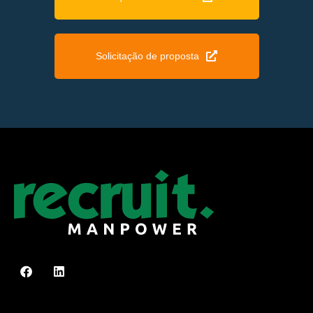
Solicitação de proposta