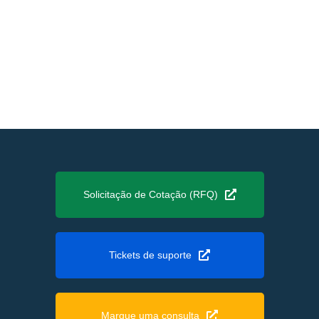
Solicitação de Cotação (RFQ)
Tickets de suporte
Marque uma consulta