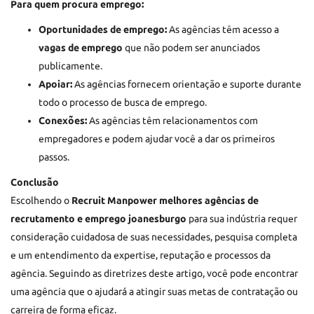
Para quem procura emprego:
Oportunidades de emprego:
As agências têm acesso a
vagas de emprego
que não podem ser anunciados
publicamente.
Apoiar:
As agências fornecem orientação e suporte durante
todo o processo de busca de emprego.
Conexões:
As agências têm relacionamentos com
empregadores e podem ajudar você a dar os primeiros
passos.
Conclusão
Escolhendo o
Recruit Manpower
melhores agências de
recrutamento e emprego joanesburgo
para sua indústria requer
consideração cuidadosa de suas necessidades, pesquisa completa
e um entendimento da expertise, reputação e processos da
agência. Seguindo as diretrizes deste artigo, você pode encontrar
uma agência que o ajudará a atingir suas metas de contratação ou
carreira de forma eficaz.