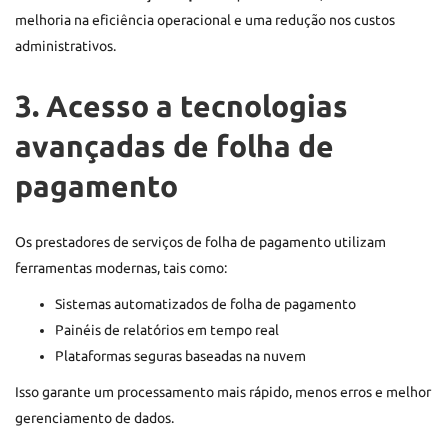
melhoria na eficiência operacional e uma redução nos custos
administrativos.
3. Acesso a tecnologias
avançadas de folha de
pagamento
Os prestadores de serviços de folha de pagamento utilizam
ferramentas modernas, tais como:
Sistemas automatizados de folha de pagamento
Painéis de relatórios em tempo real
Plataformas seguras baseadas na nuvem
Isso garante um processamento mais rápido, menos erros e melhor
gerenciamento de dados.