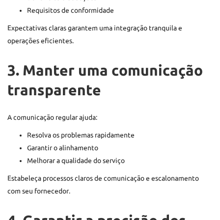
Requisitos de conformidade
Expectativas claras garantem uma integração tranquila e
operações eficientes.
3. Manter uma comunicação
transparente
A comunicação regular ajuda:
Resolva os problemas rapidamente
Garantir o alinhamento
Melhorar a qualidade do serviço
Estabeleça processos claros de comunicação e escalonamento
com seu fornecedor.