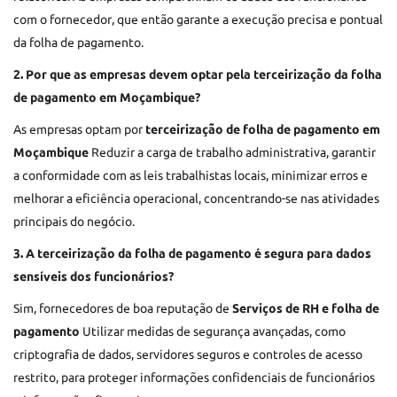
com o fornecedor, que então garante a execução precisa e pontual
da folha de pagamento.
2. Por que as empresas devem optar pela terceirização da folha
de pagamento em Moçambique?
As empresas optam por
terceirização de folha de pagamento em
Moçambique
Reduzir a carga de trabalho administrativa, garantir
a conformidade com as leis trabalhistas locais, minimizar erros e
melhorar a eficiência operacional, concentrando-se nas atividades
principais do negócio.
3. A terceirização da folha de pagamento é segura para dados
sensíveis dos funcionários?
Sim, fornecedores de boa reputação de
Serviços de RH e folha de
pagamento
Utilizar medidas de segurança avançadas, como
criptografia de dados, servidores seguros e controles de acesso
restrito, para proteger informações confidenciais de funcionários