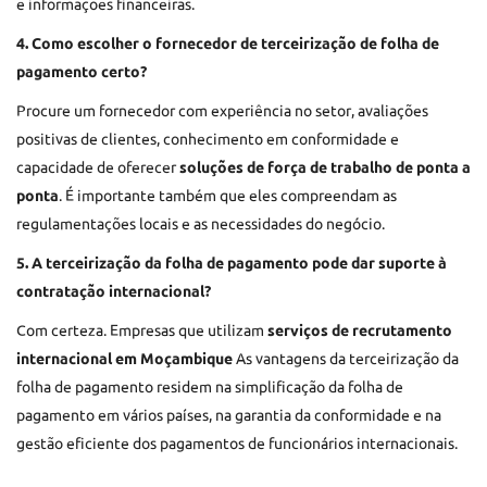
e informações financeiras.
4. Como escolher o fornecedor de terceirização de folha de
pagamento certo?
Procure um fornecedor com experiência no setor, avaliações
positivas de clientes, conhecimento em conformidade e
capacidade de oferecer
soluções de força de trabalho de ponta a
ponta
. É importante também que eles compreendam as
regulamentações locais e as necessidades do negócio.
5. A terceirização da folha de pagamento pode dar suporte à
contratação internacional?
Com certeza. Empresas que utilizam
serviços de recrutamento
internacional em Moçambique
As vantagens da terceirização da
folha de pagamento residem na simplificação da folha de
pagamento em vários países, na garantia da conformidade e na
gestão eficiente dos pagamentos de funcionários internacionais.