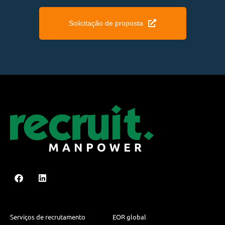
Solicitação de proposta
Serviços de recrutamento
EOR global