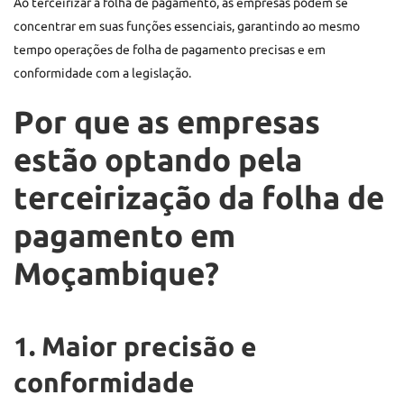
Ao terceirizar a folha de pagamento, as empresas podem se
concentrar em suas funções essenciais, garantindo ao mesmo
tempo operações de folha de pagamento precisas e em
conformidade com a legislação.
Por que as empresas
estão optando pela
terceirização da folha de
pagamento em
Moçambique?
1. Maior precisão e
conformidade