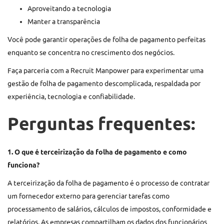
Aproveitando a tecnologia
Manter a transparência
Você pode garantir operações de folha de pagamento perfeitas
enquanto se concentra no crescimento dos negócios.
Faça parceria com a Recruit Manpower para experimentar uma
gestão de folha de pagamento descomplicada, respaldada por
experiência, tecnologia e confiabilidade.
Perguntas frequentes:
1. O que é terceirização da folha de pagamento e como
funciona?
A terceirização da folha de pagamento é o processo de contratar
um fornecedor externo para gerenciar tarefas como
processamento de salários, cálculos de impostos, conformidade e
relatórios. As empresas compartilham os dados dos funcionários