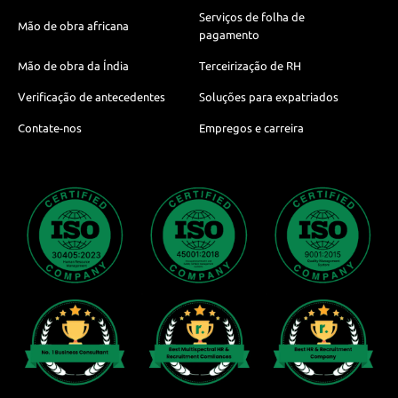
Serviços de folha de
Mão de obra africana
pagamento
Mão de obra da Índia
Terceirização de RH
Verificação de antecedentes
Soluções para expatriados
Contate-nos
Empregos e carreira