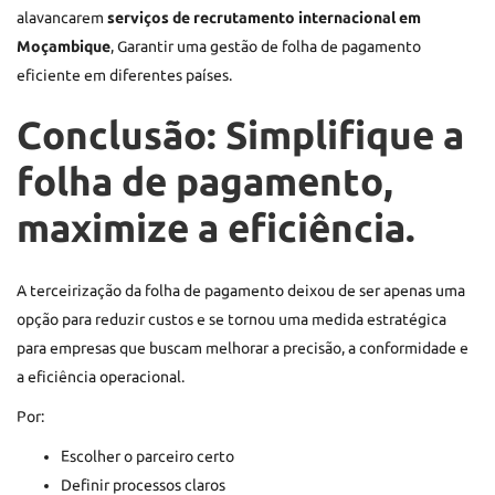
alavancarem
serviços de recrutamento internacional em
Moçambique
,
Garantir uma gestão de folha de pagamento
eficiente em diferentes países.
Conclusão: Simplifique a
folha de pagamento,
maximize a eficiência.
A terceirização da folha de pagamento deixou de ser apenas uma
opção para reduzir custos e se tornou uma medida estratégica
para empresas que buscam melhorar a precisão, a conformidade e
a eficiência operacional.
Por:
Escolher o parceiro certo
Definir processos claros