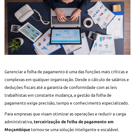
Gerenciar a folha de pagamento é uma das funções mais críticas e
complexas em qualquer organização. Desde o cálculo de salários e
deduções fiscais até a garantia de conformidade com as leis
trabalhistas em constante mudança, a gestão da folha de
pagamento exige precisão, tempo e conhecimento especializado.
Para empresas que visam otimizar as operações e reduzir a carga
administrativa,
terceirização de folha de pagamento em
Moçambique
tornou-se uma solução inteligente e escalável.