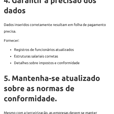
4. Garantir a precisão dos
dados
Dados inseridos corretamente resultam em folha de pagamento
precisa.
Fornecer:
Registros de funcionários atualizados
Estruturas salariais corretas
Detalhes sobre impostos e conformidade
5. Mantenha-se atualizado
sobre as normas de
conformidade.
Mesmo com a terceirização, as empresas devem se manter