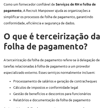
Como um fornecedor confiável de
Serviços de RH e folha de
pagamento
, A Recruit Manpower ajuda as organizações a
simplificar os processos de folha de pagamento, garantindo
conformidade, eficiência e segurança de dados.
O que é terceirização da
folha de pagamento?
A terceirização da folha de pagamento refere-se à delegação de
tarefas relacionadas à folha de pagamento a um provedor
especializado externo. Esses serviços normalmente incluem:
Processamento de salários e geração de contracheques
Cálculos de impostos e conformidade legal
Gestão de benefícios e descontos para funcionários
Relatórios e documentação da folha de pagamento