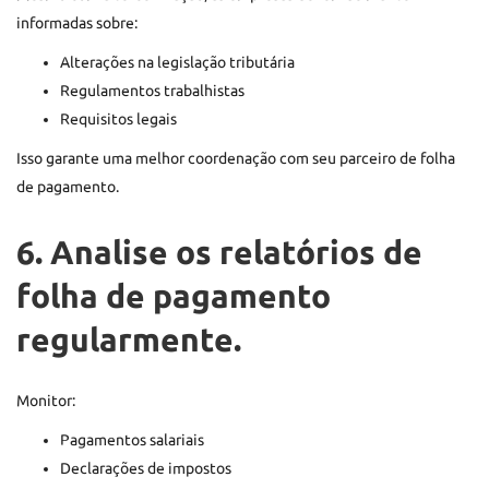
informadas sobre:
Alterações na legislação tributária
Regulamentos trabalhistas
Requisitos legais
Isso garante uma melhor coordenação com seu parceiro de folha
de pagamento.
6. Analise os relatórios de
folha de pagamento
regularmente.
Monitor:
Pagamentos salariais
Declarações de impostos