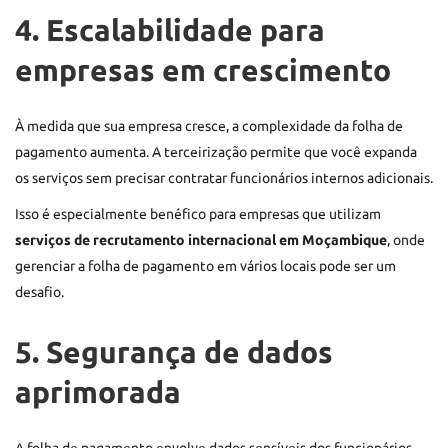
4. Escalabilidade para
empresas em crescimento
À medida que sua empresa cresce, a complexidade da folha de
pagamento aumenta. A terceirização permite que você expanda
os serviços sem precisar contratar funcionários internos adicionais.
Isso é especialmente benéfico para empresas que utilizam
serviços de recrutamento internacional em Moçambique
, onde
gerenciar a folha de pagamento em vários locais pode ser um
desafio.
5. Segurança de dados
aprimorada
A folha de pagamento envolve dados sensíveis dos funcionários.