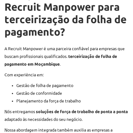
Recruit Manpower para
terceirização da folha de
pagamento?
A Recruit Manpower é uma parceira confiável para empresas que
buscam profissionais qualificados.
terceirização de folha de
pagamento em Moçambique
.
Com experiência em:
Gestão de folha de pagamento
Gestão de conformidade
Planejamento da força de trabalho
Nós entregamos
soluções de força de trabalho de ponta a ponta
adaptado às necessidades do seu negócio.
Nossa abordagem integrada também auxilia as empresas a