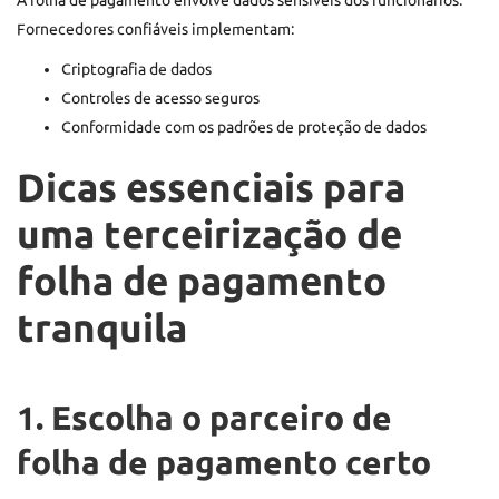
Fornecedores confiáveis implementam:
Criptografia de dados
Controles de acesso seguros
Conformidade com os padrões de proteção de dados
Dicas essenciais para
uma terceirização de
folha de pagamento
tranquila
1. Escolha o parceiro de
folha de pagamento certo