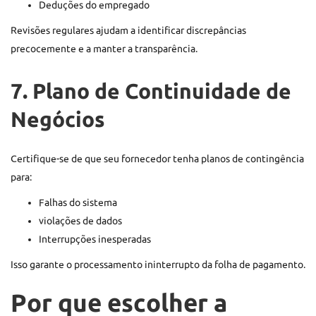
Deduções do empregado
Revisões regulares ajudam a identificar discrepâncias
precocemente e a manter a transparência.
7. Plano de Continuidade de
Negócios
Certifique-se de que seu fornecedor tenha planos de contingência
para:
Falhas do sistema
violações de dados
Interrupções inesperadas
Isso garante o processamento ininterrupto da folha de pagamento.
Por que escolher a