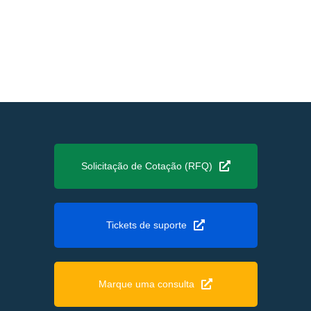
Solicitação de Cotação (RFQ)
Tickets de suporte
Marque uma consulta