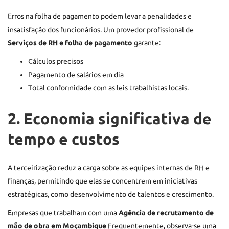
Erros na folha de pagamento podem levar a penalidades e
insatisfação dos funcionários. Um provedor profissional de
Serviços de RH e folha de pagamento
garante:
Cálculos precisos
Pagamento de salários em dia
Total conformidade com as leis trabalhistas locais.
2. Economia significativa de
tempo e custos
A terceirização reduz a carga sobre as equipes internas de RH e
finanças, permitindo que elas se concentrem em iniciativas
estratégicas, como desenvolvimento de talentos e crescimento.
Empresas que trabalham com uma
Agência de recrutamento de
mão de obra em Moçambique
Frequentemente, observa-se uma