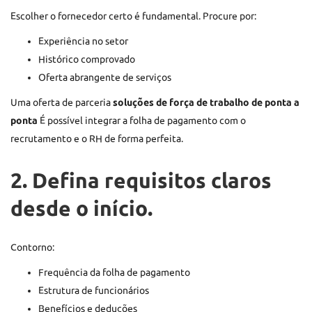
Escolher o fornecedor certo é fundamental. Procure por:
Experiência no setor
Histórico comprovado
Oferta abrangente de serviços
Uma oferta de parceria
soluções de força de trabalho de ponta a
ponta
É possível integrar a folha de pagamento com o
recrutamento e o RH de forma perfeita.
2. Defina requisitos claros
desde o início.
Contorno:
Frequência da folha de pagamento
Estrutura de funcionários
Benefícios e deduções