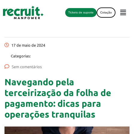
Tickets de suporte
Cotação
17 de maio de 2024
Categorias:
Sem comentários
Navegando pela
terceirização da folha de
pagamento: dicas para
operações tranquilas