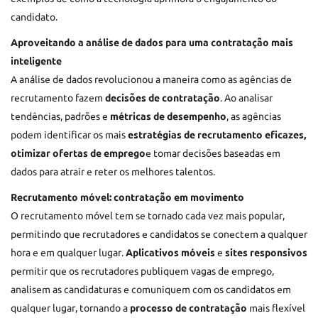
candidato.
Aproveitando a análise de dados para uma contratação mais
inteligente
A análise de dados revolucionou a maneira como as agências de
recrutamento fazem
decisões de contratação
. Ao analisar
tendências, padrões e
métricas de desempenho
, as agências
podem identificar os mais
estratégias de recrutamento eficazes,
otimizar ofertas de emprego
e tomar decisões baseadas em
dados para atrair e reter os melhores talentos.
Recrutamento móvel: contratação em movimento
O recrutamento móvel tem se tornado cada vez mais popular,
permitindo que recrutadores e candidatos se conectem a qualquer
hora e em qualquer lugar.
Aplicativos móveis
e
sites responsivos
permitir que os recrutadores publiquem vagas de emprego,
analisem as candidaturas e comuniquem com os candidatos em
qualquer lugar, tornando a
processo de contratação
mais flexível