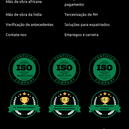
Mão de obra africana
pagamento
Mão de obra da Índia
Terceirização de RH
Verificação de antecedentes
Soluções para expatriados
Contate-nos
Empregos e carreira