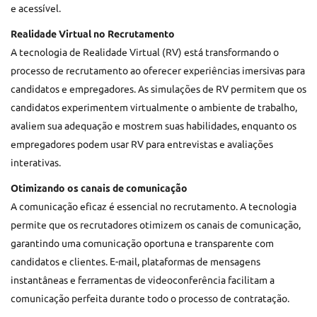
e acessível.
Realidade Virtual no Recrutamento
A tecnologia de Realidade Virtual (RV) está transformando o
processo de recrutamento ao oferecer experiências imersivas para
candidatos e empregadores. As simulações de RV permitem que os
candidatos experimentem virtualmente o ambiente de trabalho,
avaliem sua adequação e mostrem suas habilidades, enquanto os
empregadores podem usar RV para entrevistas e avaliações
interativas.
Otimizando os canais de comunicação
A comunicação eficaz é essencial no recrutamento. A tecnologia
permite que os recrutadores otimizem os canais de comunicação,
garantindo uma comunicação oportuna e transparente com
candidatos e clientes. E-mail, plataformas de mensagens
instantâneas e ferramentas de videoconferência facilitam a
comunicação perfeita durante todo o processo de contratação.