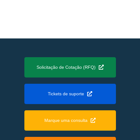
Solicitação de Cotação (RFQ)
Tickets de suporte
Marque uma consulta