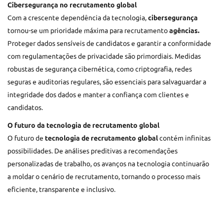
Cibersegurança no recrutamento global
Com a crescente dependência da tecnologia,
cibersegurança
tornou-se um
prioridade máxima para recrutamento
agências.
Proteger dados sensíveis de candidatos e garantir a conformidade
com regulamentações de privacidade são primordiais. Medidas
robustas de segurança cibernética, como criptografia, redes
seguras e auditorias regulares, são essenciais para salvaguardar a
integridade dos dados e manter a confiança com clientes e
candidatos.
O futuro da tecnologia de recrutamento global
O futuro de
tecnologia de recrutamento global
contém infinitas
possibilidades. De análises preditivas a recomendações
personalizadas de trabalho, os avanços na tecnologia continuarão
a moldar o cenário de recrutamento, tornando o processo mais
eficiente, transparente e inclusivo.