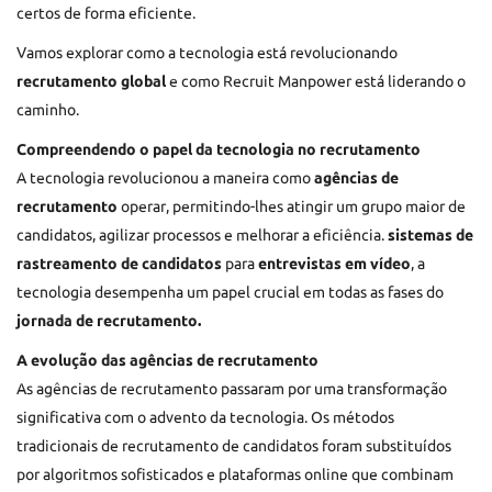
certos de forma eficiente.
Vamos explorar como a tecnologia está revolucionando
recrutamento global
e como
Recruit Manpower
está liderando o
caminho.
Compreendendo o papel da tecnologia no recrutamento
A tecnologia revolucionou a maneira como
agências de
recrutamento
operar, permitindo-lhes atingir um grupo maior de
candidatos, agilizar processos e melhorar a eficiência.
sistemas de
rastreamento de candidatos
para
entrevistas em vídeo
, a
tecnologia desempenha um papel crucial em todas as fases do
jornada de recrutamento.
A evolução das agências de recrutamento
As agências de recrutamento passaram por uma transformação
significativa com o advento da tecnologia. Os métodos
tradicionais de recrutamento de candidatos foram substituídos
por algoritmos sofisticados e plataformas online que combinam