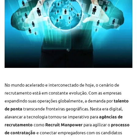
No mundo acelerado e interconectado de hoje, o cenário de
recrutamento está em constante evolução. Com as empresas
expandindo suas operações globalmente, a demanda por
talento
de ponta
transcende fronteiras geográficas. Nesta era digital,
alavancar a tecnologia tornou-se imperativo para
agências de
recrutamento
como
Recruit Manpower
para agilizar o
processo
de contratação
e conectar empregadores com os candidatos