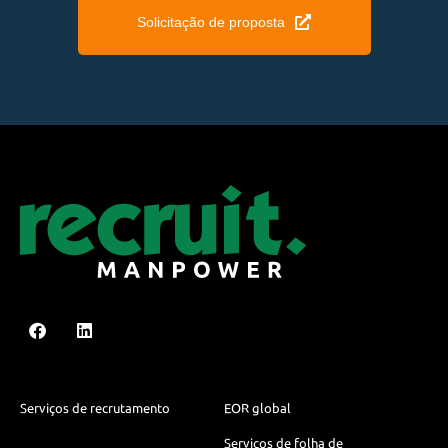
Solicitação de proposta
Serviços de recrutamento
EOR global
Serviços de folha de