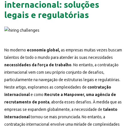
internacional: soluções
legais e regulatórias
No moderno
economia global,
as empresas muitas vezes buscam
talentos de todo o mundo para atender às suas necessidades
necessidades da força de trabalho
. No entanto, a contratação
internacional vem com seu próprio conjunto de desafios,
particularmente na navegação de estruturas legais e regulatórias.
Neste artigo, exploramos as complexidades de
contratação
internacional
e como
Recrute a Manpower, uma agência de
recrutamento de ponta
, aborda esses desafios. À medida que as
empresas se expandem globalmente, a necessidade de
talento
internacional
tornou-se mais pronunciada. No entanto, a
contratação internacional envolve uma miríade de complexidades