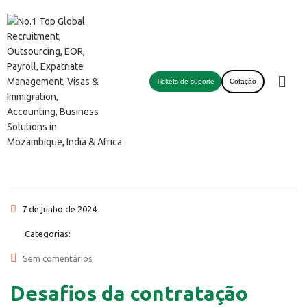
Tickets de suporte
Cotação
7 de junho de 2024
Categorias:
Sem comentários
Desafios da contratação