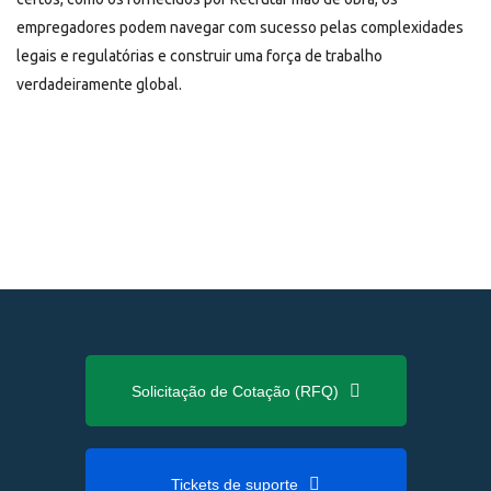
empregadores podem navegar com sucesso pelas complexidades
legais e regulatórias e construir uma força de trabalho
verdadeiramente global.
Solicitação de Cotação (RFQ)
Tickets de suporte