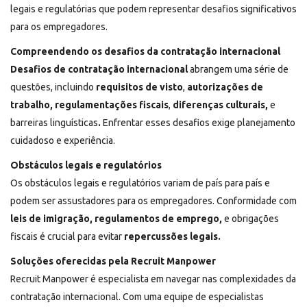
legais e regulatórias que podem representar desafios significativos
para os empregadores.
Compreendendo os desafios da contratação internacional
Desafios de contratação internacional
abrangem uma série de
questões, incluindo
requisitos de visto
,
autorizações de
trabalho, regulamentações fiscais
,
diferenças culturais,
e
barreiras linguísticas
.
Enfrentar esses desafios exige planejamento
cuidadoso e experiência.
Obstáculos legais e regulatórios
Os obstáculos legais e regulatórios variam de país para país e
podem ser assustadores para os empregadores. Conformidade com
leis de imigração,
regulamentos de emprego,
e obrigações
fiscais é crucial para evitar
repercussões legais.
Soluções oferecidas pela Recruit Manpower
Recruit Manpower
é especialista em navegar nas complexidades da
contratação internacional. Com uma equipe de especialistas