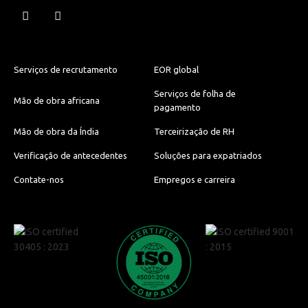
Serviços de recrutamento
EOR global
Serviços de folha de
Mão de obra africana
pagamento
Mão de obra da Índia
Terceirização de RH
Verificação de antecedentes
Soluções para expatriados
Contate-nos
Empregos e carreira