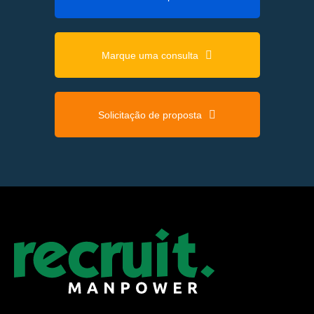
Marque uma consulta
Solicitação de proposta