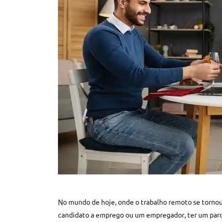
No mundo de hoje, onde o trabalho remoto se tornou
candidato a emprego ou um empregador, ter um parc