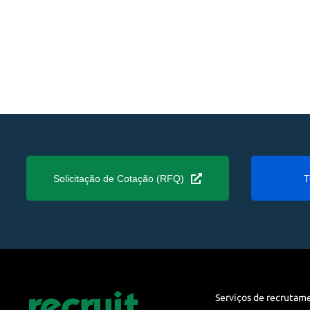
Solicitação de Cotação (RFQ)
T
Serviços de recrutam