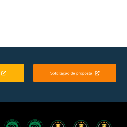
Solicitação de proposta