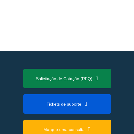
Solicitação de Cotação (RFQ)
Tickets de suporte
Marque uma consulta