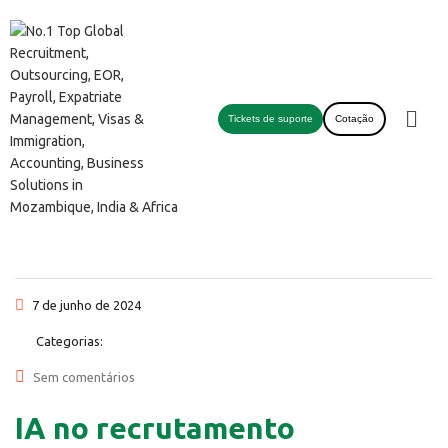
Tickets de suporte
Cotação
7 de junho de 2024
Categorias:
Sem comentários
IA no recrutamento