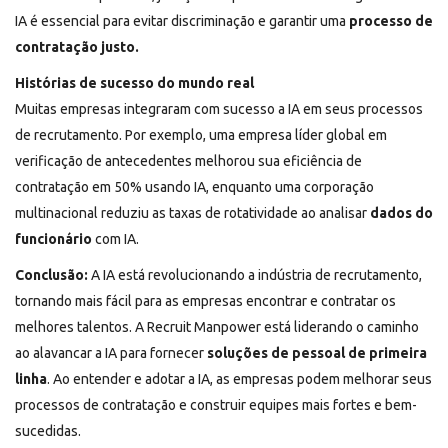
IA é essencial para evitar discriminação e garantir uma
processo de
contratação justo.
Histórias de sucesso do mundo real
Muitas empresas integraram com sucesso a IA em seus processos
de recrutamento. Por exemplo, uma empresa líder global em
verificação de antecedentes melhorou sua eficiência de
contratação em 50% usando IA, enquanto uma corporação
multinacional reduziu as taxas de rotatividade ao analisar
dados do
funcionário
com IA.
Conclusão:
A IA está revolucionando a indústria de recrutamento,
tornando mais fácil para as empresas encontrar e contratar os
melhores talentos. A Recruit Manpower está liderando o caminho
ao alavancar a IA para fornecer
soluções de pessoal de primeira
linha
. Ao entender e adotar a IA, as empresas podem melhorar seus
processos de contratação e construir equipes mais fortes e bem-
sucedidas.