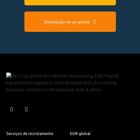
Solicitação de proposta
Serviços de recrutamento
EOR global