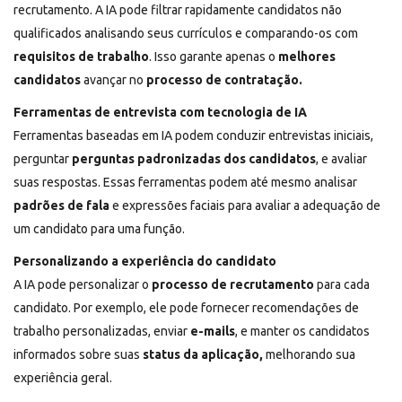
recrutamento. A IA pode filtrar rapidamente candidatos não
qualificados analisando seus currículos e comparando-os com
requisitos de trabalho
. Isso garante apenas o
melhores
candidatos
avançar no
processo de contratação.
Ferramentas de entrevista com tecnologia de IA
Ferramentas baseadas em IA podem conduzir entrevistas iniciais,
perguntar
perguntas padronizadas dos candidatos
, e avaliar
suas respostas. Essas ferramentas podem até mesmo analisar
padrões de fala
e expressões faciais para avaliar a adequação de
um candidato para uma função.
Personalizando a experiência do candidato
A IA pode personalizar o
processo de recrutamento
para cada
candidato. Por exemplo, ele pode fornecer recomendações de
trabalho personalizadas, enviar
e-mails
, e manter os candidatos
informados sobre suas
status da aplicação,
melhorando sua
experiência geral.