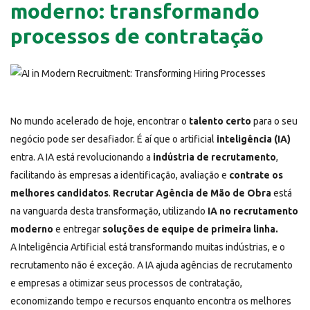
moderno: transformando
processos de contratação
No mundo acelerado de hoje, encontrar o
talento certo
para o seu
negócio pode ser desafiador. É aí que o artificial
inteligência (IA)
entra. A IA está revolucionando a
indústria de recrutamento
,
facilitando às empresas a identificação, avaliação e
contrate os
melhores candidatos
.
Recrutar Agência de Mão de Obra
está
na vanguarda desta transformação, utilizando
IA no recrutamento
moderno
e entregar
soluções de equipe de primeira linha.
A Inteligência Artificial está transformando muitas indústrias, e o
recrutamento não é exceção. A IA ajuda agências de recrutamento
e empresas a otimizar seus processos de contratação,
economizando tempo e recursos enquanto encontra os melhores