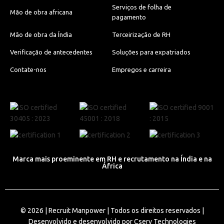
Serviços de folha de
Mão de obra africana
pagamento
Mão de obra da Índia
Terceirização de RH
Verificação de antecedentes
Soluções para expatriados
Contate-nos
Empregos e carreira
Marca mais proeminente em RH e recrutamento na Índia e na
África
© 2026 |
Recruit Manpower
| Todos os direitos reservados |
Desenvolvido e desenvolvido por
Cserv Technologies