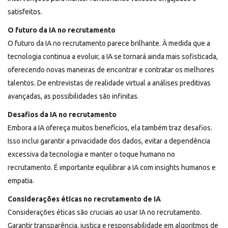
satisfeitos.
O futuro da IA no recrutamento
O futuro da IA no recrutamento parece brilhante. À medida que a
tecnologia continua a evoluir, a IA se tornará ainda mais sofisticada,
oferecendo novas maneiras de encontrar e contratar os melhores
talentos. De entrevistas de realidade virtual a análises preditivas
avançadas, as possibilidades são infinitas.
Desafios da IA no recrutamento
Embora a IA ofereça muitos benefícios, ela também traz desafios.
Isso inclui garantir a privacidade dos dados, evitar a dependência
excessiva da tecnologia e manter o toque humano no
recrutamento. É importante equilibrar a IA com insights humanos e
empatia.
Considerações éticas no recrutamento de IA
Considerações éticas são cruciais ao usar IA no recrutamento.
Garantir transparência, justiça e responsabilidade em algoritmos de