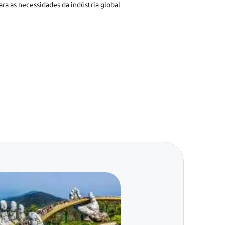
ra as necessidades da indústria global