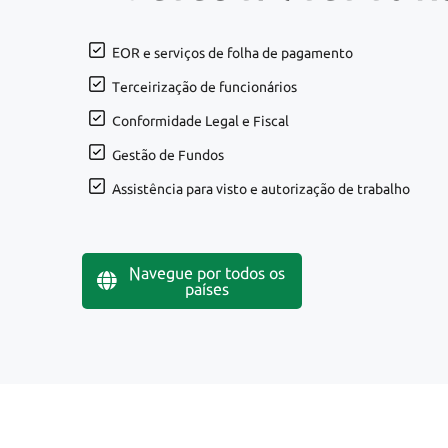
EOR e serviços de folha de pagamento
Terceirização de funcionários
Conformidade Legal e Fiscal
Gestão de Fundos
Assistência para visto e autorização de trabalho
Navegue por todos os
países