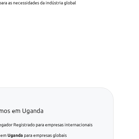
ara as necessidades da indústria global
emos em Uganda
gador Registrado para empresas internacionais
s em
Uganda
para empresas globais