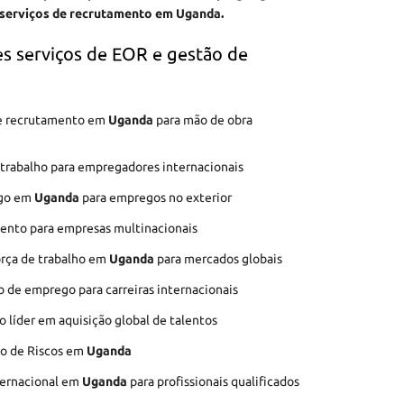
 serviços de recrutamento em Uganda.
s serviços de EOR e gestão de
 de recrutamento em
Uganda
para mão de obra
 trabalho para empregadores internacionais
ego em
Uganda
para empregos no exterior
ento para empresas multinacionais
orça de trabalho em
Uganda
para mercados globais
o de emprego para carreiras internacionais
líder em aquisição global de talentos
ão de Riscos em
Uganda
ternacional em
Uganda
para profissionais qualificados