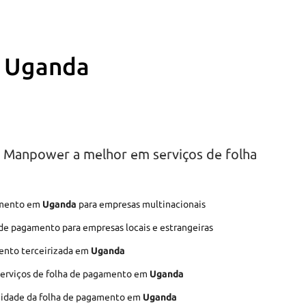
m Uganda
t Manpower a melhor em serviços de folha
gamento em
Uganda
para empresas multinacionais
 de pagamento para empresas locais e estrangeiras
ento terceirizada em
Uganda
 serviços de folha de pagamento em
Uganda
idade da folha de pagamento em
Uganda