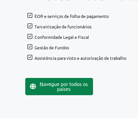
EOR e serviços de folha de pagamento
Terceirização de funcionários
Conformidade Legal e Fiscal
Gestão de Fundos
Assistência para visto e autorização de trabalho
Navegue por todos os
países