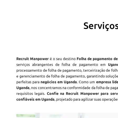
Serviço
Recruit Manpower
é o seu destino
Folha de pagamento d
serviços abrangentes de folha de pagamento em
Ugan
processamento de folha de pagamento, terceirização de fol
e gerenciamento de folha de pagamento, garantindo soluçõ
perfeitas para
negócios em Uganda
. Como um
empresa líd
Uganda
, nos concentramos na conformidade da folha de pag
requisitos legais.
Confie na Recruit Manpower para serv
confiáveis em Uganda
, projetado para agilizar suas operaçõe