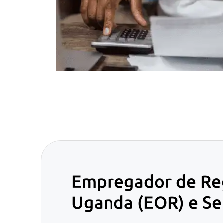
Empregador de Reg
Uganda (EOR) e Se