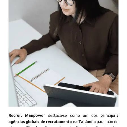
Recruit Manpower
destaca-se como um dos
principais
agências globais de recrutamento na Tailândia
para mão de