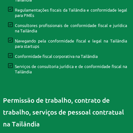
Tailândia
Regulamentações fiscais da Tailândia e conformidade legal
para PMEs
Consultores profissionais de conformidade fiscal e jurídica
na Tailândia
Navegando pela conformidade fiscal e legal na Tailândia
para startups
Conformidade fiscal corporativa na Tailândia
Serviços de consultoria jurídica e de conformidade fiscal na
Tailândia
Permissão de trabalho, contrato de
trabalho, serviços de pessoal contratual
na Tailândia