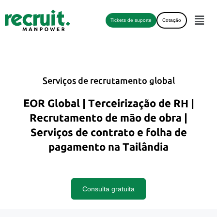
Tickets de suporte
Cotação
Serviços de recrutamento global
EOR Global | Terceirização de RH |
Recrutamento de mão de obra |
Serviços de contrato e folha de
pagamento na Tailândia
Consulta gratuita