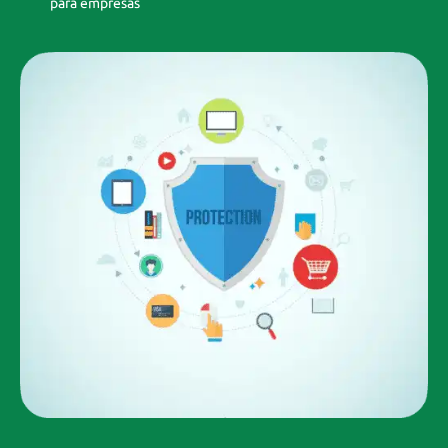
para empresas