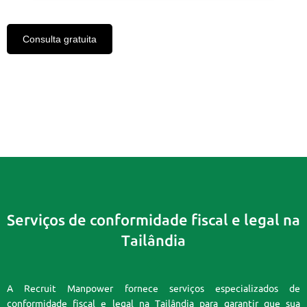
Consulta gratuita
Serviços de conformidade fiscal e legal na
Tailândia
A Recruit Manpower fornece serviços especializados de
conformidade fiscal e legal na Tailândia para garantir que sua