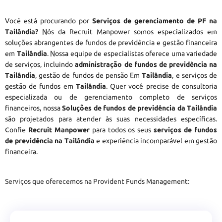
Você está procurando por
Serviços de gerenciamento de PF na
Tailândia?
Nós da Recruit Manpower somos especializados em
soluções abrangentes de fundos de previdência e gestão financeira
em
Tailândia
. Nossa equipe de especialistas oferece uma variedade
de serviços, incluindo
administração de fundos de previdência na
Tailândia
, gestão de fundos de pensão Em
Tailândia
, e serviços de
gestão de fundos em
Tailândia
. Quer você precise de consultoria
especializada ou de gerenciamento completo de serviços
financeiros, nossa
Soluções de fundos de previdência da Tailândia
são projetados para atender às suas necessidades específicas.
Confie
Recruit Manpower
para todos os seus
serviços de fundos
de previdência na Tailândia
e experiência incomparável em gestão
financeira.
Serviços que oferecemos na Provident Funds Management: