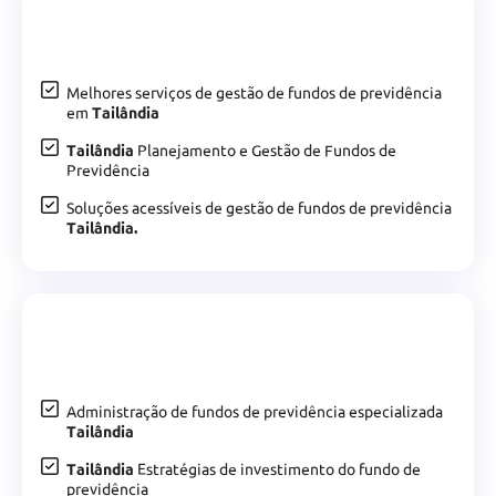
Melhores serviços de gestão de fundos de previdência
em
Tailândia
Tailândia
Planejamento e Gestão de Fundos de
Previdência
Soluções acessíveis de gestão de fundos de previdência
Tailândia.
Administração de fundos de previdência especializada
Tailândia
Tailândia
Estratégias de investimento do fundo de
previdência