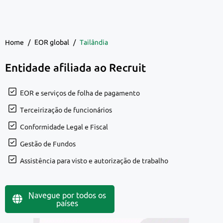
Home
/
EOR global
/
Tailândia
Entidade afiliada ao Recruit
EOR e serviços de folha de pagamento
Terceirização de funcionários
Conformidade Legal e Fiscal
Gestão de Fundos
Assistência para visto e autorização de trabalho
Navegue por todos os
países