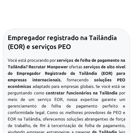
Empregador registrado na Tailândia
(EOR) e serviços PEO
Você está procurando por
serviços de folha de pagamento na
Tailândia? Recrutar Manpower
ofertas
serviços de alto nível
do Empregador Registrado da Tailândia (EOR) para
empresas internacionais
, fornecendo
soluções PEO
econômicas
adaptado para empresas globais. Se você está se
perguntando como
contratar funcionários na Tailândia
por
meio de um serviço EOR, nossa expertise garante um
gerenciamento de folha de pagamento perfeito e
conformidade legal. Como os melhores provedores de PEO e
EOR na Tailândia, oferecemos soluções abrangentes de força
de trabalho, de RH à terceirização de folha de pagamento,
ajudando empresas estrangeiras a navegar
da Tailândia
leis