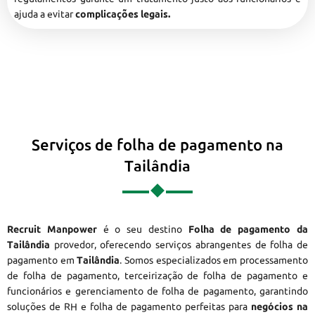
ajuda a evitar
complicações legais.
Serviços de folha de pagamento na
Tailândia
Recruit Manpower
é o seu destino
Folha de pagamento da
Tailândia
provedor, oferecendo serviços abrangentes de folha de
pagamento em
Tailândia
. Somos especializados em processamento
de folha de pagamento, terceirização de folha de pagamento e
funcionários e gerenciamento de folha de pagamento, garantindo
soluções de RH e folha de pagamento perfeitas para
negócios na