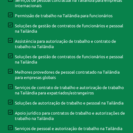
Serviços de pessoal contratual na Tailândia para empresas
internacionais
Permissão de trabalho na Tailândia para funcionários
Soluções de gestão de contratos de funcionários e pessoal
na Tailândia
Assistência para autorização de trabalho e contrato de
trabalho na Tailândia
Soluções de gestão de contratos de funcionários e pessoal
na Tailândia
Melhores provedores de pessoal contratado na Tailândia
para empresas globais
Serviços de contrato de trabalho e autorização de trabalho
na Tailândia para expatriados/estrangeiros
Soluções de autorização de trabalho e pessoal na Tailândia
Apoio jurídico para contratos de trabalho e autorizações de
trabalho na Tailândia
Serviços de pessoal e autorização de trabalho na Tailândia