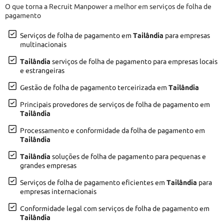
O que torna a Recruit Manpower a melhor em serviços de folha de
pagamento
Serviços de folha de pagamento em
Tailândia
para empresas
multinacionais
Tailândia
serviços de folha de pagamento para empresas locais
e estrangeiras
Gestão de folha de pagamento terceirizada em
Tailândia
Principais provedores de serviços de folha de pagamento em
Tailândia
Processamento e conformidade da folha de pagamento em
Tailândia
Tailândia
soluções de folha de pagamento para pequenas e
grandes empresas
Serviços de folha de pagamento eficientes em
Tailândia
para
empresas internacionais
Conformidade legal com serviços de folha de pagamento em
Tailândia