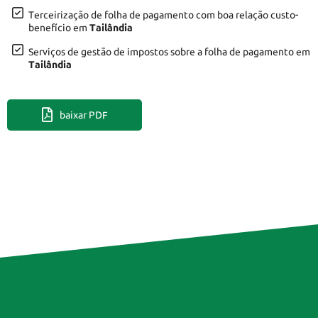
Terceirização de folha de pagamento com boa relação custo-
benefício em
Tailândia
Serviços de gestão de impostos sobre a folha de pagamento em
Tailândia
baixar PDF