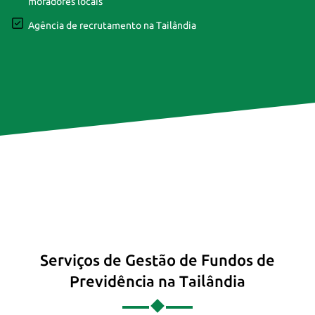
moradores locais
Agência de recrutamento na Tailândia
Serviços de Gestão de Fundos de
Previdência na Tailândia