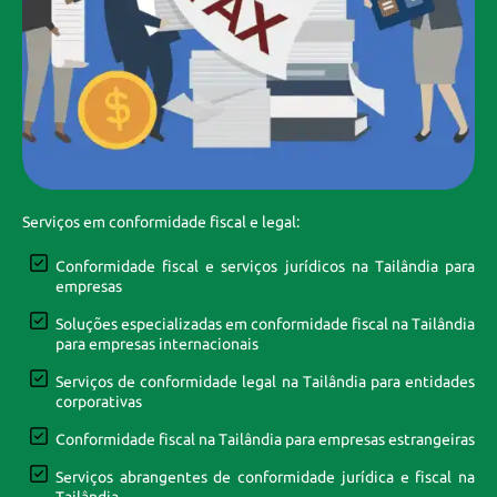
Serviços em conformidade fiscal e legal:
Conformidade fiscal e serviços jurídicos na Tailândia para
empresas
Soluções especializadas em conformidade fiscal na Tailândia
para empresas internacionais
Serviços de conformidade legal na Tailândia para entidades
corporativas
Conformidade fiscal na Tailândia para empresas estrangeiras
Serviços abrangentes de conformidade jurídica e fiscal na