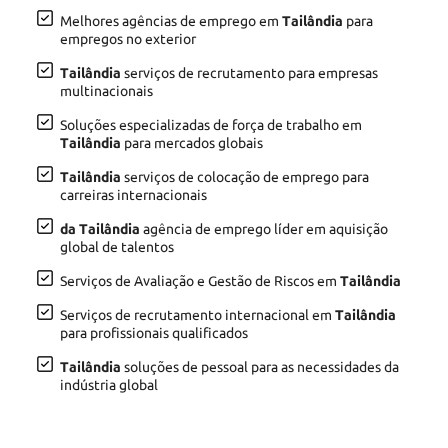
Melhores agências de emprego em
Tailândia
para
empregos no exterior
Tailândia
serviços de recrutamento para empresas
multinacionais
Soluções especializadas de força de trabalho em
Tailândia
para mercados globais
Tailândia
serviços de colocação de emprego para
carreiras internacionais
da Tailândia
agência de emprego líder em aquisição
global de talentos
Serviços de Avaliação e Gestão de Riscos em
Tailândia
Serviços de recrutamento internacional em
Tailândia
para profissionais qualificados
Tailândia
soluções de pessoal para as necessidades da
indústria global