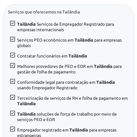
Serviços que oferecemos na Tailândia
Tailândia
Serviços de Empregador Registrado para
empresas internacionais
Serviços PEO econômicos em
Tailândia
para empresas
globais
Contratar funcionários em
Tailândia
Melhores provedores de PEO e EOR em
Tailândia
para
gestão de folha de pagamento
Conformidade legal para contratação em
Tailândia
usando Empregador Registrado
Terceirização de serviços de RH e folha de pagamento em
Tailândia
Tailândia
soluções de força de trabalho por meio de
serviços PEO e EOR
Empregador registrado em
Tailândia
para empresas
estrangeiras