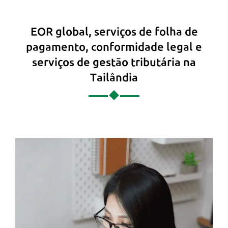
EOR global, serviços de folha de
pagamento, conformidade legal e
serviços de gestão tributária na
Tailândia