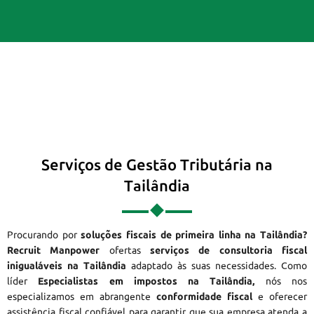
Serviços de Gestão Tributária na
Tailândia
Procurando por
soluções fiscais de primeira linha na Tailândia?
Recruit Manpower
ofertas
serviços de consultoria fiscal
inigualáveis na Tailândia
adaptado às suas necessidades. Como
líder
Especialistas em impostos na Tailândia,
nós nos
especializamos em abrangente
conformidade fiscal
e oferecer
assistência fiscal confiável para garantir que sua empresa atenda a