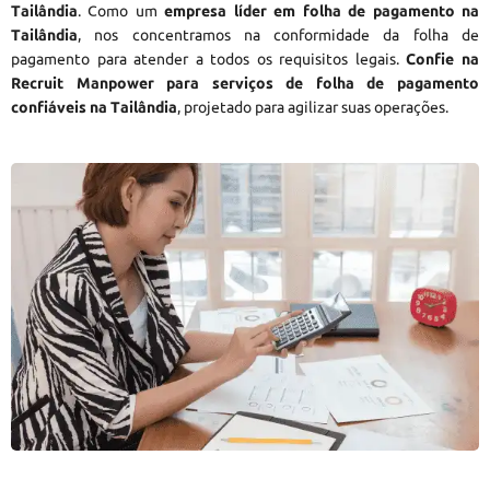
Tailândia
. Como um
empresa líder em folha de pagamento na
Tailândia
, nos concentramos na conformidade da folha de
pagamento para atender a todos os requisitos legais.
Confie na
Recruit Manpower para serviços de folha de pagamento
confiáveis na Tailândia
, projetado para agilizar suas operações.