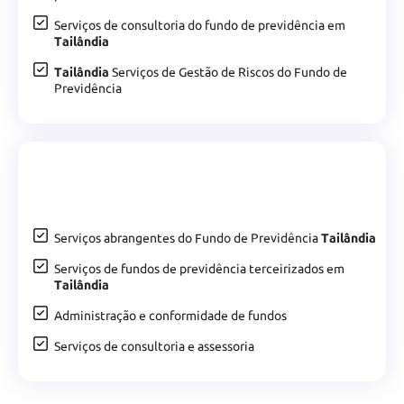
Serviços de consultoria do fundo de previdência em
Tailândia
Tailândia
Serviços de Gestão de Riscos do Fundo de
Previdência
Serviços abrangentes do Fundo de Previdência
Tailândia
Serviços de fundos de previdência terceirizados em
Tailândia
Administração e conformidade de fundos
Serviços de consultoria e assessoria