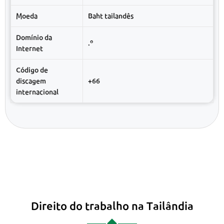
Moeda
Baht tailandês
Domínio da
.º
Internet
Código de
discagem
+66
internacional
Direito do trabalho na Tailândia