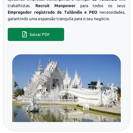
trabalhistas.
Recruit Manpower
para todos os seus
Empregador registrado da Tailândia e PEO
necessidades,
garantindo uma expansão tranquila para o seu negócio.
baixar PDF