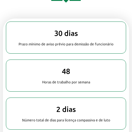
30 dias
Prazo mínimo de aviso prévio para demissão de funcionário
48
Horas de trabalho por semana
2 dias
Número total de dias para licença compassiva e de luto