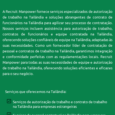
A Recruit Manpower fornece serviços especializados de autorização
de trabalho na Tailândia e soluções abrangentes de contrato de
funcionários na Tailândia para agilizar seu processo de contratação.
Nossos serviços incluem assistência para autorização de trabalho,
contratos de funcionários e equipe contratada na Tailândia,
oferecendo soluções confiáveis de equipe na Tailândia, adaptadas às
suas necessidades. Como um fornecedor líder de contratação de
pessoal e contratos de trabalho na Tailândia, garantimos integração
e conformidade perfeitas com as regulamentações locais. Recruit
Manpower para todas as suas necessidades de equipe e autorização
de trabalho na Tailândia, oferecendo soluções eficientes e eficazes
para o seu negócio.
Serviços que oferecemos na Tailândia:
Serviços de autorização de trabalho e contrato de trabalho
na Tailândia para empresas estrangeiras