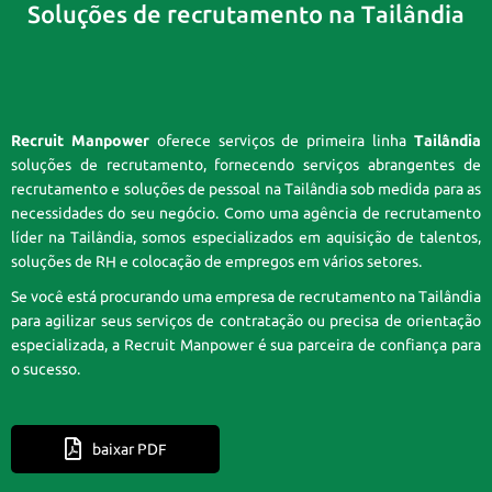
Soluções de recrutamento na Tailândia
Recruit Manpower
oferece serviços de primeira linha
Tailândia
soluções de recrutamento, fornecendo serviços abrangentes de
recrutamento e soluções de pessoal na Tailândia sob medida para as
necessidades do seu negócio. Como uma agência de recrutamento
líder na Tailândia, somos especializados em aquisição de talentos,
soluções de RH e colocação de empregos em vários setores.
Se você está procurando uma empresa de recrutamento na Tailândia
para agilizar seus serviços de contratação ou precisa de orientação
especializada, a Recruit Manpower é sua parceira de confiança para
o sucesso.
baixar PDF