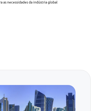
a as necessidades da indústria global