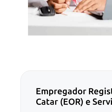
Empregador Regis
Catar (EOR) e Serv