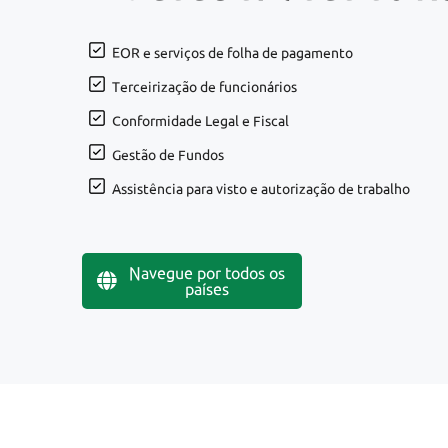
EOR e serviços de folha de pagamento
Terceirização de funcionários
Conformidade Legal e Fiscal
Gestão de Fundos
Assistência para visto e autorização de trabalho
Navegue por todos os
países