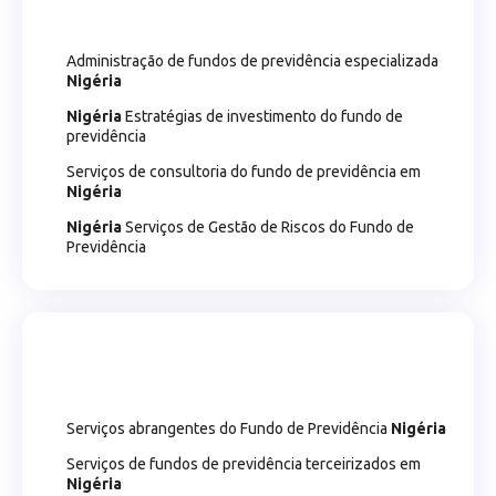
Administração de fundos de previdência especializada
Nigéria
Nigéria
Estratégias de investimento do fundo de
previdência
Serviços de consultoria do fundo de previdência em
Nigéria
Nigéria
Serviços de Gestão de Riscos do Fundo de
Previdência
Serviços abrangentes do Fundo de Previdência
Nigéria
Serviços de fundos de previdência terceirizados em
Nigéria