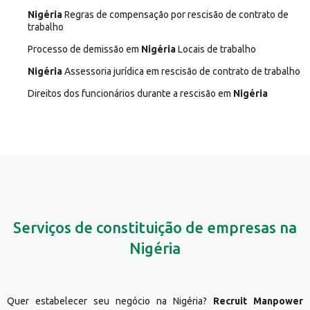
Nigéria
Regras de compensação por rescisão de contrato de
trabalho
Processo de demissão em
Nigéria
Locais de trabalho
Nigéria
Assessoria jurídica em rescisão de contrato de trabalho
Direitos dos funcionários durante a rescisão em
Nigéria
Serviços de constituição de empresas na
Nigéria
Quer estabelecer seu negócio na Nigéria?
Recruit Manpower