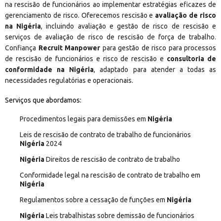
na rescisão de funcionários ao implementar estratégias eficazes de
gerenciamento de risco. Oferecemos rescisão e
avaliação de risco
na Nigéria
, incluindo avaliação e gestão de risco de rescisão e
serviços de avaliação de risco de rescisão de força de trabalho.
Confiança
Recruit Manpower
para gestão de risco para processos
de rescisão de funcionários e risco de rescisão e
consultoria de
conformidade na Nigéria
, adaptado para atender a todas as
necessidades regulatórias e operacionais.
Serviços que abordamos:
Procedimentos legais para demissões em
Nigéria
Leis de rescisão de contrato de trabalho de funcionários
Nigéria
2024
Nigéria
Direitos de rescisão de contrato de trabalho
Conformidade legal na rescisão de contrato de trabalho em
Nigéria
Regulamentos sobre a cessação de funções em
Nigéria
Nigéria
Leis trabalhistas sobre demissão de funcionários