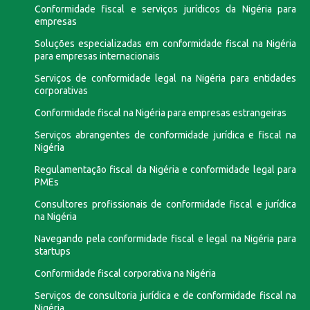
Conformidade fiscal e serviços jurídicos da Nigéria para
empresas
Soluções especializadas em conformidade fiscal na Nigéria
para empresas internacionais
Serviços de conformidade legal na Nigéria para entidades
corporativas
Conformidade fiscal na Nigéria para empresas estrangeiras
Serviços abrangentes de conformidade jurídica e fiscal na
Nigéria
Regulamentação fiscal da Nigéria e conformidade legal para
PMEs
Consultores profissionais de conformidade fiscal e jurídica
na Nigéria
Navegando pela conformidade fiscal e legal na Nigéria para
startups
Conformidade fiscal corporativa na Nigéria
Serviços de consultoria jurídica e de conformidade fiscal na
Nigéria