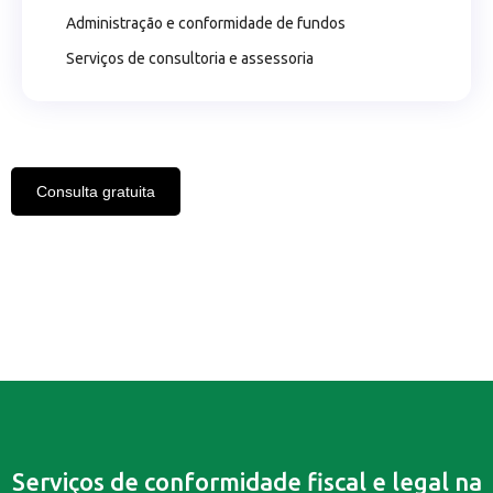
Administração e conformidade de fundos
Serviços de consultoria e assessoria
Consulta gratuita
Serviços de conformidade fiscal e legal na