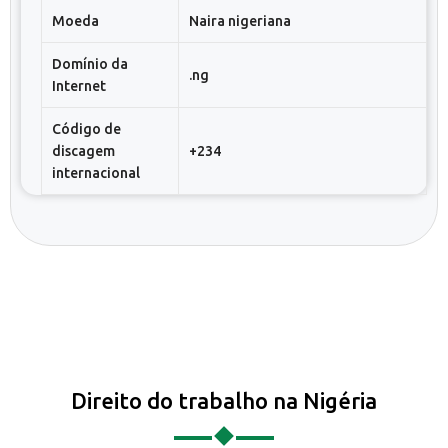
Moeda
Naira nigeriana
Domínio da
.ng
Internet
Código de
discagem
+234
internacional
Direito do trabalho na Nigéria