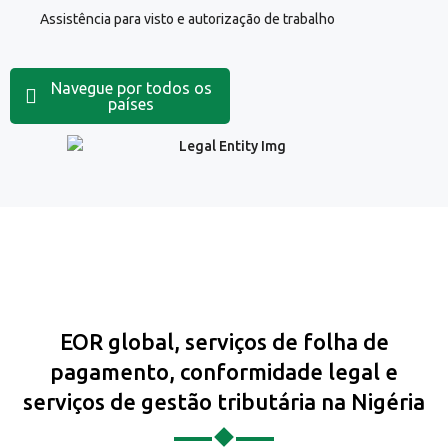
Assistência para visto e autorização de trabalho
Navegue por todos os
países
EOR global, serviços de folha de
pagamento, conformidade legal e
serviços de gestão tributária na Nigéria