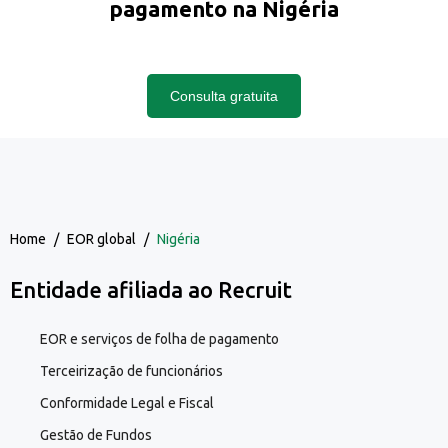
pagamento na Nigéria
Consulta gratuita
Home
/
EOR global
/
Nigéria
Entidade afiliada ao Recruit
EOR e serviços de folha de pagamento
Terceirização de funcionários
Conformidade Legal e Fiscal
Gestão de Fundos