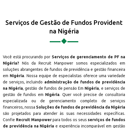
Serviços de Gestão de Fundos Provident
na Nigéria
Você está procurando por
Serviços de gerenciamento de PF na
Nigéria?
Nós da Recruit Manpower somos especializados em
soluções abrangentes de fundos de previdência e gestão financeira
em
Nigéria
. Nossa equipe de especialistas oferece uma variedade
de serviços, incluindo
administração de fundos de previdência
na Nigéria
, gestão de fundos de pensão Em
Nigéria
, e serviços de
gestão de fundos em
Nigéria
. Quer você precise de consultoria
especializada ou de gerenciamento completo de serviços
financeiros, nossa
Soluções de fundos de previdência da Nigéria
são projetados para atender às suas necessidades específicas.
Confie
Recruit Manpower
para todos os seus
serviços de fundos
de previdência na Nigéria
e experiência incomparável em gestão