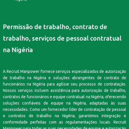
Permissão de trabalho, contrato de
trabalho, serviços de pessoal contratual
na Nigéria
A Recruit Manpower fornece serviços especializados de autorização
de trabalho na Nigéria e soluções abrangentes de contrato de
funcionários na Nigéria para agilizar seu processo de contratação.
Nossos serviços incluem assistência para autorização de trabalho,
contratos de funcionários e equipe contratual na Nigéria, oferecendo
soluções confiáveis de equipe na Nigéria, adaptadas às suas
necessidades. Como um fornecedor líder de contratação de pessoal
e contratos de trabalho na Nigéria, garantimos integração e
conformidade perfeitas com as regulamentações locais. Recruit
Manpower para todas as suas necessidades de equipe e autorização