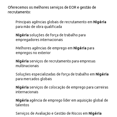
Oferecemos os melhores serviços de EOR e gestão de
recrutamento:
Principais agências globais de recrutamento em
Nigéria
para mão de obra qualificada
Nigéria
soluções de força de trabalho para
empregadores internacionais
Melhores agências de emprego em
Nigéria
para
empregos no exterior
Nigéria
serviços de recrutamento para empresas
multinacionais
Soluções especializadas de força de trabalho em
Nigéria
para mercados globais
Nigéria
serviços de colocação de emprego para carreiras
internacionais
Nigéria
agência de emprego líder em aquisição global de
talentos
Serviços de Avaliação e Gestão de Riscos em
Nigéria