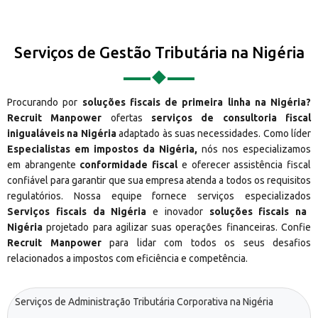
Serviços de Gestão Tributária na Nigéria
Procurando por
soluções fiscais de primeira linha na Nigéria?
Recruit Manpower
ofertas
serviços de consultoria fiscal
inigualáveis na Nigéria
adaptado às suas necessidades. Como líder
Especialistas em impostos da Nigéria,
nós nos especializamos
em abrangente
conformidade fiscal
e oferecer assistência fiscal
confiável para garantir que sua empresa atenda a todos os requisitos
regulatórios. Nossa equipe fornece serviços especializados
Serviços fiscais da Nigéria
e inovador
soluções fiscais na
Nigéria
projetado para agilizar suas operações financeiras. Confie
Recruit Manpower
para lidar com todos os seus desafios
relacionados a impostos com eficiência e competência.
Serviços de Administração Tributária Corporativa na Nigéria