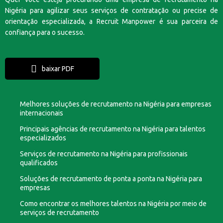
Nigéria para agilizar seus serviços de contratação ou precise de
orientação especializada, a Recruit Manpower é sua parceira de
confiança para o sucesso.
baixar PDF
Melhores soluções de recrutamento na Nigéria para empresas
internacionais
Principais agências de recrutamento na Nigéria para talentos
especializados
Serviços de recrutamento na Nigéria para profissionais
qualificados
Soluções de recrutamento de ponta a ponta na Nigéria para
empresas
Como encontrar os melhores talentos na Nigéria por meio de
serviços de recrutamento