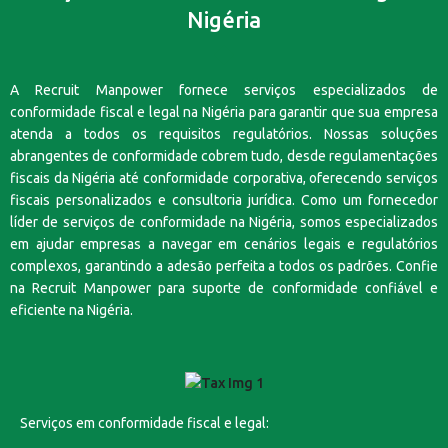
Nigéria
A Recruit Manpower fornece serviços especializados de
conformidade fiscal e legal na Nigéria para garantir que sua empresa
atenda a todos os requisitos regulatórios. Nossas soluções
abrangentes de conformidade cobrem tudo, desde regulamentações
fiscais da Nigéria até conformidade corporativa, oferecendo serviços
fiscais personalizados e consultoria jurídica. Como um fornecedor
líder de serviços de conformidade na Nigéria, somos especializados
em ajudar empresas a navegar em cenários legais e regulatórios
complexos, garantindo a adesão perfeita a todos os padrões. Confie
na Recruit Manpower para suporte de conformidade confiável e
eficiente na Nigéria.
Serviços em conformidade fiscal e legal: