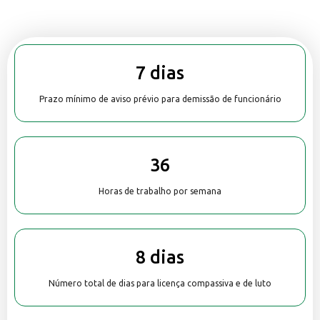
7 dias
Prazo mínimo de aviso prévio para demissão de funcionário
36
Horas de trabalho por semana
8 dias
Número total de dias para licença compassiva e de luto