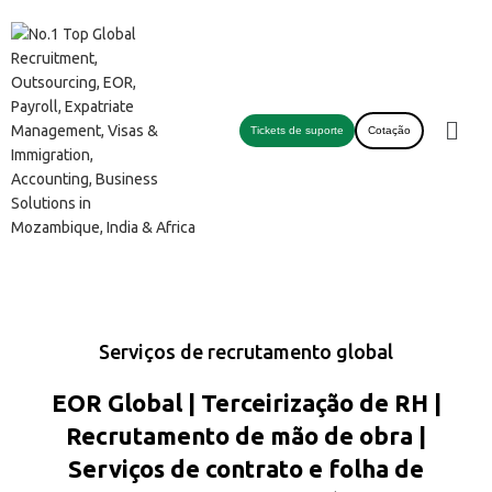
Tickets de suporte
Cotação
Serviços de recrutamento global
EOR Global | Terceirização de RH |
Recrutamento de mão de obra |
Serviços de contrato e folha de