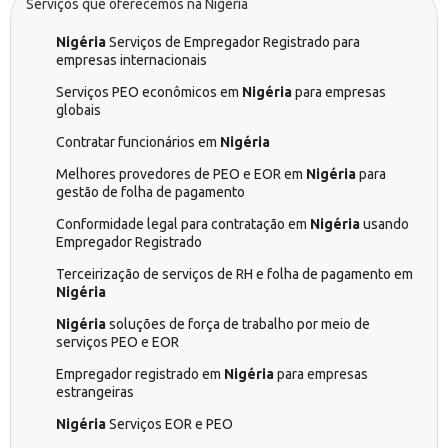
Serviços que oferecemos na Nigéria
Nigéria
Serviços de Empregador Registrado para
empresas internacionais
Serviços PEO econômicos em
Nigéria
para empresas
globais
Contratar funcionários em
Nigéria
Melhores provedores de PEO e EOR em
Nigéria
para
gestão de folha de pagamento
Conformidade legal para contratação em
Nigéria
usando
Empregador Registrado
Terceirização de serviços de RH e folha de pagamento em
Nigéria
Nigéria
soluções de força de trabalho por meio de
serviços PEO e EOR
Empregador registrado em
Nigéria
para empresas
estrangeiras
Nigéria
Serviços EOR e PEO