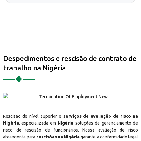
Despedimentos e rescisão de contrato de
trabalho na Nigéria
Rescisão de nível superior e
serviços de avaliação de risco na
Nigéria
, especializada em
Nigéria
soluções de gerenciamento de
risco de rescisão de funcionários. Nossa avaliação de risco
abrangente para
rescisões na Nigéria
garante a conformidade legal