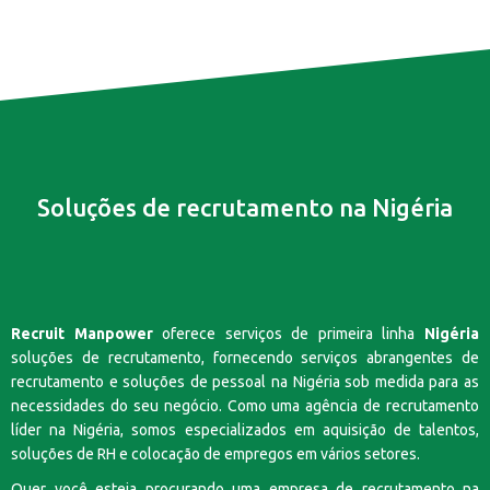
Soluções de recrutamento na Nigéria
Recruit Manpower
oferece serviços de primeira linha
Nigéria
soluções de recrutamento, fornecendo serviços abrangentes de
recrutamento e soluções de pessoal na Nigéria sob medida para as
necessidades do seu negócio. Como uma agência de recrutamento
líder na Nigéria, somos especializados em aquisição de talentos,
soluções de RH e colocação de empregos em vários setores.
Quer você esteja procurando uma empresa de recrutamento na