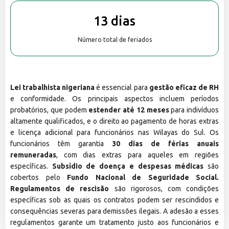
13 dias
Número total de feriados
Lei trabalhista nigeriana
é essencial para
gestão eficaz de RH
e conformidade. Os principais aspectos incluem períodos
probatórios, que podem
estender até 12 meses
para indivíduos
altamente qualificados, e o direito ao pagamento de horas extras
e licença adicional para funcionários nas Wilayas do Sul. Os
funcionários têm garantia
30 dias de férias anuais
remuneradas
, com dias extras para aqueles em regiões
específicas.
Subsídio de doença e despesas médicas
são
cobertos pelo
Fundo Nacional de Seguridade Social.
Regulamentos de rescisão
são rigorosos, com condições
específicas sob as quais os contratos podem ser rescindidos e
consequências severas para demissões ilegais. A adesão a esses
regulamentos garante um tratamento justo aos funcionários e