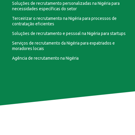
Soluções de recrutamento personalizadas na Nigéria para
necessidades específicas do setor
Terceirizar o recrutamento na Nigéria para processos de
contratação eficientes
Soluções de recrutamento e pessoal na Nigéria para startups
Serviços de recrutamento da Nigéria para expatriados e
moradores locais
Agência de recrutamento na Nigéria