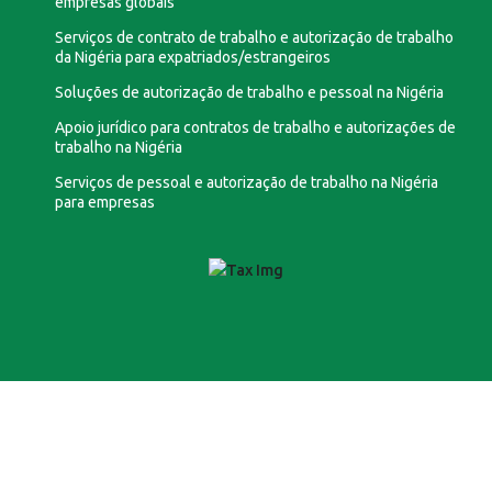
empresas globais
Serviços de contrato de trabalho e autorização de trabalho
da Nigéria para expatriados/estrangeiros
Soluções de autorização de trabalho e pessoal na Nigéria
Apoio jurídico para contratos de trabalho e autorizações de
trabalho na Nigéria
Serviços de pessoal e autorização de trabalho na Nigéria
para empresas