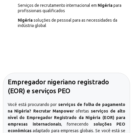
Serviços de recrutamento internacional em
Nigéria
para
profissionais qualificados
Nigéria
soluções de pessoal para as necessidades da
indústria global
Empregador nigeriano registrado
(EOR) e serviços PEO
Você está procurando por
serviços de folha de pagamento
na Nigéria? Recrutar Manpower
ofertas
serviços de alto
nível do Empregador Registrado da Nigéria (EOR) para
empresas internacionais
, fornecendo
soluções PEO
econômicas
adaptado para empresas globais. Se você está se