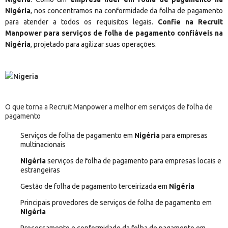
Nigéria
, nos concentramos na conformidade da folha de pagamento
para atender a todos os requisitos legais.
Confie na Recruit
Manpower para serviços de folha de pagamento confiáveis na
Nigéria
, projetado para agilizar suas operações.
O que torna a Recruit Manpower a melhor em serviços de folha de
pagamento
Serviços de folha de pagamento em
Nigéria
para empresas
multinacionais
Nigéria
serviços de folha de pagamento para empresas locais e
estrangeiras
Gestão de folha de pagamento terceirizada em
Nigéria
Principais provedores de serviços de folha de pagamento em
Nigéria