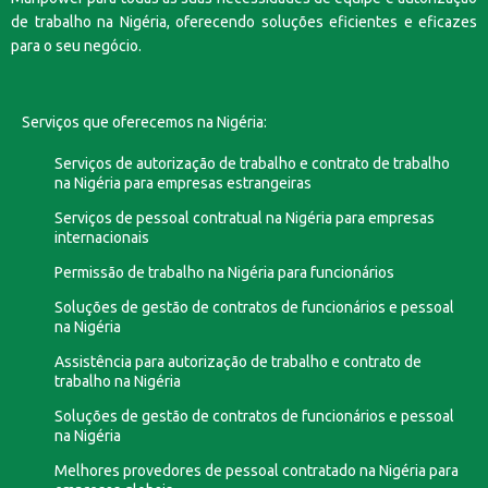
de trabalho na Nigéria, oferecendo soluções eficientes e eficazes
para o seu negócio.
Serviços que oferecemos na Nigéria:
Serviços de autorização de trabalho e contrato de trabalho
na Nigéria para empresas estrangeiras
Serviços de pessoal contratual na Nigéria para empresas
internacionais
Permissão de trabalho na Nigéria para funcionários
Soluções de gestão de contratos de funcionários e pessoal
na Nigéria
Assistência para autorização de trabalho e contrato de
trabalho na Nigéria
Soluções de gestão de contratos de funcionários e pessoal
na Nigéria
Melhores provedores de pessoal contratado na Nigéria para