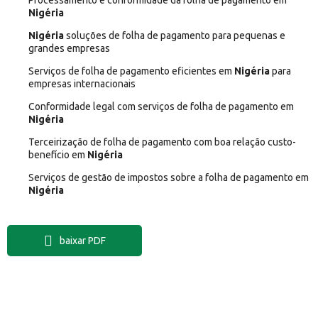
Processamento e conformidade da folha de pagamento em
Nigéria
Nigéria
soluções de folha de pagamento para pequenas e
grandes empresas
Serviços de folha de pagamento eficientes em
Nigéria
para
empresas internacionais
Conformidade legal com serviços de folha de pagamento em
Nigéria
Terceirização de folha de pagamento com boa relação custo-
benefício em
Nigéria
Serviços de gestão de impostos sobre a folha de pagamento em
Nigéria
baixar PDF