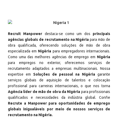
Recruit Manpower
destaca-se como um dos
principais
agências globais de recrutamento na Nigéria
para mão de
obra qualificada, oferecendo soluções de mão de obra
especializada em
Nigéria
para empregadores internacionais.
Como uma das melhores agências de emprego em
Nigéria
para empregos no exterior, oferecemos serviços de
recrutamento adaptados a empresas multinacionais. Nossa
expertise em
Soluções de pessoal na Nigéria
garante
serviços globais de aquisição de talentos e colocação
profissional para carreiras internacionais, o que nos torna
Agência líder de mão de obra da Nigéria
para profissionais
qualificados e necessidades da indústria global. Confie
Recrute a Manpower para oportunidades de emprego
globais inigualáveis por meio de nossos serviços de
recrutamento na Nigéria.