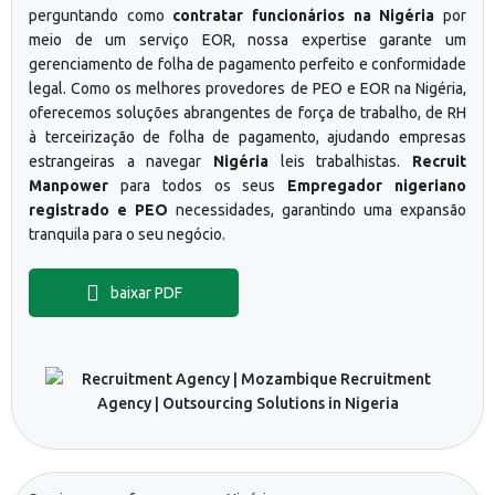
perguntando como
contratar funcionários na Nigéria
por
meio de um serviço EOR, nossa expertise garante um
gerenciamento de folha de pagamento perfeito e conformidade
legal. Como os melhores provedores de PEO e EOR na Nigéria,
oferecemos soluções abrangentes de força de trabalho, de RH
à terceirização de folha de pagamento, ajudando empresas
estrangeiras a navegar
Nigéria
leis trabalhistas.
Recruit
Manpower
para todos os seus
Empregador nigeriano
registrado e PEO
necessidades, garantindo uma expansão
tranquila para o seu negócio.
baixar PDF