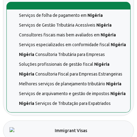
Serviços de folha de pagamento em
Nigéria
Serviços de Gestão Tributária Acessíveis
Nigéria
Consultores fiscais mais bem avaliados em
Nigéria
Serviços especializados em conformidade fiscal
Nigéria
Nigéria
Consultoria Tributária para Empresas
Soluções profissionais de gestão fiscal
Nigéria
Nigéria
Consultoria Fiscal para Empresas Estrangeiras
Melhores serviços de planejamento tributário
Nigéria
Serviços de arquivamento e gestão de impostos
Nigéria
Nigéria
Serviços de Tributação para Expatriados