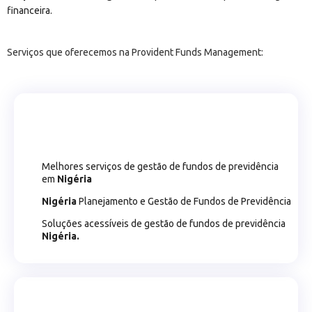
financeira.
Serviços que oferecemos na Provident Funds Management:
Melhores serviços de gestão de fundos de previdência
em
Nigéria
Nigéria
Planejamento e Gestão de Fundos de Previdência
Soluções acessíveis de gestão de fundos de previdência
Nigéria.