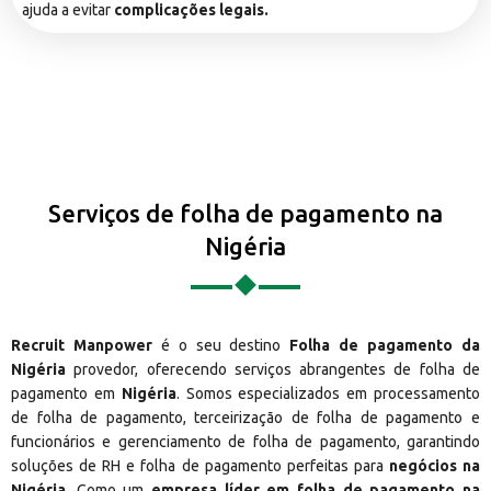
ajuda a evitar
complicações legais.
Serviços de folha de pagamento na
Nigéria
Recruit Manpower
é o seu destino
Folha de pagamento da
Nigéria
provedor, oferecendo serviços abrangentes de folha de
pagamento em
Nigéria
. Somos especializados em processamento
de folha de pagamento, terceirização de folha de pagamento e
funcionários e gerenciamento de folha de pagamento, garantindo
soluções de RH e folha de pagamento perfeitas para
negócios na
Nigéria
. Como um
empresa líder em folha de pagamento na