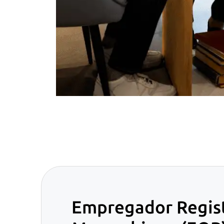
Empregador Regis