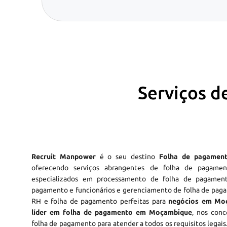
Serviços 
Recruit Manpower
é o seu destino
Folha de pagamen
oferecendo serviços abrangentes de folha de pagam
especializados em processamento de folha de pagamento
pagamento e funcionários e gerenciamento de folha de paga
RH e folha de pagamento perfeitas para
negócios em Mo
líder em folha de pagamento em Moçambique
, nos con
folha de pagamento para atender a todos os requisitos legais