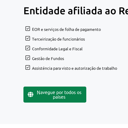
Entidade afiliada ao R
EOR e serviços de folha de pagamento
Terceirização de funcionários
Conformidade Legal e Fiscal
Gestão de Fundos
Assistência para visto e autorização de trabalho
Navegue por todos os
países