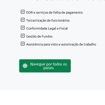
EOR e serviços de folha de pagamento
Terceirização de funcionários
Conformidade Legal e Fiscal
Gestão de Fundos
Assistência para visto e autorização de trabalho
Navegue por todos os
países