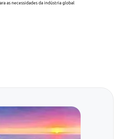
ra as necessidades da indústria global