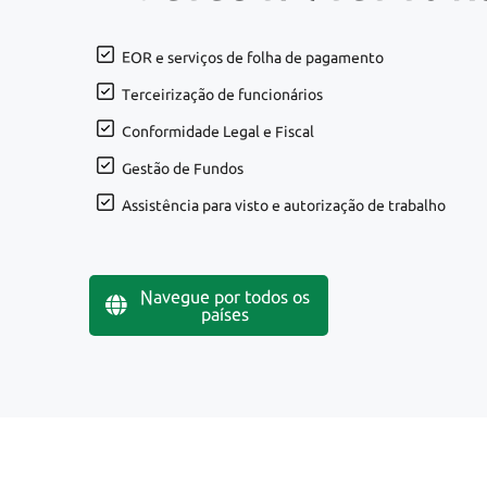
EOR e serviços de folha de pagamento
Terceirização de funcionários
Conformidade Legal e Fiscal
Gestão de Fundos
Assistência para visto e autorização de trabalho
Navegue por todos os
países