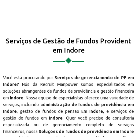
Serviços de Gestão de Fundos Provident
em Indore
Você está procurando por
Serviços de gerenciamento de PF em
Indore?
Nós da Recruit Manpower somos especializados em
soluções abrangentes de fundos de previdência e gestão financeira
em
Indore
. Nossa equipe de especialistas oferece uma variedade de
serviços, incluindo
administração de fundos de previdência em
Indore
, gestão de fundos de pensão Em
Indore
, e serviços de
gestão de fundos em
Indore
. Quer você precise de consultoria
especializada ou de gerenciamento completo de serviços
financeiros, nossa
Soluções de fundos de previdência em Indore