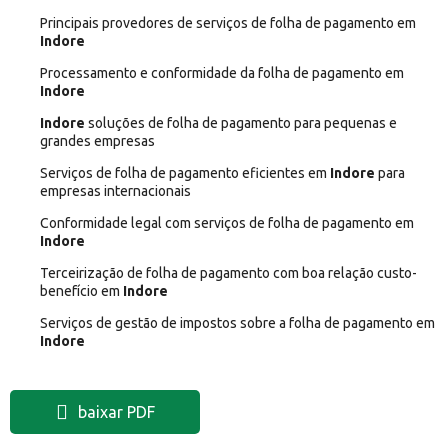
Principais provedores de serviços de folha de pagamento em
Indore
Processamento e conformidade da folha de pagamento em
Indore
Indore
soluções de folha de pagamento para pequenas e
grandes empresas
Serviços de folha de pagamento eficientes em
Indore
para
empresas internacionais
Conformidade legal com serviços de folha de pagamento em
Indore
Terceirização de folha de pagamento com boa relação custo-
benefício em
Indore
Serviços de gestão de impostos sobre a folha de pagamento em
Indore
baixar PDF