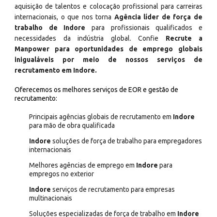
aquisição de talentos e colocação profissional para carreiras
internacionais, o que nos torna
Agência líder de força de
trabalho de Indore
para profissionais qualificados e
necessidades da indústria global. Confie
Recrute a
Manpower para oportunidades de emprego globais
inigualáveis por meio de nossos serviços de
recrutamento em Indore.
Oferecemos os melhores serviços de EOR e gestão de
recrutamento:
Principais agências globais de recrutamento em
Indore
para mão de obra qualificada
Indore
soluções de força de trabalho para empregadores
internacionais
Melhores agências de emprego em
Indore
para
empregos no exterior
Indore
serviços de recrutamento para empresas
multinacionais
Soluções especializadas de força de trabalho em
Indore