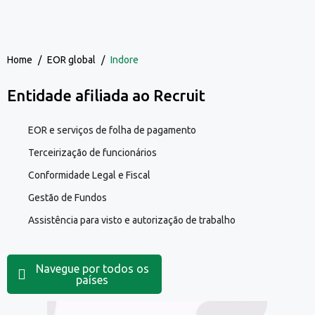
Home
/
EOR global
/
Indore
Entidade afiliada ao Recruit
EOR e serviços de folha de pagamento
Terceirização de funcionários
Conformidade Legal e Fiscal
Gestão de Fundos
Assistência para visto e autorização de trabalho
Navegue por todos os
países