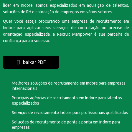
líder em Indore, somos especializados em aquisição de talentos,
soluções de RH e colocação de empregos em vários setores.
Quer você esteja procurando uma empresa de recrutamento em
Indore para agilizar seus serviços de contratação ou precise de
orientação especializada, a Recruit Manpower é sua parceira de
confiança para o sucesso.
baixar PDF
Melhores soluções de recrutamento em Indore para empresas
internacionais
Principais agências de recrutamento em Indore para talentos
especializados
Serviços de recrutamento Indore para profissionais qualificados
Soluções de recrutamento de ponta a ponta em Indore para
empresas