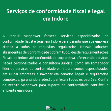
Serviços de conformidade fiscal e legal
em Indore
A Recruit Manpower fornece serviços especializados de
conformidade fiscal e legal em Indore para garantir que sua empresa
atenda a todos os requisitos regulatórios. Nossas soluções
abrangentes de conformidade cobrem tudo, desde regulamentações
fiscais de Indore até conformidade corporativa, oferecendo serviços
fiscais personalizados e consultoria jurídica. Como um fornecedor
líder de serviços de conformidade em Indore, somos especializados
em ajudar empresas a navegar em cenários legais e regulatórios
complexos, garantindo a adesão perfeita a todos os padrões. Confie
na Recruit Manpower para suporte de conformidade confiável e
eficiente em Indore.