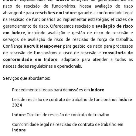
risco de rescisão de funcionários. Nossa avaliação de risco
abrangente para
rescisões em Indore
garante a conformidade legal
na rescisão de funcionários ao implementar estratégias eficazes de
gerenciamento de risco. Oferecemos rescisão e
avaliação de risco
em Indore
, incluindo avaliação e gestão de risco de rescisão e
serviços de avaliação de risco de rescisão de força de trabalho.
Confiança
Recruit Manpower
para gestão de risco para processos
de rescisão de funcionários e risco de rescisão e
consultoria de
conformidade em Indore
, adaptado para atender a todas as
necessidades regulatórias e operacionais.
Serviços que abordamos:
Procedimentos legais para demissões em
Indore
Leis de rescisão de contrato de trabalho de funcionários
Indore
2024
Indore
Direitos de rescisão de contrato de trabalho
Conformidade legal na rescisão de contrato de trabalho em
Indore