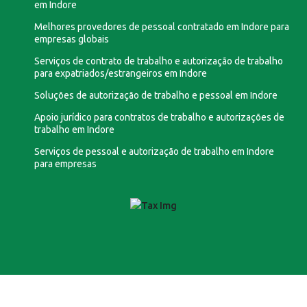
em Indore
Melhores provedores de pessoal contratado em Indore para
empresas globais
Serviços de contrato de trabalho e autorização de trabalho
para expatriados/estrangeiros em Indore
Soluções de autorização de trabalho e pessoal em Indore
Apoio jurídico para contratos de trabalho e autorizações de
trabalho em Indore
Serviços de pessoal e autorização de trabalho em Indore
para empresas