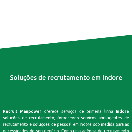
Soluções de recrutamento em Indore
Recruit Manpower
oferece serviços de primeira linha
Indore
soluções de recrutamento, fornecendo serviços abrangentes de
recrutamento e soluções de pessoal em Indore sob medida para as
necessidades do seu negócio. Como uma agência de recrutamento