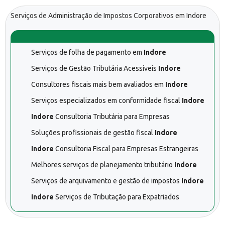
Serviços de Administração de Impostos Corporativos em Indore
Serviços de folha de pagamento em
Indore
Serviços de Gestão Tributária Acessíveis
Indore
Consultores fiscais mais bem avaliados em
Indore
Serviços especializados em conformidade fiscal
Indore
Indore
Consultoria Tributária para Empresas
Soluções profissionais de gestão fiscal
Indore
Indore
Consultoria Fiscal para Empresas Estrangeiras
Melhores serviços de planejamento tributário
Indore
Serviços de arquivamento e gestão de impostos
Indore
Indore
Serviços de Tributação para Expatriados