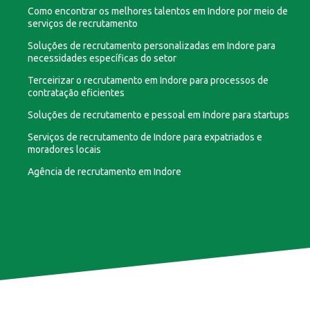
Como encontrar os melhores talentos em Indore por meio de
serviços de recrutamento
Soluções de recrutamento personalizadas em Indore para
necessidades específicas do setor
Terceirizar o recrutamento em Indore para processos de
contratação eficientes
Soluções de recrutamento e pessoal em Indore para startups
Serviços de recrutamento de Indore para expatriados e
moradores locais
Agência de recrutamento em Indore