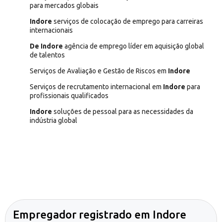
para mercados globais
Indore
serviços de colocação de emprego para carreiras
internacionais
De Indore
agência de emprego líder em aquisição global
de talentos
Serviços de Avaliação e Gestão de Riscos em
Indore
Serviços de recrutamento internacional em
Indore
para
profissionais qualificados
Indore
soluções de pessoal para as necessidades da
indústria global
Empregador registrado em Indore