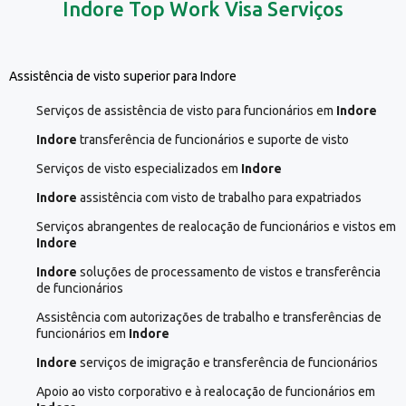
Indore Top Work Visa Serviços
Assistência de visto superior para Indore
Serviços de assistência de visto para funcionários em
Indore
Indore
transferência de funcionários e suporte de visto
Serviços de visto especializados em
Indore
Indore
assistência com visto de trabalho para expatriados
Serviços abrangentes de realocação de funcionários e vistos em
Indore
Indore
soluções de processamento de vistos e transferência
de funcionários
Assistência com autorizações de trabalho e transferências de
funcionários em
Indore
Indore
serviços de imigração e transferência de funcionários
Apoio ao visto corporativo e à realocação de funcionários em