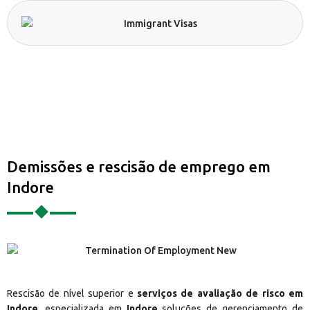
Demissões e rescisão de emprego em
Indore
Rescisão de nível superior e
serviços de avaliação de risco em
Indore
, especializada em
Indore
soluções de gerenciamento de