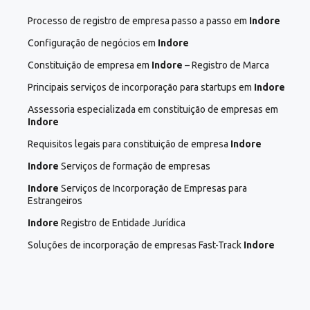
Processo de registro de empresa passo a passo em
Indore
Configuração de negócios em
Indore
Constituição de empresa em
Indore
– Registro de Marca
Principais serviços de incorporação para startups em
Indore
Assessoria especializada em constituição de empresas em
Indore
Requisitos legais para constituição de empresa
Indore
Indore
Serviços de formação de empresas
Indore
Serviços de Incorporação de Empresas para
Estrangeiros
Indore
Registro de Entidade Jurídica
Soluções de incorporação de empresas Fast-Track
Indore