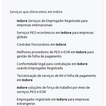
Serviços que oferecemos em Indore
Indore
Serviços de Empregador Registrado para
empresas internacionais
Serviços PEO econômicos em
Indore
para empresas
globais
Contratar funcionários em
Indore
Melhores provedores de PEO e EOR em
Indore
para
gestão de folha de pagamento
Conformidade legal para contratação em
Indore
usando Empregador Registrado
Terceirização de serviços de RH e folha de pagamento
em
Indore
Indore
soluções de força de trabalho por meio de
serviços PEO e EOR
Empregador registrado em
Indore
para empresas
estrangeiras