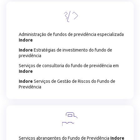
Administração de fundos de previdência especializada
Indore
Indore
Estratégias de investimento do fundo de
previdência
Serviços de consultoria do fundo de previdência em
Indore
Indore
Serviços de Gestão de Riscos do Fundo de
Previdência
Serviços abrangentes do Fundo de Previdência
Indore