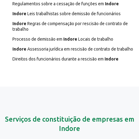
Regulamentos sobre a cessação de funções em
Indore
Indore
Leis trabalhistas sobre demissão de funcionários
Indore
Regras de compensação por rescisão de contrato de
trabalho
Processo de demissão em
Indore
Locais de trabalho
Indore
Assessoria jurídica em rescisão de contrato de trabalho
Direitos dos funcionários durante a rescisão em
Indore
Serviços de constituição de empresas em
Indore