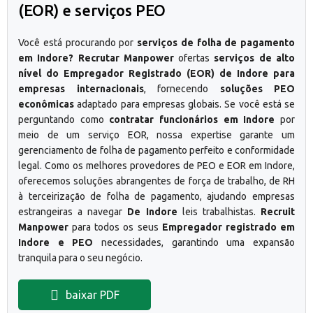
(EOR) e serviços PEO
Você está procurando por
serviços de folha de pagamento
em Indore? Recrutar Manpower
ofertas
serviços de alto
nível do Empregador Registrado (EOR) de Indore para
empresas internacionais
, fornecendo
soluções PEO
econômicas
adaptado para empresas globais. Se você está se
perguntando como
contratar funcionários em Indore
por
meio de um serviço EOR, nossa expertise garante um
gerenciamento de folha de pagamento perfeito e conformidade
legal. Como os melhores provedores de PEO e EOR em Indore,
oferecemos soluções abrangentes de força de trabalho, de RH
à terceirização de folha de pagamento, ajudando empresas
estrangeiras a navegar
De Indore
leis trabalhistas.
Recruit
Manpower
para todos os seus
Empregador registrado em
Indore e PEO
necessidades, garantindo uma expansão
tranquila para o seu negócio.
baixar PDF