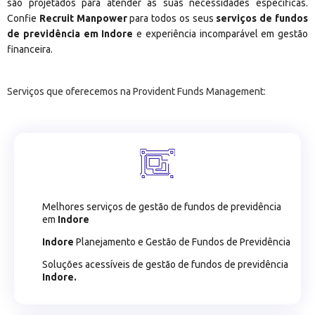
são projetados para atender às suas necessidades específicas.
Confie
Recruit Manpower
para todos os seus
serviços de fundos
de previdência em Indore
e experiência incomparável em gestão
financeira.
Serviços que oferecemos na Provident Funds Management:
Melhores serviços de gestão de fundos de previdência
em
Indore
Indore
Planejamento e Gestão de Fundos de Previdência
Soluções acessíveis de gestão de fundos de previdência
Indore.