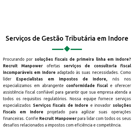
Serviços de Gestão Tributária em Indore
Procurando por
soluções fiscais de primeira linha em Indore?
Recruit Manpower
ofertas
serviços de consultoria fiscal
incomparáveis em Indore
adaptado às suas necessidades. Como
líder
Especialistas em impostos de Indore,
nós nos
especializamos em abrangente
conformidade fiscal
e oferecer
assistência fiscal confiável para garantir que sua empresa atenda a
todos os requisitos regulatórios. Nossa equipe fornece serviços
especializados
Serviços fiscais de Indore
e inovador
soluções
fiscais em Indore
projetado para agilizar suas operações
financeiras. Confie
Recruit Manpower
para lidar com todos os seus
desafios relacionados a impostos com eficiência e competência.