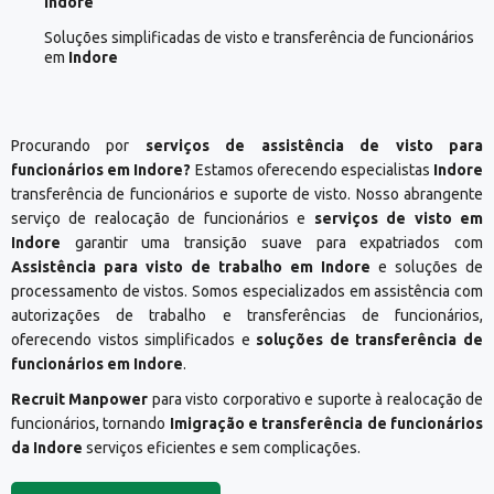
Indore
Soluções simplificadas de visto e transferência de funcionários
em
Indore
Procurando por
serviços de assistência de visto para
funcionários em Indore?
Estamos oferecendo especialistas
Indore
transferência de funcionários e suporte de visto. Nosso abrangente
serviço de realocação de funcionários e
serviços de visto em
Indore
garantir uma transição suave para expatriados com
Assistência para visto de trabalho em Indore
e soluções de
processamento de vistos. Somos especializados em assistência com
autorizações de trabalho e transferências de funcionários,
oferecendo vistos simplificados e
soluções de transferência de
funcionários em Indore
.
Recruit Manpower
para visto corporativo e suporte à realocação de
funcionários, tornando
Imigração e transferência de funcionários
da Indore
serviços eficientes e sem complicações.