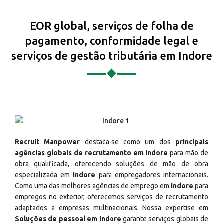
EOR global, serviços de folha de
pagamento, conformidade legal e
serviços de gestão tributária em Indore
Recruit Manpower
destaca-se como um dos
principais
agências globais de recrutamento em Indore
para mão de
obra qualificada, oferecendo soluções de mão de obra
especializada em
Indore
para empregadores internacionais.
Como uma das melhores agências de emprego em
Indore
para
empregos no exterior, oferecemos serviços de recrutamento
adaptados a empresas multinacionais. Nossa expertise em
Soluções de pessoal em Indore
garante serviços globais de