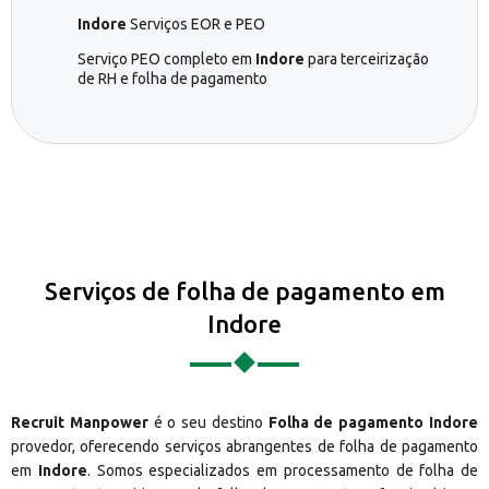
Indore
Serviços EOR e PEO
Serviço PEO completo em
Indore
para terceirização
de RH e folha de pagamento
Serviços de folha de pagamento em
Indore
Recruit Manpower
é o seu destino
Folha de pagamento Indore
provedor, oferecendo serviços abrangentes de folha de pagamento
em
Indore
. Somos especializados em processamento de folha de