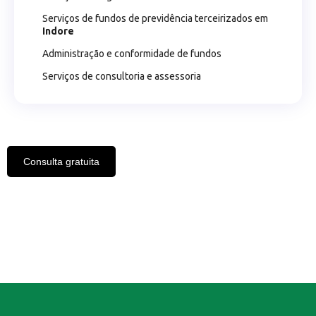
Serviços de fundos de previdência terceirizados em
Indore
Administração e conformidade de fundos
Serviços de consultoria e assessoria
Consulta gratuita