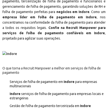
pagamento, terceirização de folha de pagamento e funcionários e
gerenciamento de folha de pagamento, garantindo soluções de RH e
folha de pagamento perfeitas para
negócios em Indore
. Como um
empresa líder em folha de pagamento em Indore
, nos
concentramos na conformidade da folha de pagamento para atender
a todos os requisitos legais.
Confie na Recruit Manpower para
serviços de folha de pagamento confiáveis em Indore
,
projetado para agilizar suas operações.
O que torna a Recruit Manpower a melhor em serviços de folha de
pagamento
Serviços de folha de pagamento em
Indore
para empresas
multinacionais
Indore
serviços de folha de pagamento para empresas locais e
estrangeiras
Gestão de folha de pagamento terceirizada em
Indore