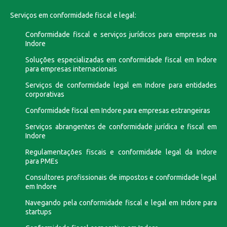
Serviços em conformidade fiscal e legal:
Conformidade fiscal e serviços jurídicos para empresas na
Indore
Soluções especializadas em conformidade fiscal em Indore
para empresas internacionais
Serviços de conformidade legal em Indore para entidades
corporativas
Conformidade fiscal em Indore para empresas estrangeiras
Serviços abrangentes de conformidade jurídica e fiscal em
Indore
Regulamentações fiscais e conformidade legal da Indore
para PMEs
Consultores profissionais de impostos e conformidade legal
em Indore
Navegando pela conformidade fiscal e legal em Indore para
startups