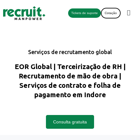
Tickets de suporte
Cotação
Serviços de recrutamento global
EOR Global | Terceirização de RH |
Recrutamento de mão de obra |
Serviços de contrato e folha de
pagamento em Indore
Consulta gratuita