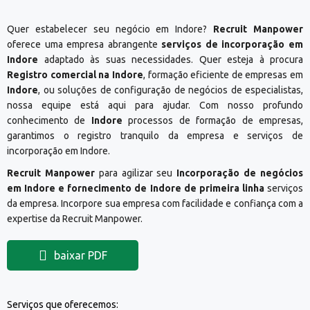
Quer estabelecer seu negócio em Indore?
Recruit Manpower
oferece uma empresa abrangente
serviços de incorporação em
Indore
adaptado às suas necessidades. Quer esteja à procura
Registro comercial na Indore
, formação eficiente de empresas em
Indore
, ou soluções de configuração de negócios de especialistas,
nossa equipe está aqui para ajudar. Com nosso profundo
conhecimento de
Indore
processos de formação de empresas,
garantimos o registro tranquilo da empresa e serviços de
incorporação em Indore.
Recruit Manpower
para agilizar seu
Incorporação de negócios
em Indore e fornecimento de Indore de primeira linha
serviços
da empresa. Incorpore sua empresa com facilidade e confiança com a
expertise da Recruit Manpower.
baixar PDF
Serviços que oferecemos: