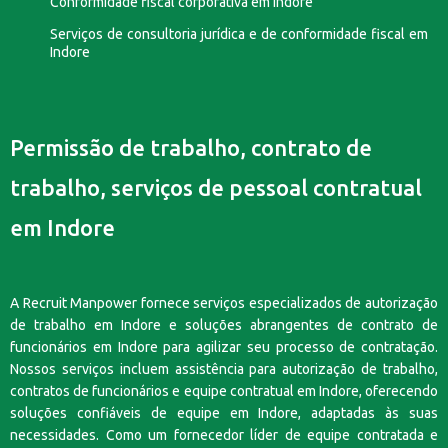
Conformidade fiscal corporativa em Indore
Serviços de consultoria jurídica e de conformidade fiscal em
Indore
Permissão de trabalho, contrato de
trabalho, serviços de pessoal contratual
em Indore
A Recruit Manpower fornece serviços especializados de autorização
de trabalho em Indore e soluções abrangentes de contrato de
funcionários em Indore para agilizar seu processo de contratação.
Nossos serviços incluem assistência para autorização de trabalho,
contratos de funcionários e equipe contratual em Indore, oferecendo
soluções confiáveis de equipe em Indore, adaptadas às suas
necessidades. Como um fornecedor líder de equipe contratada e