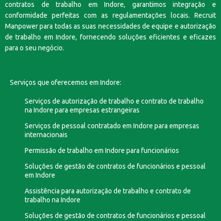
contratos de trabalho em Indore, garantimos integração e
conformidade perfeitas com as regulamentações locais. Recruit
Manpower para todas as suas necessidades de equipe e autorização
de trabalho em Indore, fornecendo soluções eficientes e eficazes
para o seu negócio.
Serviços que oferecemos em Indore:
Serviços de autorização de trabalho e contrato de trabalho
na Indore para empresas estrangeiras
Serviços de pessoal contratado em Indore para empresas
internacionais
Permissão de trabalho em Indore para funcionários
Soluções de gestão de contratos de funcionários e pessoal
em Indore
Assistência para autorização de trabalho e contrato de
trabalho na Indore
Soluções de gestão de contratos de funcionários e pessoal